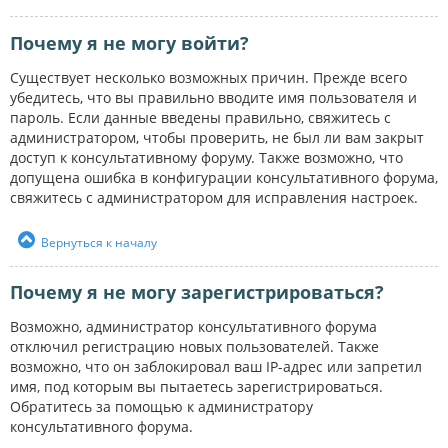
Почему я не могу войти?
Существует несколько возможных причин. Прежде всего
убедитесь, что вы правильно вводите имя пользователя и
пароль. Если данные введены правильно, свяжитесь с
администратором, чтобы проверить, не был ли вам закрыт
доступ к консультативному форуму. Также возможно, что
допущена ошибка в конфигурации консультативного форума,
свяжитесь с администратором для исправления настроек.
Вернуться к началу
Почему я не могу зарегистрироваться?
Возможно, администратор консультативного форума
отключил регистрацию новых пользователей. Также
возможно, что он заблокировал ваш IP-адрес или запретил
имя, под которым вы пытаетесь зарегистрироваться.
Обратитесь за помощью к администратору
консультативного форума.