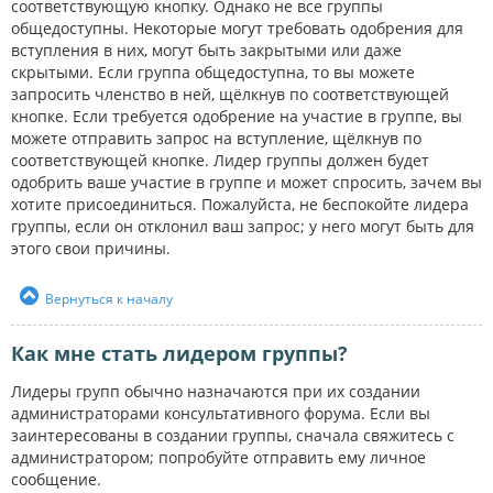
соответствующую кнопку. Однако не все группы
общедоступны. Некоторые могут требовать одобрения для
вступления в них, могут быть закрытыми или даже
скрытыми. Если группа общедоступна, то вы можете
запросить членство в ней, щёлкнув по соответствующей
кнопке. Если требуется одобрение на участие в группе, вы
можете отправить запрос на вступление, щёлкнув по
соответствующей кнопке. Лидер группы должен будет
одобрить ваше участие в группе и может спросить, зачем вы
хотите присоединиться. Пожалуйста, не беспокойте лидера
группы, если он отклонил ваш запрос; у него могут быть для
этого свои причины.
Вернуться к началу
Как мне стать лидером группы?
Лидеры групп обычно назначаются при их создании
администраторами консультативного форума. Если вы
заинтересованы в создании группы, сначала свяжитесь с
администратором; попробуйте отправить ему личное
сообщение.