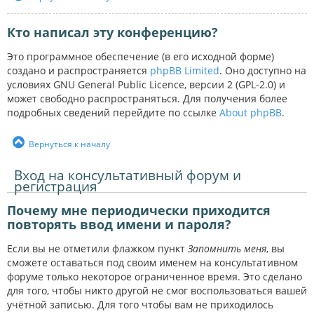
Кто написал эту конференцию?
Это программное обеспечение (в его исходной форме)
создано и распространяется
phpBB Limited
. Оно доступно на
условиях GNU General Public Licence, версии 2 (GPL-2.0) и
может свободно распространяться. Для получения более
подробных сведений перейдите по ссылке
About phpBB
.
Вернуться к началу
Вход на консультативный форум и
регистрация
Почему мне периодически приходится
повторять ввод имени и пароля?
Если вы не отметили флажком пункт
Запомнить меня
, вы
сможете оставаться под своим именем на консультативном
форуме только некоторое ограниченное время. Это сделано
для того, чтобы никто другой не смог воспользоваться вашей
учётной записью. Для того чтобы вам не приходилось