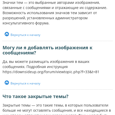
Значки тем — это выбранные авторами изображения,
связанные с сообщениями и отражающие их содержание.
Возможность использования значков тем зависит от
разрешений, установленных администратором
консультативного форума.
Вернуться к началу
Могу ли я добавлять изображения к
сообщениям?
Да, вы можете размещать изображения в ваших
сообщениях. Подробная инструкция
https://downsideup.org/forum/viewtopic.php?f=33&t=81
Вернуться к началу
Что такое закрытые темы?
Закрытые темы — это такие темы, в которых пользователи
больше не могут оставлять сообщения, и все находящиеся в