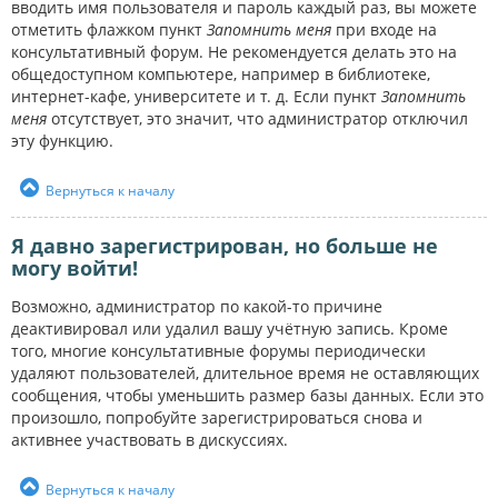
вводить имя пользователя и пароль каждый раз, вы можете
отметить флажком пункт
Запомнить меня
при входе на
консультативный форум. Не рекомендуется делать это на
общедоступном компьютере, например в библиотеке,
интернет-кафе, университете и т. д. Если пункт
Запомнить
меня
отсутствует, это значит, что администратор отключил
эту функцию.
Вернуться к началу
Я давно зарегистрирован, но больше не
могу войти!
Возможно, администратор по какой-то причине
деактивировал или удалил вашу учётную запись. Кроме
того, многие консультативные форумы периодически
удаляют пользователей, длительное время не оставляющих
сообщения, чтобы уменьшить размер базы данных. Если это
произошло, попробуйте зарегистрироваться снова и
активнее участвовать в дискуссиях.
Вернуться к началу