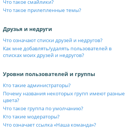
Что такое смайлики?
Что такое прилепленные темы?
Друзья и недруги
Что означают списки друзей и недругов?
Как мне добавлять/удалять пользователей в
списках моих друзей и недругов?
Уровни пользователей и группы
Кто такие администраторы?
Почему названия некоторых групп имеют разные
цвета?
Что такое группа по умолчанию?
Кто такие модераторы?
Что означает ссылка «Наша команда»?