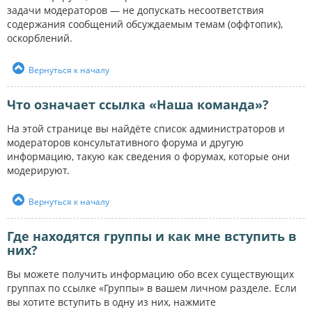
задачи модераторов — не допускать несоответствия
содержания сообщений обсуждаемым темам (оффтопик),
оскорблений.
Вернуться к началу
Что означает ссылка «Наша команда»?
На этой странице вы найдёте список администраторов и
модераторов консультативного форума и другую
информацию, такую как сведения о форумах, которые они
модерируют.
Вернуться к началу
Где находятся группы и как мне вступить в
них?
Вы можете получить информацию обо всех существующих
группах по ссылке «Группы» в вашем личном разделе. Если
вы хотите вступить в одну из них, нажмите