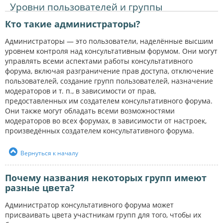
Уровни пользователей и группы
Кто такие администраторы?
Администраторы — это пользователи, наделённые высшим
уровнем контроля над консультативным форумом. Они могут
управлять всеми аспектами работы консультативного
форума, включая разграничение прав доступа, отключение
пользователей, создание групп пользователей, назначение
модераторов и т. п., в зависимости от прав,
предоставленных им создателем консультативного форума.
Они также могут обладать всеми возможностями
модераторов во всех форумах, в зависимости от настроек,
произведённых создателем консультативного форума.
Вернуться к началу
Почему названия некоторых групп имеют
разные цвета?
Администратор консультативного форума может
присваивать цвета участникам групп для того, чтобы их