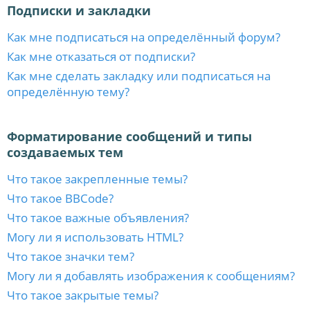
Подписки и закладки
Как мне подписаться на определённый форум?
Как мне отказаться от подписки?
Как мне сделать закладку или подписаться на
определённую тему?
Форматирование сообщений и типы
создаваемых тем
Что такое закрепленные темы?
Что такое BBCode?
Что такое важные объявления?
Могу ли я использовать HTML?
Что такое значки тем?
Могу ли я добавлять изображения к сообщениям?
Что такое закрытые темы?