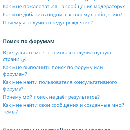
Как мне пожаловаться на сообщения модератору?
Как мне добавить подпись к своему сообщению?
Почему я получил предупреждение?
Поиск по форумам
В результате моего поиска я получил пустую
страницу!
Как мне выполнить поиск по форуму или
форумам?
Как мне найти пользователя консультативного
форума?
Почему мой поиск не даёт результатов?
Как мне найти свои сообщения и созданные мной
темы?