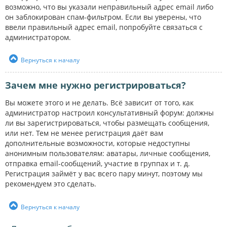
возможно, что вы указали неправильный адрес email либо
он заблокирован спам-фильтром. Если вы уверены, что
ввели правильный адрес email, попробуйте связаться с
администратором.
Вернуться к началу
Зачем мне нужно регистрироваться?
Вы можете этого и не делать. Всё зависит от того, как
администратор настроил консультативный форум: должны
ли вы зарегистрироваться, чтобы размещать сообщения,
или нет. Тем не менее регистрация даёт вам
дополнительные возможности, которые недоступны
анонимным пользователям: аватары, личные сообщения,
отправка email-сообщений, участие в группах и т. д.
Регистрация займёт у вас всего пару минут, поэтому мы
рекомендуем это сделать.
Вернуться к началу