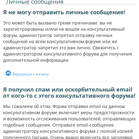
Личные сообщения
Я не могу отправить личные сообщения!
Это может быть вызвано тремя причинами: вы не
зарегистрированы и/или не вошли на консультативный
форум, администратор запретил отправку личных
сообщений на всем консультативном форуме или же
администратор запретил это вам лично. Свяжитесь с
администратором консультативного форума для получения
дополнительной информации.
Вернуться к началу
Я получил спам или оскорбительный email
от кого-то с этого консультативного форума!
Мы сожалеем об этом. Форма отправки email на данном
консультативном форуме включает меры предосторожности
и возможность отслеживания пользователей, отправляющих
подобные сообщения. Отправьте email-сообщение
администратору консультативного форума с полной копией
полученного письма. Очень важно включить все заголовки,