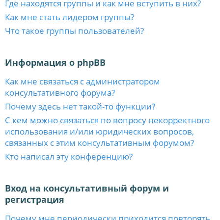
Где находятся группы и как мне вступить в них?
Как мне стать лидером группы?
Что такое группы пользователей?
Информация о phpBB
Как мне связаться с администратором
консультативного форума?
Почему здесь нет такой-то функции?
С кем можно связаться по вопросу некорректного
использования и/или юридических вопросов,
связанных с этим консультативным форумом?
Кто написал эту конференцию?
Вход на консультативный форум и
регистрация
Почему мне периодически приходится повторять