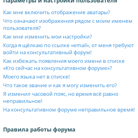
Параметры и настройки пользователя
Как мне включить отображение аватары?
Что означают изображения рядом с моим именем
пользователя?
Как мне изменить мои настройки?
Когда я щёлкаю по ссылке «email», от меня требуют
войти на консультативный форум!
Как избежать появления моего имени в списке
«Кто сейчас на консультативном форуме»?
Моего языка нет в списке!
Что такое звание и как я могу изменить его?
Я изменил часовой пояс, но время всё равно
неправильное!
На консультативном форуме неправильное время!
Правила работы форума