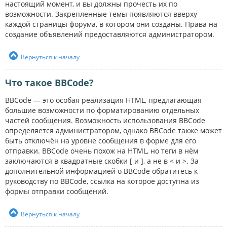
настоящий момент, и вы должны прочесть их по
возможности. Закрепленные темы появляются вверху
каждой страницы форума, в котором они созданы. Права на
создание объявлений предоставляются администратором.
Вернуться к началу
Что такое BBCode?
BBCode — это особая реализация HTML, предлагающая
большие возможности по форматированию отдельных
частей сообщения. Возможность использования BBCode
определяется администратором, однако BBCode также может
быть отключён на уровне сообщения в форме для его
отправки. BBCode очень похож на HTML, но теги в нём
заключаются в квадратные скобки [ и ], а не в < и >. За
дополнительной информацией о BBCode обратитесь к
руководству по BBCode, ссылка на которое доступна из
формы отправки сообщений.
Вернуться к началу