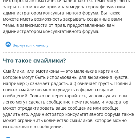
них опросы автоматически завершаются. Темы могут быть
закрыты по многим причинам модератором форума или
администратором консультативного форума. Вы также
можете иметь возможность закрывать созданные вами
темы, в зависимости от прав, предоставленных вам
администратором консультативного форума.
Вернуться к началу
Что такое смайлики?
Смайлики, или эмотиконы — это маленькие картинки,
которые могут быть использованы для выражения чувств,
например :) означает радость, а :( означает грусть. Полный
список смайликов можно увидеть в форме создания
сообщений. Только не перестарайтесь, используя их: они
легко могут сделать сообщение нечитаемым, и модератор
может отредактировать ваше сообщение или вообще
удалить его. Администратор консультативного форума также
может ограничить количество смайликов, которое можно
использовать в сообщении.