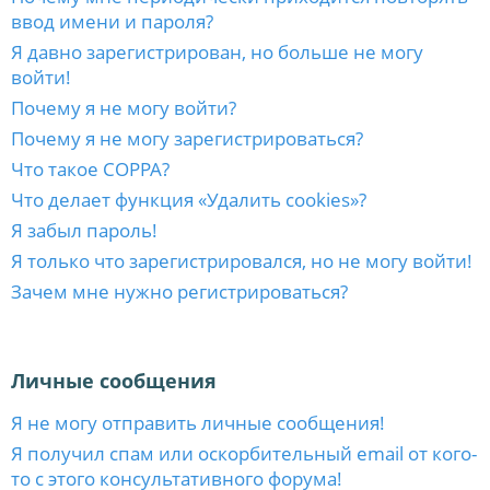
ввод имени и пароля?
Я давно зарегистрирован, но больше не могу
войти!
Почему я не могу войти?
Почему я не могу зарегистрироваться?
Что такое COPPA?
Что делает функция «Удалить cookies»?
Я забыл пароль!
Я только что зарегистрировался, но не могу войти!
Зачем мне нужно регистрироваться?
Личные сообщения
Я не могу отправить личные сообщения!
Я получил спам или оскорбительный email от кого-
то с этого консультативного форума!