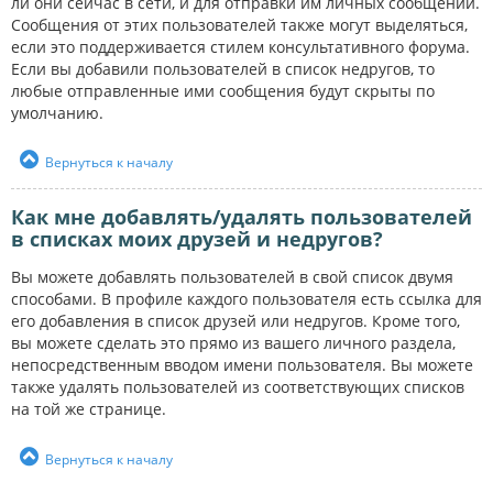
ли они сейчас в сети, и для отправки им личных сообщений.
Сообщения от этих пользователей также могут выделяться,
если это поддерживается стилем консультативного форума.
Если вы добавили пользователей в список недругов, то
любые отправленные ими сообщения будут скрыты по
умолчанию.
Вернуться к началу
Как мне добавлять/удалять пользователей
в списках моих друзей и недругов?
Вы можете добавлять пользователей в свой список двумя
способами. В профиле каждого пользователя есть ссылка для
его добавления в список друзей или недругов. Кроме того,
вы можете сделать это прямо из вашего личного раздела,
непосредственным вводом имени пользователя. Вы можете
также удалять пользователей из соответствующих списков
на той же странице.
Вернуться к началу