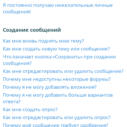
Я постоянно получаю нежелательные личные
сообщения!
Создание сообщений
Как мне вновь поднять мою тему?
Как мне создать новую тему или сообщение?
Что означает кнопка «Сохранить» при создании
сообщения?
Как мне отредактировать или удалить сообщение?
Почему мне недоступны некоторые форумы?
Почему я не могу добавлять вложения?
Почему я не могу добавить больше вариантов
ответа?
Как мне создать опрос?
Как мне отредактировать или удалить опрос?
Почему моё сообщение требует одобрения?