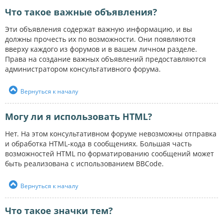
Что такое важные объявления?
Эти объявления содержат важную информацию, и вы
должны прочесть их по возможности. Они появляются
вверху каждого из форумов и в вашем личном разделе.
Права на создание важных объявлений предоставляются
администратором консультативного форума.
Вернуться к началу
Могу ли я использовать HTML?
Нет. На этом консультативном форуме невозможны отправка
и обработка HTML-кода в сообщениях. Большая часть
возможностей HTML по форматированию сообщений может
быть реализована с использованием BBCode.
Вернуться к началу
Что такое значки тем?