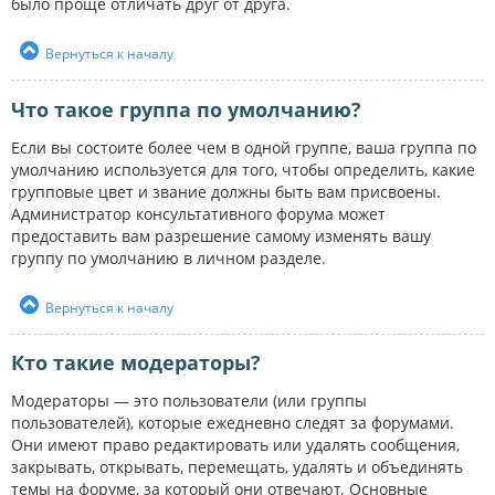
было проще отличать друг от друга.
Вернуться к началу
Что такое группа по умолчанию?
Если вы состоите более чем в одной группе, ваша группа по
умолчанию используется для того, чтобы определить, какие
групповые цвет и звание должны быть вам присвоены.
Администратор консультативного форума может
предоставить вам разрешение самому изменять вашу
группу по умолчанию в личном разделе.
Вернуться к началу
Кто такие модераторы?
Модераторы — это пользователи (или группы
пользователей), которые ежедневно следят за форумами.
Они имеют право редактировать или удалять сообщения,
закрывать, открывать, перемещать, удалять и объединять
темы на форуме, за который они отвечают. Основные