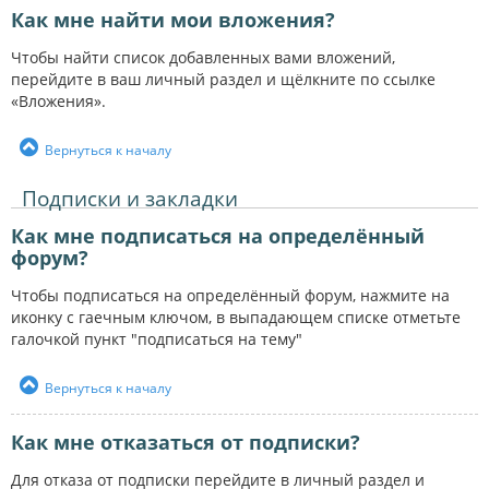
Как мне найти мои вложения?
Чтобы найти список добавленных вами вложений,
перейдите в ваш личный раздел и щёлкните по ссылке
«Вложения».
Вернуться к началу
Подписки и закладки
Как мне подписаться на определённый
форум?
Чтобы подписаться на определённый форум, нажмите на
иконку с гаечным ключом, в выпадающем списке отметьте
галочкой пункт "подписаться на тему"
Вернуться к началу
Как мне отказаться от подписки?
Для отказа от подписки перейдите в личный раздел и