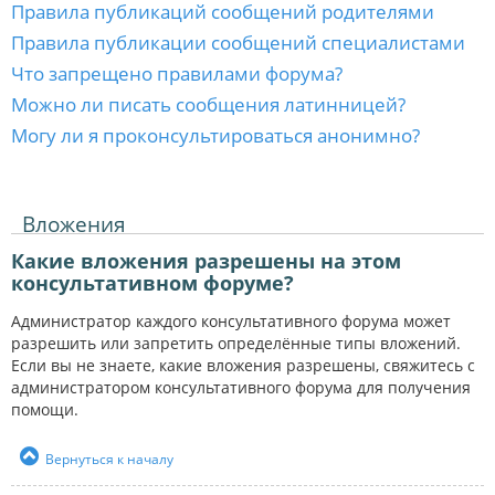
Правила публикаций сообщений родителями
Правила публикации сообщений специалистами
Что запрещено правилами форума?
Можно ли писать сообщения латинницей?
Могу ли я проконсультироваться анонимно?
Вложения
Какие вложения разрешены на этом
консультативном форуме?
Администратор каждого консультативного форума может
разрешить или запретить определённые типы вложений.
Если вы не знаете, какие вложения разрешены, свяжитесь с
администратором консультативного форума для получения
помощи.
Вернуться к началу