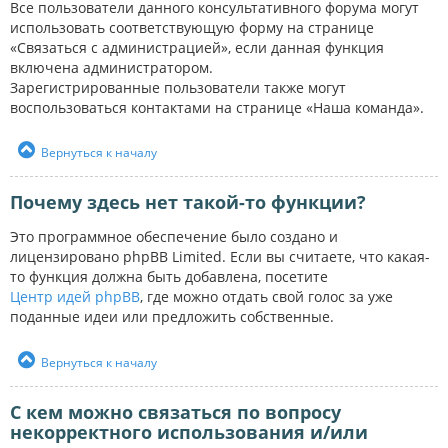
Все пользователи данного консультативного форума могут
использовать соответствующую форму на странице
«Связаться с администрацией», если данная функция
включена администратором.
Зарегистрированные пользователи также могут
воспользоваться контактами на странице «Наша команда».
Вернуться к началу
Почему здесь нет такой-то функции?
Это программное обеспечение было создано и
лицензировано phpBB Limited. Если вы считаете, что какая-
то функция должна быть добавлена, посетите
Центр идей phpBB
, где можно отдать свой голос за уже
поданные идеи или предложить собственные.
Вернуться к началу
С кем можно связаться по вопросу
некорректного использования и/или