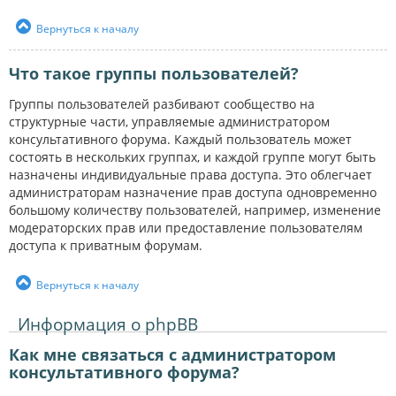
Вернуться к началу
Что такое группы пользователей?
Группы пользователей разбивают сообщество на
структурные части, управляемые администратором
консультативного форума. Каждый пользователь может
состоять в нескольких группах, и каждой группе могут быть
назначены индивидуальные права доступа. Это облегчает
администраторам назначение прав доступа одновременно
большому количеству пользователей, например, изменение
модераторских прав или предоставление пользователям
доступа к приватным форумам.
Вернуться к началу
Информация о phpBB
Как мне связаться с администратором
консультативного форума?