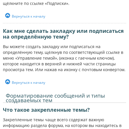
щёлкните по ссылке «Подписки».
Вернуться к началу
Как мне сделать закладку или подписаться
на определённую тему?
Вы можете создать закладку или подписаться на
определённую тему, щёлкнув по соответствующей ссылке в
меню «Управление темой», (иконка с гаечным ключом),
которое находится в верхней и нижней части страницы
просмотра тем. Или нажав на иконку с почтовым конвертом.
Вернуться к началу
Форматирование сообщений и типы
создаваемых тем
Что такое закрепленные темы?
Закрепленные темы чаще всего содержат важную
информацию раздела форума, на котором вы находитесь в