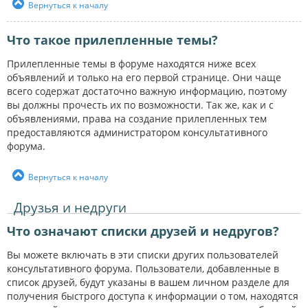
Вернуться к началу
Что такое прилепленные темы?
Прилепленные темы в форуме находятся ниже всех
объявлений и только на его первой странице. Они чаще
всего содержат достаточно важную информацию, поэтому
вы должны прочесть их по возможности. Так же, как и с
объявлениями, права на создание прилепленных тем
предоставляются администратором консультативного
форума.
Вернуться к началу
Друзья и недруги
Что означают списки друзей и недругов?
Вы можете включать в эти списки других пользователей
консультативного форума. Пользователи, добавленные в
список друзей, будут указаны в вашем личном разделе для
получения быстрого доступа к информации о том, находятся