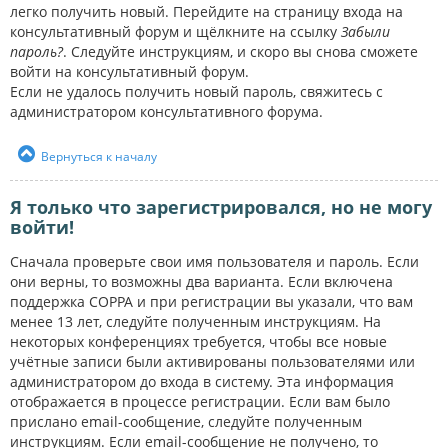
легко получить новый. Перейдите на страницу входа на
консультативный форум и щёлкните на ссылку
Забыли
пароль?
. Следуйте инструкциям, и скоро вы снова сможете
войти на консультативный форум.
Если не удалось получить новый пароль, свяжитесь с
администратором консультативного форума.
Вернуться к началу
Я только что зарегистрировался, но не могу
войти!
Сначала проверьте свои имя пользователя и пароль. Если
они верны, то возможны два варианта. Если включена
поддержка COPPA и при регистрации вы указали, что вам
менее 13 лет, следуйте полученным инструкциям. На
некоторых конференциях требуется, чтобы все новые
учётные записи были активированы пользователями или
администратором до входа в систему. Эта информация
отображается в процессе регистрации. Если вам было
прислано email-сообщение, следуйте полученным
инструкциям. Если email-сообщение не получено, то