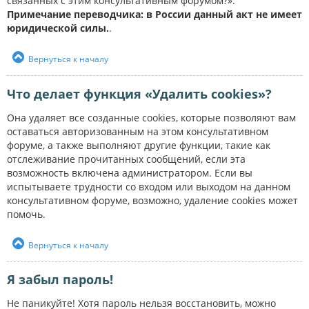
связанных с этим консультативным форумом?».
Примечание переводчика: в России данный акт не имеет
юридической силы.
.
Вернуться к началу
Что делает функция «Удалить cookies»?
Она удаляет все созданные cookies, которые позволяют вам
оставаться авторизованным на этом консультативном
форуме, а также выполняют другие функции, такие как
отслеживание прочитанных сообщений, если эта
возможность включена администратором. Если вы
испытываете трудности со входом или выходом на данном
консультативном форуме, возможно, удаление cookies может
помочь.
Вернуться к началу
Я забыл пароль!
Не паникуйте! Хотя пароль нельзя восстановить, можно