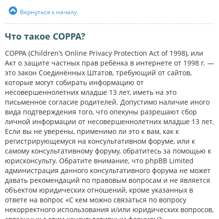
Вернуться к началу
Что такое COPPA?
COPPA (Children’s Online Privacy Protection Act of 1998), или
Акт о защите частных прав ребёнка в интернете от 1998 г. —
это закон Соединённых Штатов, требующий от сайтов,
которые могут собирать информацию от
несовершеннолетних младше 13 лет, иметь на это
письменное согласие родителей. Допустимо наличие иного
вида подтверждения того, что опекуны разрешают сбор
личной информации от несовершеннолетних младше 13 лет.
Если вы не уверены, применимо ли это к вам, как к
регистрирующемуся на консультативном форуме, или к
самому консультативному форуму, обратитесь за помощью к
юрисконсульту. Обратите внимание, что phpBB Limited
администрация данного консультативного форума не может
давать рекомендаций по правовым вопросам и не является
объектом юридических отношений, кроме указанных в
ответе на вопрос «С кем можно связаться по вопросу
некорректного использования и/или юридических вопросов,