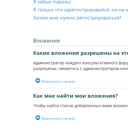
Я забыл пароль!
Я только что зарегистрировался, но не 
Зачем мне нужно регистрироваться?
Вложения
Какие вложения разрешены на эт
Администратор каждого консультативного фор
разрешены, свяжитесь с администратором кон
Вернуться к началу
Как мне найти мои вложения?
Чтобы найти список добавленных вами вложен
Вернуться к началу