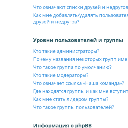
Что означают списки друзей и недругов
Как мне добавлять/удалять пользовате
друзей и недругов?
Уровни пользователей и группы
Кто такие администраторы?
Почему названия некоторых групп име
Что такое группа по умолчанию?
Кто такие модераторы?
Что означает ссылка «Наша команда»?
Где находятся группы и как мне вступит
Как мне стать лидером группы?
Что такое группы пользователей?
Информация о phpBB