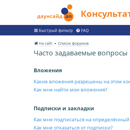
Консульт
Быстрый фильтр
FAQ
На сайт
Список форумов
Часто задаваемые вопросы
Вложения
Какие вложения разрешены на этом ко
Как мне найти мои вложения?
Подписки и закладки
Как мне подписаться на определённый
Как мне отказаться от подписки?