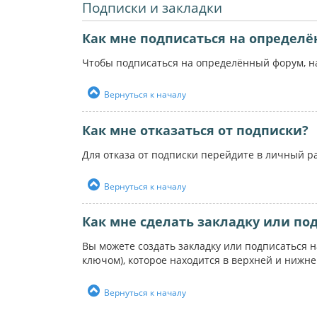
Подписки и закладки
Как мне подписаться на определ
Чтобы подписаться на определённый форум, на
Вернуться к началу
Как мне отказаться от подписки?
Для отказа от подписки перейдите в личный р
Вернуться к началу
Как мне сделать закладку или по
Вы можете создать закладку или подписаться 
ключом), которое находится в верхней и нижн
Вернуться к началу