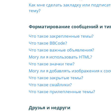
Как мне сделать закладку или подписа
тему?
Форматирование сообщений и ти
Что такое закрепленные темы?
Что такое BBCode?
Что такое важные объявления?
Могу ли я использовать HTML?
Что такое значки тем?
Могу ли я добавлять изображения к с
Что такое закрытые темы?
Что такое смайлики?
Что такое прилепленные темы?
Друзья и недруги