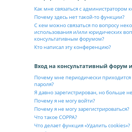
Как мне связаться с администратором 
Почему здесь нет такой-то функции?
С кем можно связаться по вопросу нек
использования и/или юридических вопр
консультативным форумом?
Кто написал эту конференцию?
Вход на консультативный форум и
Почему мне периодически приходится 
пароля?
Я давно зарегистрирован, но больше не
Почему я не могу войти?
Почему я не могу зарегистрироваться?
Что такое COPPA?
Что делает функция «Удалить cookies»?