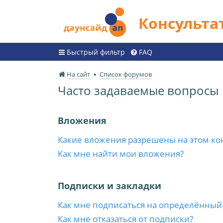
Консульт
Быстрый фильтр
FAQ
На сайт
Список форумов
Часто задаваемые вопросы
Вложения
Какие вложения разрешены на этом ко
Как мне найти мои вложения?
Подписки и закладки
Как мне подписаться на определённый
Как мне отказаться от подписки?