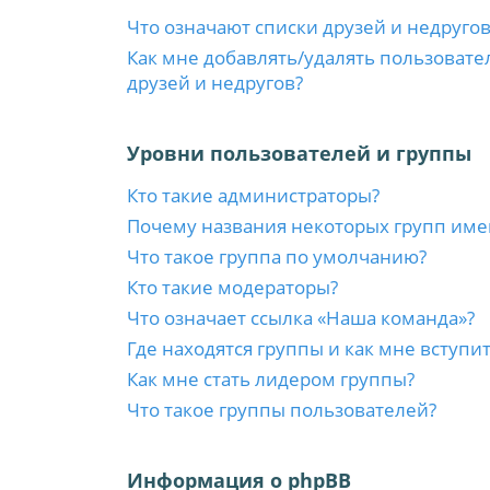
Что означают списки друзей и недругов
Как мне добавлять/удалять пользовате
друзей и недругов?
Уровни пользователей и группы
Кто такие администраторы?
Почему названия некоторых групп име
Что такое группа по умолчанию?
Кто такие модераторы?
Что означает ссылка «Наша команда»?
Где находятся группы и как мне вступит
Как мне стать лидером группы?
Что такое группы пользователей?
Информация о phpBB