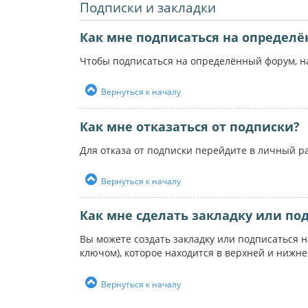
Подписки и закладки
Как мне подписаться на определ
Чтобы подписаться на определённый форум, на
Вернуться к началу
Как мне отказаться от подписки?
Для отказа от подписки перейдите в личный р
Вернуться к началу
Как мне сделать закладку или по
Вы можете создать закладку или подписаться 
ключом), которое находится в верхней и нижн
Вернуться к началу