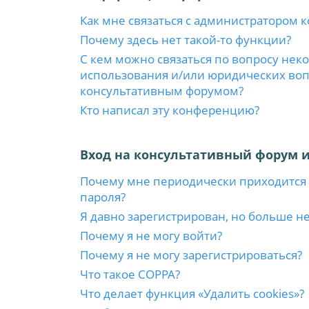
Как мне связаться с администратором 
Почему здесь нет такой-то функции?
С кем можно связаться по вопросу нек
использования и/или юридических вопр
консультативным форумом?
Кто написал эту конференцию?
Вход на консультативный форум и
Почему мне периодически приходится 
пароля?
Я давно зарегистрирован, но больше не
Почему я не могу войти?
Почему я не могу зарегистрироваться?
Что такое COPPA?
Что делает функция «Удалить cookies»?