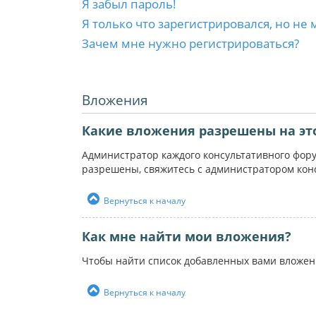
Я забыл пароль!
Я только что зарегистрировался, но не 
Зачем мне нужно регистрироваться?
Вложения
Какие вложения разрешены на эт
Администратор каждого консультативного фор
разрешены, свяжитесь с администратором кон
Вернуться к началу
Как мне найти мои вложения?
Чтобы найти список добавленных вами вложен
Вернуться к началу