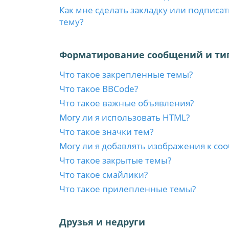
Как мне сделать закладку или подписа
тему?
Форматирование сообщений и ти
Что такое закрепленные темы?
Что такое BBCode?
Что такое важные объявления?
Могу ли я использовать HTML?
Что такое значки тем?
Могу ли я добавлять изображения к с
Что такое закрытые темы?
Что такое смайлики?
Что такое прилепленные темы?
Друзья и недруги