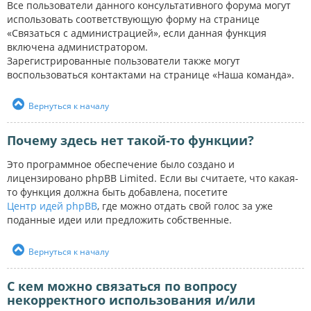
Все пользователи данного консультативного форума могут
использовать соответствующую форму на странице
«Связаться с администрацией», если данная функция
включена администратором.
Зарегистрированные пользователи также могут
воспользоваться контактами на странице «Наша команда».
Вернуться к началу
Почему здесь нет такой-то функции?
Это программное обеспечение было создано и
лицензировано phpBB Limited. Если вы считаете, что какая-
то функция должна быть добавлена, посетите
Центр идей phpBB
, где можно отдать свой голос за уже
поданные идеи или предложить собственные.
Вернуться к началу
С кем можно связаться по вопросу
некорректного использования и/или