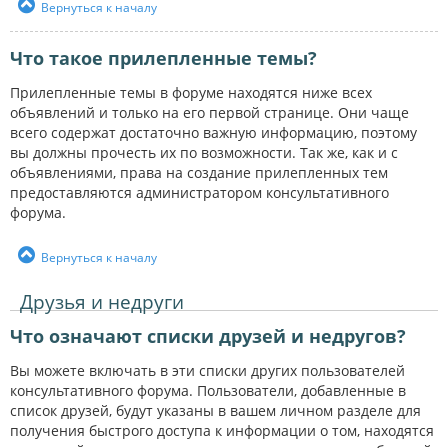
Вернуться к началу
Что такое прилепленные темы?
Прилепленные темы в форуме находятся ниже всех
объявлений и только на его первой странице. Они чаще
всего содержат достаточно важную информацию, поэтому
вы должны прочесть их по возможности. Так же, как и с
объявлениями, права на создание прилепленных тем
предоставляются администратором консультативного
форума.
Вернуться к началу
Друзья и недруги
Что означают списки друзей и недругов?
Вы можете включать в эти списки других пользователей
консультативного форума. Пользователи, добавленные в
список друзей, будут указаны в вашем личном разделе для
получения быстрого доступа к информации о том, находятся