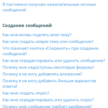
Я постоянно получаю нежелательные личные
сообщения!
Создание сообщений
Как мне вновь поднять мою тему?
Как мне создать новую тему или сообщение?
Что означает кнопка «Сохранить» при создании
сообщения?
Как мне отредактировать или удалить сообщение?
Почему мне недоступны некоторые форумы?
Почему я не могу добавлять вложения?
Почему я не могу добавить больше вариантов
ответа?
Как мне создать опрос?
Как мне отредактировать или удалить опрос?
Почему моё сообщение требует одобрения?