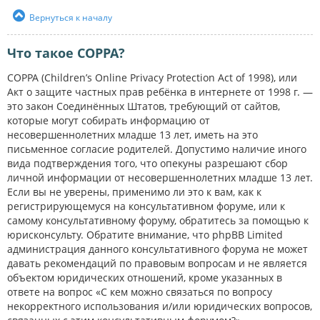
Вернуться к началу
Что такое COPPA?
COPPA (Children’s Online Privacy Protection Act of 1998), или
Акт о защите частных прав ребёнка в интернете от 1998 г. —
это закон Соединённых Штатов, требующий от сайтов,
которые могут собирать информацию от
несовершеннолетних младше 13 лет, иметь на это
письменное согласие родителей. Допустимо наличие иного
вида подтверждения того, что опекуны разрешают сбор
личной информации от несовершеннолетних младше 13 лет.
Если вы не уверены, применимо ли это к вам, как к
регистрирующемуся на консультативном форуме, или к
самому консультативному форуму, обратитесь за помощью к
юрисконсульту. Обратите внимание, что phpBB Limited
администрация данного консультативного форума не может
давать рекомендаций по правовым вопросам и не является
объектом юридических отношений, кроме указанных в
ответе на вопрос «С кем можно связаться по вопросу
некорректного использования и/или юридических вопросов,