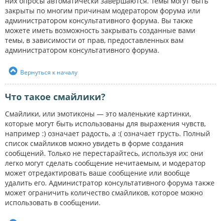
них опросы автоматически завершаются. Темы могут быть
закрыты по многим причинам модератором форума или
администратором консультативного форума. Вы также
можете иметь возможность закрывать созданные вами
темы, в зависимости от прав, предоставленных вам
администратором консультативного форума.
Вернуться к началу
Что такое смайлики?
Смайлики, или эмотиконы — это маленькие картинки,
которые могут быть использованы для выражения чувств,
например :) означает радость, а :( означает грусть. Полный
список смайликов можно увидеть в форме создания
сообщений. Только не перестарайтесь, используя их: они
легко могут сделать сообщение нечитаемым, и модератор
может отредактировать ваше сообщение или вообще
удалить его. Администратор консультативного форума также
может ограничить количество смайликов, которое можно
использовать в сообщении.