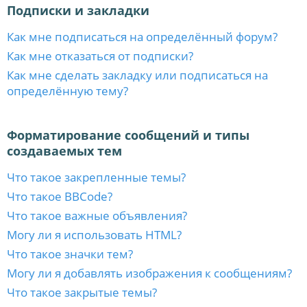
Подписки и закладки
Как мне подписаться на определённый форум?
Как мне отказаться от подписки?
Как мне сделать закладку или подписаться на
определённую тему?
Форматирование сообщений и типы
создаваемых тем
Что такое закрепленные темы?
Что такое BBCode?
Что такое важные объявления?
Могу ли я использовать HTML?
Что такое значки тем?
Могу ли я добавлять изображения к сообщениям?
Что такое закрытые темы?