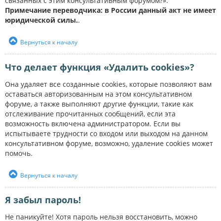
связанных с этим консультативным форумом?».
Примечание переводчика: в России данный акт не имеет
юридической силы.
.
Вернуться к началу
Что делает функция «Удалить cookies»?
Она удаляет все созданные cookies, которые позволяют вам
оставаться авторизованным на этом консультативном
форуме, а также выполняют другие функции, такие как
отслеживание прочитанных сообщений, если эта
возможность включена администратором. Если вы
испытываете трудности со входом или выходом на данном
консультативном форуме, возможно, удаление cookies может
помочь.
Вернуться к началу
Я забыл пароль!
Не паникуйте! Хотя пароль нельзя восстановить, можно