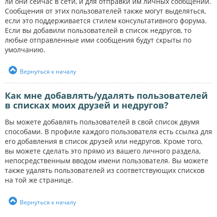
ли они сейчас в сети, и для отправки им личных сообщений.
Сообщения от этих пользователей также могут выделяться,
если это поддерживается стилем консультативного форума.
Если вы добавили пользователей в список недругов, то
любые отправленные ими сообщения будут скрыты по
умолчанию.
Вернуться к началу
Как мне добавлять/удалять пользователей
в списках моих друзей и недругов?
Вы можете добавлять пользователей в свой список двумя
способами. В профиле каждого пользователя есть ссылка для
его добавления в список друзей или недругов. Кроме того,
вы можете сделать это прямо из вашего личного раздела,
непосредственным вводом имени пользователя. Вы можете
также удалять пользователей из соответствующих списков
на той же странице.
Вернуться к началу