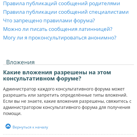
Правила публикаций сообщений родителями
Правила публикации сообщений специалистами
Что запрещено правилами форума?
Можно ли писать сообщения латинницей?
Могу ли я проконсультироваться анонимно?
Вложения
Какие вложения разрешены на этом
консультативном форуме?
Администратор каждого консультативного форума может
разрешить или запретить определённые типы вложений.
Если вы не знаете, какие вложения разрешены, свяжитесь с
администратором консультативного форума для получения
помощи.
Вернуться к началу