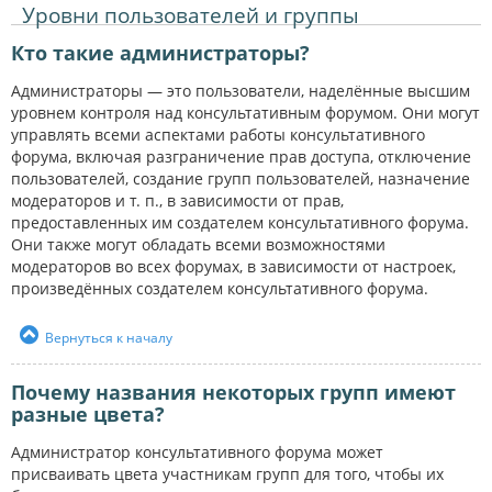
Уровни пользователей и группы
Кто такие администраторы?
Администраторы — это пользователи, наделённые высшим
уровнем контроля над консультативным форумом. Они могут
управлять всеми аспектами работы консультативного
форума, включая разграничение прав доступа, отключение
пользователей, создание групп пользователей, назначение
модераторов и т. п., в зависимости от прав,
предоставленных им создателем консультативного форума.
Они также могут обладать всеми возможностями
модераторов во всех форумах, в зависимости от настроек,
произведённых создателем консультативного форума.
Вернуться к началу
Почему названия некоторых групп имеют
разные цвета?
Администратор консультативного форума может
присваивать цвета участникам групп для того, чтобы их