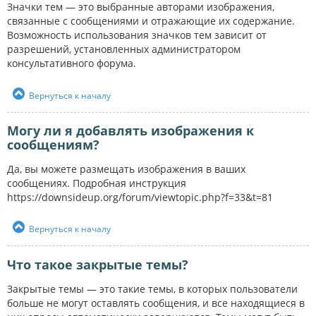
Значки тем — это выбранные авторами изображения,
связанные с сообщениями и отражающие их содержание.
Возможность использования значков тем зависит от
разрешений, установленных администратором
консультативного форума.
Вернуться к началу
Могу ли я добавлять изображения к
сообщениям?
Да, вы можете размещать изображения в ваших
сообщениях. Подробная инструкция
https://downsideup.org/forum/viewtopic.php?f=33&t=81
Вернуться к началу
Что такое закрытые темы?
Закрытые темы — это такие темы, в которых пользователи
больше не могут оставлять сообщения, и все находящиеся в