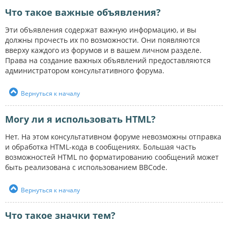
Что такое важные объявления?
Эти объявления содержат важную информацию, и вы
должны прочесть их по возможности. Они появляются
вверху каждого из форумов и в вашем личном разделе.
Права на создание важных объявлений предоставляются
администратором консультативного форума.
Вернуться к началу
Могу ли я использовать HTML?
Нет. На этом консультативном форуме невозможны отправка
и обработка HTML-кода в сообщениях. Большая часть
возможностей HTML по форматированию сообщений может
быть реализована с использованием BBCode.
Вернуться к началу
Что такое значки тем?