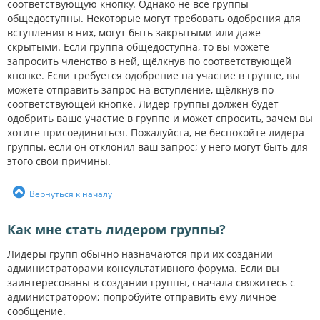
соответствующую кнопку. Однако не все группы
общедоступны. Некоторые могут требовать одобрения для
вступления в них, могут быть закрытыми или даже
скрытыми. Если группа общедоступна, то вы можете
запросить членство в ней, щёлкнув по соответствующей
кнопке. Если требуется одобрение на участие в группе, вы
можете отправить запрос на вступление, щёлкнув по
соответствующей кнопке. Лидер группы должен будет
одобрить ваше участие в группе и может спросить, зачем вы
хотите присоединиться. Пожалуйста, не беспокойте лидера
группы, если он отклонил ваш запрос; у него могут быть для
этого свои причины.
Вернуться к началу
Как мне стать лидером группы?
Лидеры групп обычно назначаются при их создании
администраторами консультативного форума. Если вы
заинтересованы в создании группы, сначала свяжитесь с
администратором; попробуйте отправить ему личное
сообщение.