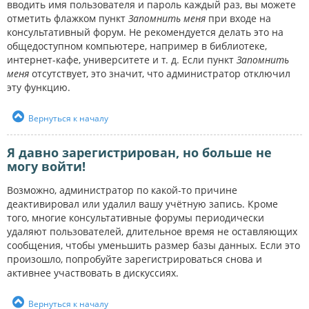
вводить имя пользователя и пароль каждый раз, вы можете
отметить флажком пункт
Запомнить меня
при входе на
консультативный форум. Не рекомендуется делать это на
общедоступном компьютере, например в библиотеке,
интернет-кафе, университете и т. д. Если пункт
Запомнить
меня
отсутствует, это значит, что администратор отключил
эту функцию.
Вернуться к началу
Я давно зарегистрирован, но больше не
могу войти!
Возможно, администратор по какой-то причине
деактивировал или удалил вашу учётную запись. Кроме
того, многие консультативные форумы периодически
удаляют пользователей, длительное время не оставляющих
сообщения, чтобы уменьшить размер базы данных. Если это
произошло, попробуйте зарегистрироваться снова и
активнее участвовать в дискуссиях.
Вернуться к началу