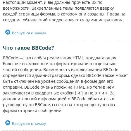
настоящий момент, и вы должны прочесть их по
возможности. Закрепленные темы появляются вверху
каждой страницы форума, в котором они созданы. Права на
создание объявлений предоставляются администратором.
Вернуться к началу
Что такое BBCode?
BBCode — это особая реализация HTML, предлагающая
большие возможности по форматированию отдельных
частей сообщения. Возможность использования BBCode
определяется администратором, однако BBCode также может
быть отключён на уровне сообщения в форме для его
отправки. BBCode очень похож на HTML, но теги в нём
заключаются в квадратные скобки [ и ], а не в < и >. За
дополнительной информацией о BBCode обратитесь к
руководству по BBCode, ссылка на которое доступна из
формы отправки сообщений.
Вернуться к началу