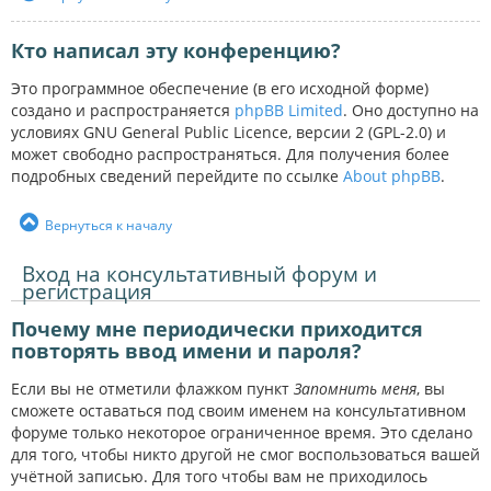
Кто написал эту конференцию?
Это программное обеспечение (в его исходной форме)
создано и распространяется
phpBB Limited
. Оно доступно на
условиях GNU General Public Licence, версии 2 (GPL-2.0) и
может свободно распространяться. Для получения более
подробных сведений перейдите по ссылке
About phpBB
.
Вернуться к началу
Вход на консультативный форум и
регистрация
Почему мне периодически приходится
повторять ввод имени и пароля?
Если вы не отметили флажком пункт
Запомнить меня
, вы
сможете оставаться под своим именем на консультативном
форуме только некоторое ограниченное время. Это сделано
для того, чтобы никто другой не смог воспользоваться вашей
учётной записью. Для того чтобы вам не приходилось