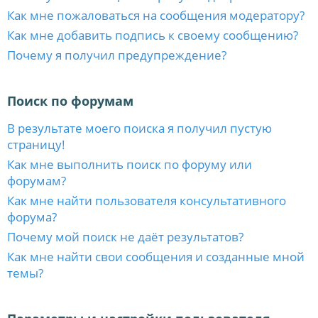
Как мне пожаловаться на сообщения модератору?
Как мне добавить подпись к своему сообщению?
Почему я получил предупреждение?
Поиск по форумам
В результате моего поиска я получил пустую
страницу!
Как мне выполнить поиск по форуму или
форумам?
Как мне найти пользователя консультативного
форума?
Почему мой поиск не даёт результатов?
Как мне найти свои сообщения и созданные мной
темы?