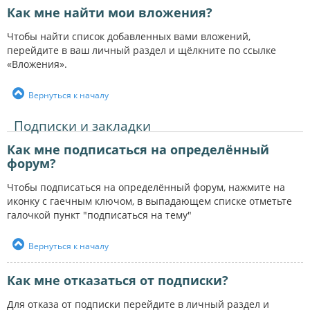
Как мне найти мои вложения?
Чтобы найти список добавленных вами вложений,
перейдите в ваш личный раздел и щёлкните по ссылке
«Вложения».
Вернуться к началу
Подписки и закладки
Как мне подписаться на определённый
форум?
Чтобы подписаться на определённый форум, нажмите на
иконку с гаечным ключом, в выпадающем списке отметьте
галочкой пункт "подписаться на тему"
Вернуться к началу
Как мне отказаться от подписки?
Для отказа от подписки перейдите в личный раздел и