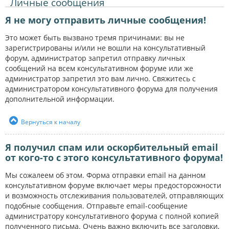
Личные сообщения
Я не могу отправить личные сообщения!
Это может быть вызвано тремя причинами: вы не
зарегистрированы и/или не вошли на консультативный
форум, администратор запретил отправку личных
сообщений на всем консультативном форуме или же
администратор запретил это вам лично. Свяжитесь с
администратором консультативного форума для получения
дополнительной информации.
Вернуться к началу
Я получил спам или оскорбительный email
от кого-то с этого консультативного форума!
Мы сожалеем об этом. Форма отправки email на данном
консультативном форуме включает меры предосторожности
и возможность отслеживания пользователей, отправляющих
подобные сообщения. Отправьте email-сообщение
администратору консультативного форума с полной копией
полученного письма. Очень важно включить все заголовки,