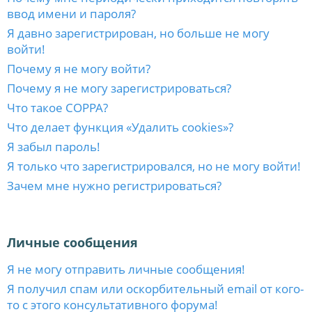
ввод имени и пароля?
Я давно зарегистрирован, но больше не могу
войти!
Почему я не могу войти?
Почему я не могу зарегистрироваться?
Что такое COPPA?
Что делает функция «Удалить cookies»?
Я забыл пароль!
Я только что зарегистрировался, но не могу войти!
Зачем мне нужно регистрироваться?
Личные сообщения
Я не могу отправить личные сообщения!
Я получил спам или оскорбительный email от кого-
то с этого консультативного форума!