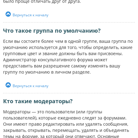
было проще отличать друг от друга.
Вернуться к началу
Что такое группа по умолчанию?
Если вы состоите более чем в одной группе, ваша группа по
умолчанию используется для того, чтобы определить, какие
групповые цвет и звание должны быть вам присвоены.
Администратор консультативного форума может
предоставить вам разрешение самому изменять вашу
группу по умолчанию в личном разделе.
Вернуться к началу
Кто такие модераторы?
Модераторы — это пользователи (или группы
пользователей), которые ежедневно следят за форумами.
Они имеют право редактировать или удалять сообщения,
закрывать, открывать, перемещать, удалять и объединять
темы на форуме, за который они отвечают. Основные