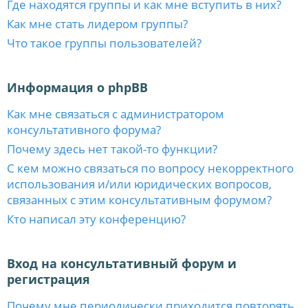
Где находятся группы и как мне вступить в них?
Как мне стать лидером группы?
Что такое группы пользователей?
Информация о phpBB
Как мне связаться с администратором
консультативного форума?
Почему здесь нет такой-то функции?
С кем можно связаться по вопросу некорректного
использования и/или юридических вопросов,
связанных с этим консультативным форумом?
Кто написал эту конференцию?
Вход на консультативный форум и
регистрация
Почему мне периодически приходится повторять