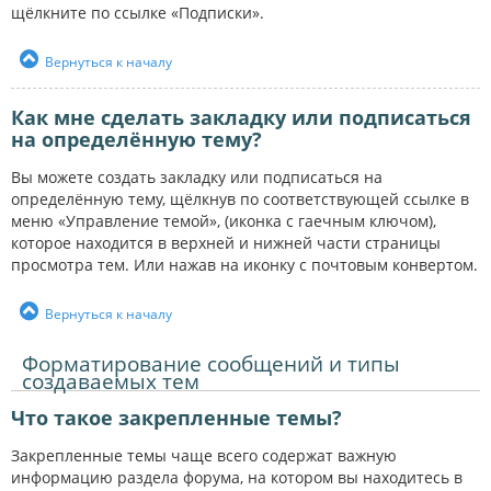
щёлкните по ссылке «Подписки».
Вернуться к началу
Как мне сделать закладку или подписаться
на определённую тему?
Вы можете создать закладку или подписаться на
определённую тему, щёлкнув по соответствующей ссылке в
меню «Управление темой», (иконка с гаечным ключом),
которое находится в верхней и нижней части страницы
просмотра тем. Или нажав на иконку с почтовым конвертом.
Вернуться к началу
Форматирование сообщений и типы
создаваемых тем
Что такое закрепленные темы?
Закрепленные темы чаще всего содержат важную
информацию раздела форума, на котором вы находитесь в