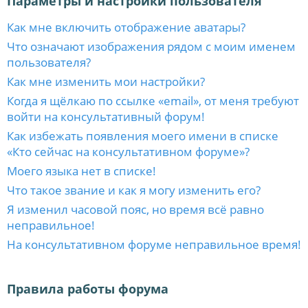
Параметры и настройки пользователя
Как мне включить отображение аватары?
Что означают изображения рядом с моим именем
пользователя?
Как мне изменить мои настройки?
Когда я щёлкаю по ссылке «email», от меня требуют
войти на консультативный форум!
Как избежать появления моего имени в списке
«Кто сейчас на консультативном форуме»?
Моего языка нет в списке!
Что такое звание и как я могу изменить его?
Я изменил часовой пояс, но время всё равно
неправильное!
На консультативном форуме неправильное время!
Правила работы форума