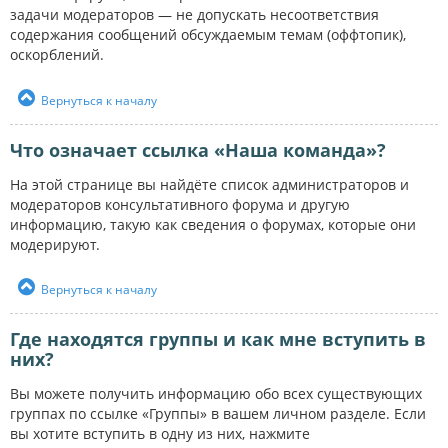
задачи модераторов — не допускать несоответствия
содержания сообщений обсуждаемым темам (оффтопик),
оскорблений.
Вернуться к началу
Что означает ссылка «Наша команда»?
На этой странице вы найдёте список администраторов и
модераторов консультативного форума и другую
информацию, такую как сведения о форумах, которые они
модерируют.
Вернуться к началу
Где находятся группы и как мне вступить в
них?
Вы можете получить информацию обо всех существующих
группах по ссылке «Группы» в вашем личном разделе. Если
вы хотите вступить в одну из них, нажмите