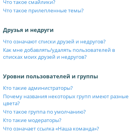
Что такое смайлики?
Что такое прилепленные темы?
Друзья и недруги
Что означают списки друзей и недругов?
Как мне добавлять/удалять пользователей в
списках моих друзей и недругов?
Уровни пользователей и группы
Кто такие администраторы?
Почему названия некоторых групп имеют разные
цвета?
Что такое группа по умолчанию?
Кто такие модераторы?
Что означает ссылка «Наша команда»?