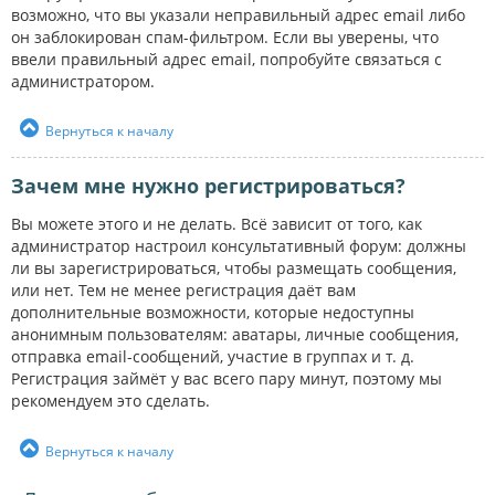
возможно, что вы указали неправильный адрес email либо
он заблокирован спам-фильтром. Если вы уверены, что
ввели правильный адрес email, попробуйте связаться с
администратором.
Вернуться к началу
Зачем мне нужно регистрироваться?
Вы можете этого и не делать. Всё зависит от того, как
администратор настроил консультативный форум: должны
ли вы зарегистрироваться, чтобы размещать сообщения,
или нет. Тем не менее регистрация даёт вам
дополнительные возможности, которые недоступны
анонимным пользователям: аватары, личные сообщения,
отправка email-сообщений, участие в группах и т. д.
Регистрация займёт у вас всего пару минут, поэтому мы
рекомендуем это сделать.
Вернуться к началу