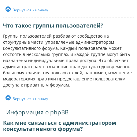
Вернуться к началу
Что такое группы пользователей?
Группы пользователей разбивают сообщество на
структурные части, управляемые администратором
консультативного форума. Каждый пользователь может
состоять в нескольких группах, и каждой группе могут быть
назначены индивидуальные права доступа. Это облегчает
администраторам назначение прав доступа одновременно
большому количеству пользователей, например, изменение
модераторских прав или предоставление пользователям
доступа к приватным форумам.
Вернуться к началу
Информация о phpBB
Как мне связаться с администратором
консультативного форума?