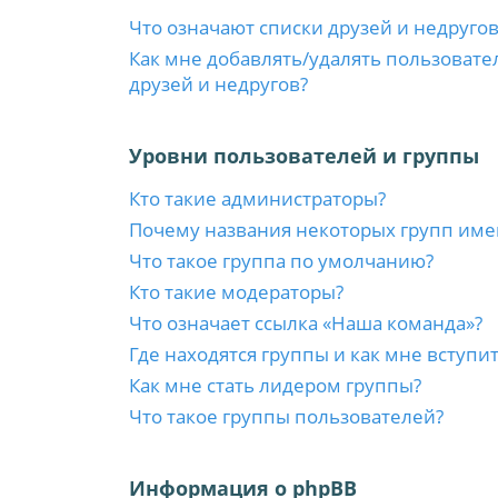
Что означают списки друзей и недругов
Как мне добавлять/удалять пользовате
друзей и недругов?
Уровни пользователей и группы
Кто такие администраторы?
Почему названия некоторых групп име
Что такое группа по умолчанию?
Кто такие модераторы?
Что означает ссылка «Наша команда»?
Где находятся группы и как мне вступит
Как мне стать лидером группы?
Что такое группы пользователей?
Информация о phpBB