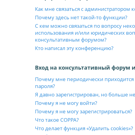
Как мне связаться с администратором 
Почему здесь нет такой-то функции?
С кем можно связаться по вопросу нек
использования и/или юридических вопр
консультативным форумом?
Кто написал эту конференцию?
Вход на консультативный форум и
Почему мне периодически приходится 
пароля?
Я давно зарегистрирован, но больше не
Почему я не могу войти?
Почему я не могу зарегистрироваться?
Что такое COPPA?
Что делает функция «Удалить cookies»?