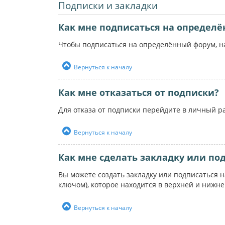
Подписки и закладки
Как мне подписаться на определ
Чтобы подписаться на определённый форум, на
Вернуться к началу
Как мне отказаться от подписки?
Для отказа от подписки перейдите в личный р
Вернуться к началу
Как мне сделать закладку или по
Вы можете создать закладку или подписаться 
ключом), которое находится в верхней и нижн
Вернуться к началу