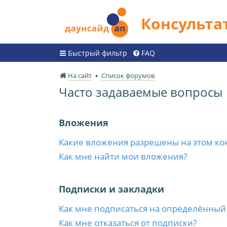
Консульт
Быстрый фильтр
FAQ
На сайт
Список форумов
Часто задаваемые вопросы
Вложения
Какие вложения разрешены на этом ко
Как мне найти мои вложения?
Подписки и закладки
Как мне подписаться на определённый
Как мне отказаться от подписки?