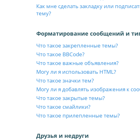
Как мне сделать закладку или подписа
тему?
Форматирование сообщений и ти
Что такое закрепленные темы?
Что такое BBCode?
Что такое важные объявления?
Могу ли я использовать HTML?
Что такое значки тем?
Могу ли я добавлять изображения к с
Что такое закрытые темы?
Что такое смайлики?
Что такое прилепленные темы?
Друзья и недруги