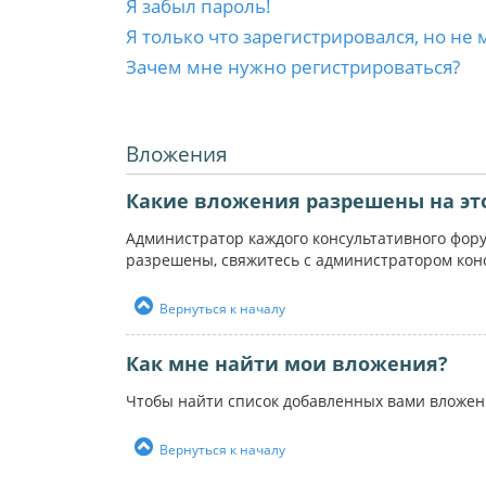
Я забыл пароль!
Я только что зарегистрировался, но не 
Зачем мне нужно регистрироваться?
Вложения
Какие вложения разрешены на эт
Администратор каждого консультативного фор
разрешены, свяжитесь с администратором кон
Вернуться к началу
Как мне найти мои вложения?
Чтобы найти список добавленных вами вложен
Вернуться к началу