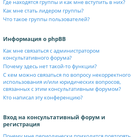
Где находятся группы и как мне вступить в них?
Как мне стать лидером группы?
Что такое группы пользователей?
Информация о phpBB
Как мне связаться с администратором
консультативного форума?
Почему здесь нет такой-то функции?
С кем можно связаться по вопросу некорректного
использования и/или юридических вопросов,
связанных с этим консультативным форумом?
Кто написал эту конференцию?
Вход на консультативный форум и
регистрация
Почему мне периодически приходится повторять