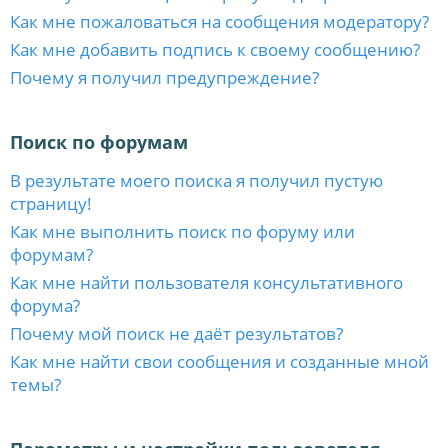
Как мне пожаловаться на сообщения модератору?
Как мне добавить подпись к своему сообщению?
Почему я получил предупреждение?
Поиск по форумам
В результате моего поиска я получил пустую
страницу!
Как мне выполнить поиск по форуму или
форумам?
Как мне найти пользователя консультативного
форума?
Почему мой поиск не даёт результатов?
Как мне найти свои сообщения и созданные мной
темы?