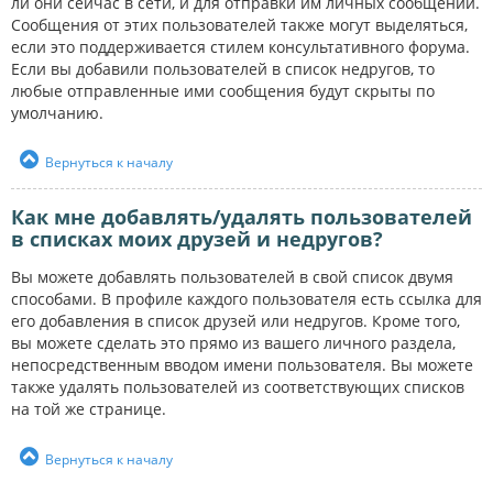
ли они сейчас в сети, и для отправки им личных сообщений.
Сообщения от этих пользователей также могут выделяться,
если это поддерживается стилем консультативного форума.
Если вы добавили пользователей в список недругов, то
любые отправленные ими сообщения будут скрыты по
умолчанию.
Вернуться к началу
Как мне добавлять/удалять пользователей
в списках моих друзей и недругов?
Вы можете добавлять пользователей в свой список двумя
способами. В профиле каждого пользователя есть ссылка для
его добавления в список друзей или недругов. Кроме того,
вы можете сделать это прямо из вашего личного раздела,
непосредственным вводом имени пользователя. Вы можете
также удалять пользователей из соответствующих списков
на той же странице.
Вернуться к началу