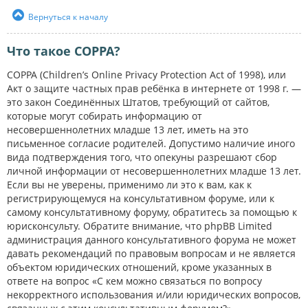
Вернуться к началу
Что такое COPPA?
COPPA (Children’s Online Privacy Protection Act of 1998), или
Акт о защите частных прав ребёнка в интернете от 1998 г. —
это закон Соединённых Штатов, требующий от сайтов,
которые могут собирать информацию от
несовершеннолетних младше 13 лет, иметь на это
письменное согласие родителей. Допустимо наличие иного
вида подтверждения того, что опекуны разрешают сбор
личной информации от несовершеннолетних младше 13 лет.
Если вы не уверены, применимо ли это к вам, как к
регистрирующемуся на консультативном форуме, или к
самому консультативному форуму, обратитесь за помощью к
юрисконсульту. Обратите внимание, что phpBB Limited
администрация данного консультативного форума не может
давать рекомендаций по правовым вопросам и не является
объектом юридических отношений, кроме указанных в
ответе на вопрос «С кем можно связаться по вопросу
некорректного использования и/или юридических вопросов,