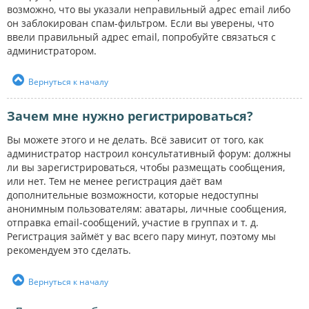
возможно, что вы указали неправильный адрес email либо
он заблокирован спам-фильтром. Если вы уверены, что
ввели правильный адрес email, попробуйте связаться с
администратором.
Вернуться к началу
Зачем мне нужно регистрироваться?
Вы можете этого и не делать. Всё зависит от того, как
администратор настроил консультативный форум: должны
ли вы зарегистрироваться, чтобы размещать сообщения,
или нет. Тем не менее регистрация даёт вам
дополнительные возможности, которые недоступны
анонимным пользователям: аватары, личные сообщения,
отправка email-сообщений, участие в группах и т. д.
Регистрация займёт у вас всего пару минут, поэтому мы
рекомендуем это сделать.
Вернуться к началу