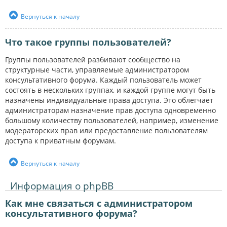
Вернуться к началу
Что такое группы пользователей?
Группы пользователей разбивают сообщество на
структурные части, управляемые администратором
консультативного форума. Каждый пользователь может
состоять в нескольких группах, и каждой группе могут быть
назначены индивидуальные права доступа. Это облегчает
администраторам назначение прав доступа одновременно
большому количеству пользователей, например, изменение
модераторских прав или предоставление пользователям
доступа к приватным форумам.
Вернуться к началу
Информация о phpBB
Как мне связаться с администратором
консультативного форума?