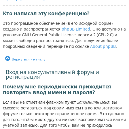
Кто написал эту конференцию?
Это программное обеспечение (в его исходной форме)
создано и распространяется
phpBB Limited
. Оно доступно на
условиях GNU General Public Licence, версии 2 (GPL-2.0) и
может свободно распространяться. Для получения более
подробных сведений перейдите по ссылке
About phpBB
.
Вернуться к началу
Вход на консультативный форум и
регистрация
Почему мне периодически приходится
повторять ввод имени и пароля?
Если вы не отметили флажком пункт
Запомнить меня
, вы
сможете оставаться под своим именем на консультативном
форуме только некоторое ограниченное время. Это сделано
для того, чтобы никто другой не смог воспользоваться вашей
учётной записью. Для того чтобы вам не приходилось