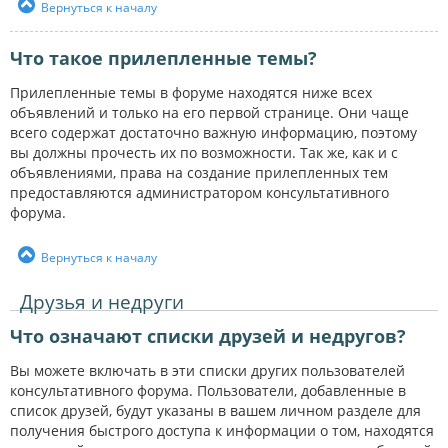
Вернуться к началу
Что такое прилепленные темы?
Прилепленные темы в форуме находятся ниже всех
объявлений и только на его первой странице. Они чаще
всего содержат достаточно важную информацию, поэтому
вы должны прочесть их по возможности. Так же, как и с
объявлениями, права на создание прилепленных тем
предоставляются администратором консультативного
форума.
Вернуться к началу
Друзья и недруги
Что означают списки друзей и недругов?
Вы можете включать в эти списки других пользователей
консультативного форума. Пользователи, добавленные в
список друзей, будут указаны в вашем личном разделе для
получения быстрого доступа к информации о том, находятся