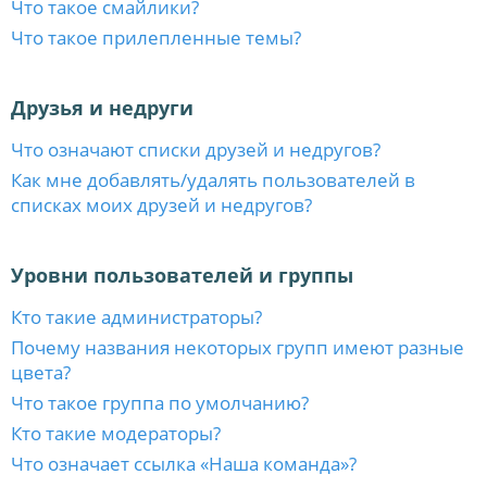
Что такое смайлики?
Что такое прилепленные темы?
Друзья и недруги
Что означают списки друзей и недругов?
Как мне добавлять/удалять пользователей в
списках моих друзей и недругов?
Уровни пользователей и группы
Кто такие администраторы?
Почему названия некоторых групп имеют разные
цвета?
Что такое группа по умолчанию?
Кто такие модераторы?
Что означает ссылка «Наша команда»?