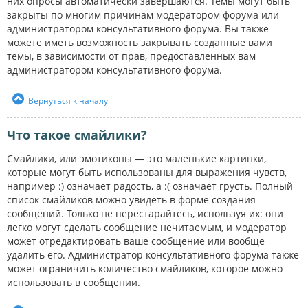
них опросы автоматически завершаются. Темы могут быть
закрыты по многим причинам модератором форума или
администратором консультативного форума. Вы также
можете иметь возможность закрывать созданные вами
темы, в зависимости от прав, предоставленных вам
администратором консультативного форума.
Вернуться к началу
Что такое смайлики?
Смайлики, или эмотиконы — это маленькие картинки,
которые могут быть использованы для выражения чувств,
например :) означает радость, а :( означает грусть. Полный
список смайликов можно увидеть в форме создания
сообщений. Только не перестарайтесь, используя их: они
легко могут сделать сообщение нечитаемым, и модератор
может отредактировать ваше сообщение или вообще
удалить его. Администратор консультативного форума также
может ограничить количество смайликов, которое можно
использовать в сообщении.