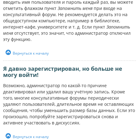
вводить имя пользователя и пароль каждый раз, вы можете
отметить флажком пункт
Запомнить меня
при входе на
консультативный форум. Не рекомендуется делать это на
общедоступном компьютере, например в библиотеке,
интернет-кафе, университете и т. д. Если пункт
Запомнить
меня
отсутствует, это значит, что администратор отключил
эту функцию.
Вернуться к началу
Я давно зарегистрирован, но больше не
могу войти!
Возможно, администратор по какой-то причине
деактивировал или удалил вашу учётную запись. Кроме
того, многие консультативные форумы периодически
удаляют пользователей, длительное время не оставляющих
сообщения, чтобы уменьшить размер базы данных. Если это
произошло, попробуйте зарегистрироваться снова и
активнее участвовать в дискуссиях.
Вернуться к началу