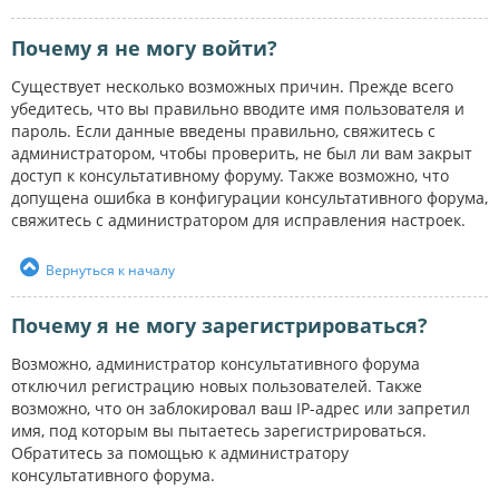
Почему я не могу войти?
Существует несколько возможных причин. Прежде всего
убедитесь, что вы правильно вводите имя пользователя и
пароль. Если данные введены правильно, свяжитесь с
администратором, чтобы проверить, не был ли вам закрыт
доступ к консультативному форуму. Также возможно, что
допущена ошибка в конфигурации консультативного форума,
свяжитесь с администратором для исправления настроек.
Вернуться к началу
Почему я не могу зарегистрироваться?
Возможно, администратор консультативного форума
отключил регистрацию новых пользователей. Также
возможно, что он заблокировал ваш IP-адрес или запретил
имя, под которым вы пытаетесь зарегистрироваться.
Обратитесь за помощью к администратору
консультативного форума.