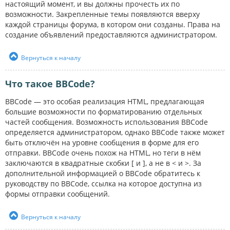
настоящий момент, и вы должны прочесть их по
возможности. Закрепленные темы появляются вверху
каждой страницы форума, в котором они созданы. Права на
создание объявлений предоставляются администратором.
Вернуться к началу
Что такое BBCode?
BBCode — это особая реализация HTML, предлагающая
большие возможности по форматированию отдельных
частей сообщения. Возможность использования BBCode
определяется администратором, однако BBCode также может
быть отключён на уровне сообщения в форме для его
отправки. BBCode очень похож на HTML, но теги в нём
заключаются в квадратные скобки [ и ], а не в < и >. За
дополнительной информацией о BBCode обратитесь к
руководству по BBCode, ссылка на которое доступна из
формы отправки сообщений.
Вернуться к началу