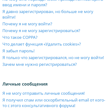
ввод имени и пароля?
Я давно зарегистрирован, но больше не могу
войти!
Почему я не могу войти?
Почему я не могу зарегистрироваться?
Что такое COPPA?
Что делает функция «Удалить cookies»?
Я забыл пароль!
Я только что зарегистрировался, но не могу войти!
Зачем мне нужно регистрироваться?
Личные сообщения
Я не могу отправить личные сообщения!
Я получил спам или оскорбительный email от кого-
то с этого консультативного форума!