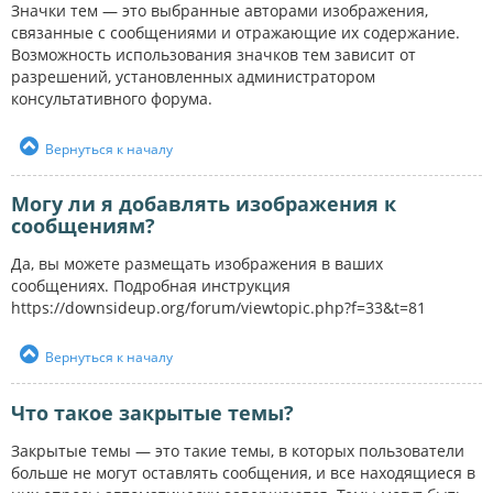
Значки тем — это выбранные авторами изображения,
связанные с сообщениями и отражающие их содержание.
Возможность использования значков тем зависит от
разрешений, установленных администратором
консультативного форума.
Вернуться к началу
Могу ли я добавлять изображения к
сообщениям?
Да, вы можете размещать изображения в ваших
сообщениях. Подробная инструкция
https://downsideup.org/forum/viewtopic.php?f=33&t=81
Вернуться к началу
Что такое закрытые темы?
Закрытые темы — это такие темы, в которых пользователи
больше не могут оставлять сообщения, и все находящиеся в