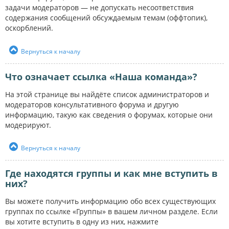
задачи модераторов — не допускать несоответствия
содержания сообщений обсуждаемым темам (оффтопик),
оскорблений.
Вернуться к началу
Что означает ссылка «Наша команда»?
На этой странице вы найдёте список администраторов и
модераторов консультативного форума и другую
информацию, такую как сведения о форумах, которые они
модерируют.
Вернуться к началу
Где находятся группы и как мне вступить в
них?
Вы можете получить информацию обо всех существующих
группах по ссылке «Группы» в вашем личном разделе. Если
вы хотите вступить в одну из них, нажмите