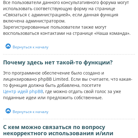
Все пользователи данного консультативного форума могут
использовать соответствующую форму на странице
«Связаться с администрацией», если данная функция
включена администратором.
Зарегистрированные пользователи также могут
воспользоваться контактами на странице «Наша команда».
Вернуться к началу
Почему здесь нет такой-то функции?
Это программное обеспечение было создано и
лицензировано phpBB Limited. Если вы считаете, что какая-
то функция должна быть добавлена, посетите
Центр идей phpBB
, где можно отдать свой голос за уже
поданные идеи или предложить собственные.
Вернуться к началу
С кем можно связаться по вопросу
некорректного использования и/или