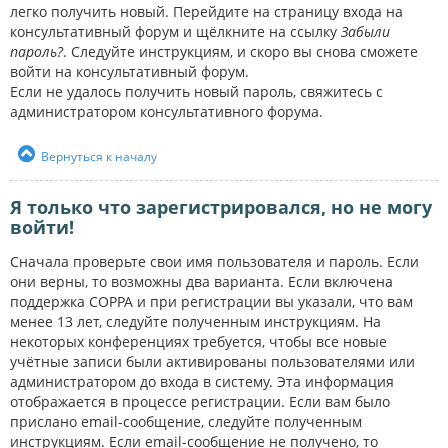
легко получить новый. Перейдите на страницу входа на
консультативный форум и щёлкните на ссылку
Забыли
пароль?
. Следуйте инструкциям, и скоро вы снова сможете
войти на консультативный форум.
Если не удалось получить новый пароль, свяжитесь с
администратором консультативного форума.
Вернуться к началу
Я только что зарегистрировался, но не могу
войти!
Сначала проверьте свои имя пользователя и пароль. Если
они верны, то возможны два варианта. Если включена
поддержка COPPA и при регистрации вы указали, что вам
менее 13 лет, следуйте полученным инструкциям. На
некоторых конференциях требуется, чтобы все новые
учётные записи были активированы пользователями или
администратором до входа в систему. Эта информация
отображается в процессе регистрации. Если вам было
прислано email-сообщение, следуйте полученным
инструкциям. Если email-сообщение не получено, то