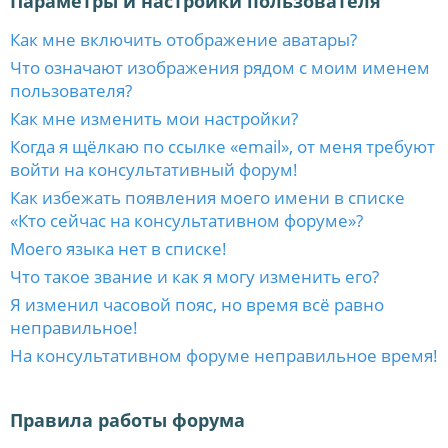
Параметры и настройки пользователя
Как мне включить отображение аватары?
Что означают изображения рядом с моим именем
пользователя?
Как мне изменить мои настройки?
Когда я щёлкаю по ссылке «email», от меня требуют
войти на консультативный форум!
Как избежать появления моего имени в списке
«Кто сейчас на консультативном форуме»?
Моего языка нет в списке!
Что такое звание и как я могу изменить его?
Я изменил часовой пояс, но время всё равно
неправильное!
На консультативном форуме неправильное время!
Правила работы форума