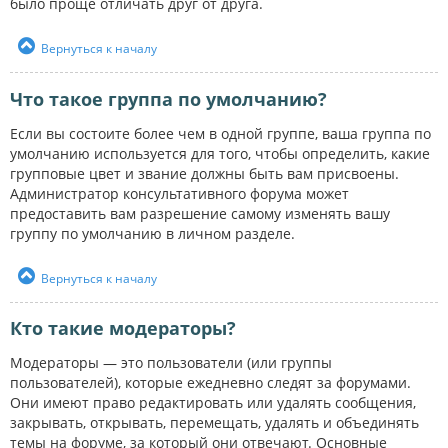
было проще отличать друг от друга.
Вернуться к началу
Что такое группа по умолчанию?
Если вы состоите более чем в одной группе, ваша группа по
умолчанию используется для того, чтобы определить, какие
групповые цвет и звание должны быть вам присвоены.
Администратор консультативного форума может
предоставить вам разрешение самому изменять вашу
группу по умолчанию в личном разделе.
Вернуться к началу
Кто такие модераторы?
Модераторы — это пользователи (или группы
пользователей), которые ежедневно следят за форумами.
Они имеют право редактировать или удалять сообщения,
закрывать, открывать, перемещать, удалять и объединять
темы на форуме, за который они отвечают. Основные