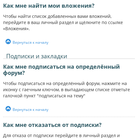
Как мне найти мои вложения?
Чтобы найти список добавленных вами вложений,
перейдите в ваш личный раздел и щёлкните по ссылке
«Вложения».
Вернуться к началу
Подписки и закладки
Как мне подписаться на определённый
форум?
Чтобы подписаться на определённый форум, нажмите на
иконку с гаечным ключом, в выпадающем списке отметьте
галочкой пункт "подписаться на тему"
Вернуться к началу
Как мне отказаться от подписки?
Для отказа от подписки перейдите в личный раздел и