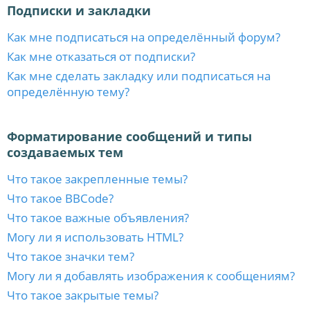
Подписки и закладки
Как мне подписаться на определённый форум?
Как мне отказаться от подписки?
Как мне сделать закладку или подписаться на
определённую тему?
Форматирование сообщений и типы
создаваемых тем
Что такое закрепленные темы?
Что такое BBCode?
Что такое важные объявления?
Могу ли я использовать HTML?
Что такое значки тем?
Могу ли я добавлять изображения к сообщениям?
Что такое закрытые темы?