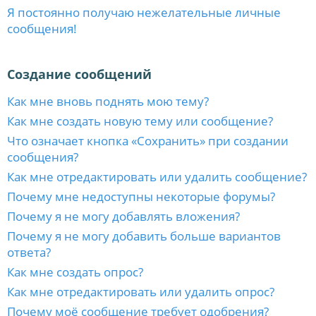
Я постоянно получаю нежелательные личные
сообщения!
Создание сообщений
Как мне вновь поднять мою тему?
Как мне создать новую тему или сообщение?
Что означает кнопка «Сохранить» при создании
сообщения?
Как мне отредактировать или удалить сообщение?
Почему мне недоступны некоторые форумы?
Почему я не могу добавлять вложения?
Почему я не могу добавить больше вариантов
ответа?
Как мне создать опрос?
Как мне отредактировать или удалить опрос?
Почему моё сообщение требует одобрения?