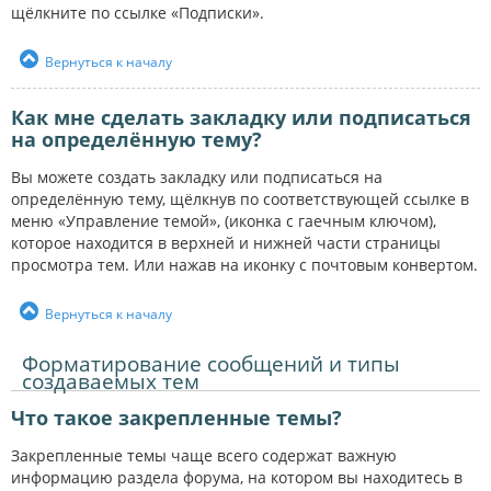
щёлкните по ссылке «Подписки».
Вернуться к началу
Как мне сделать закладку или подписаться
на определённую тему?
Вы можете создать закладку или подписаться на
определённую тему, щёлкнув по соответствующей ссылке в
меню «Управление темой», (иконка с гаечным ключом),
которое находится в верхней и нижней части страницы
просмотра тем. Или нажав на иконку с почтовым конвертом.
Вернуться к началу
Форматирование сообщений и типы
создаваемых тем
Что такое закрепленные темы?
Закрепленные темы чаще всего содержат важную
информацию раздела форума, на котором вы находитесь в