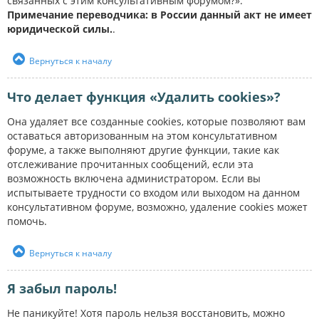
связанных с этим консультативным форумом?».
Примечание переводчика: в России данный акт не имеет
юридической силы.
.
Вернуться к началу
Что делает функция «Удалить cookies»?
Она удаляет все созданные cookies, которые позволяют вам
оставаться авторизованным на этом консультативном
форуме, а также выполняют другие функции, такие как
отслеживание прочитанных сообщений, если эта
возможность включена администратором. Если вы
испытываете трудности со входом или выходом на данном
консультативном форуме, возможно, удаление cookies может
помочь.
Вернуться к началу
Я забыл пароль!
Не паникуйте! Хотя пароль нельзя восстановить, можно