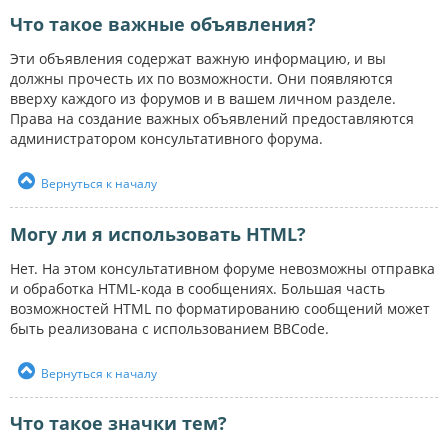
Что такое важные объявления?
Эти объявления содержат важную информацию, и вы
должны прочесть их по возможности. Они появляются
вверху каждого из форумов и в вашем личном разделе.
Права на создание важных объявлений предоставляются
администратором консультативного форума.
Вернуться к началу
Могу ли я использовать HTML?
Нет. На этом консультативном форуме невозможны отправка
и обработка HTML-кода в сообщениях. Большая часть
возможностей HTML по форматированию сообщений может
быть реализована с использованием BBCode.
Вернуться к началу
Что такое значки тем?