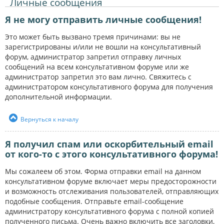
Личные сообщения
Я не могу отправить личные сообщения!
Это может быть вызвано тремя причинами: вы не
зарегистрированы и/или не вошли на консультативный
форум, администратор запретил отправку личных
сообщений на всем консультативном форуме или же
администратор запретил это вам лично. Свяжитесь с
администратором консультативного форума для получения
дополнительной информации.
Вернуться к началу
Я получил спам или оскорбительный email
от кого-то с этого консультативного форума!
Мы сожалеем об этом. Форма отправки email на данном
консультативном форуме включает меры предосторожности
и возможность отслеживания пользователей, отправляющих
подобные сообщения. Отправьте email-сообщение
администратору консультативного форума с полной копией
полученного письма. Очень важно включить все заголовки,