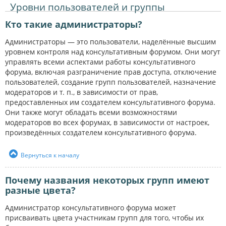
Уровни пользователей и группы
Кто такие администраторы?
Администраторы — это пользователи, наделённые высшим
уровнем контроля над консультативным форумом. Они могут
управлять всеми аспектами работы консультативного
форума, включая разграничение прав доступа, отключение
пользователей, создание групп пользователей, назначение
модераторов и т. п., в зависимости от прав,
предоставленных им создателем консультативного форума.
Они также могут обладать всеми возможностями
модераторов во всех форумах, в зависимости от настроек,
произведённых создателем консультативного форума.
Вернуться к началу
Почему названия некоторых групп имеют
разные цвета?
Администратор консультативного форума может
присваивать цвета участникам групп для того, чтобы их