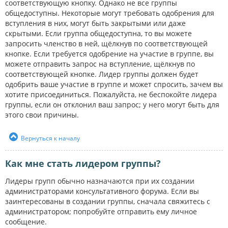
соответствующую кнопку. Однако не все группы
общедоступны. Некоторые могут требовать одобрения для
вступления в них, могут быть закрытыми или даже
скрытыми. Если группа общедоступна, то вы можете
запросить членство в ней, щёлкнув по соответствующей
кнопке. Если требуется одобрение на участие в группе, вы
можете отправить запрос на вступление, щёлкнув по
соответствующей кнопке. Лидер группы должен будет
одобрить ваше участие в группе и может спросить, зачем вы
хотите присоединиться. Пожалуйста, не беспокойте лидера
группы, если он отклонил ваш запрос; у него могут быть для
этого свои причины.
Вернуться к началу
Как мне стать лидером группы?
Лидеры групп обычно назначаются при их создании
администраторами консультативного форума. Если вы
заинтересованы в создании группы, сначала свяжитесь с
администратором; попробуйте отправить ему личное
сообщение.