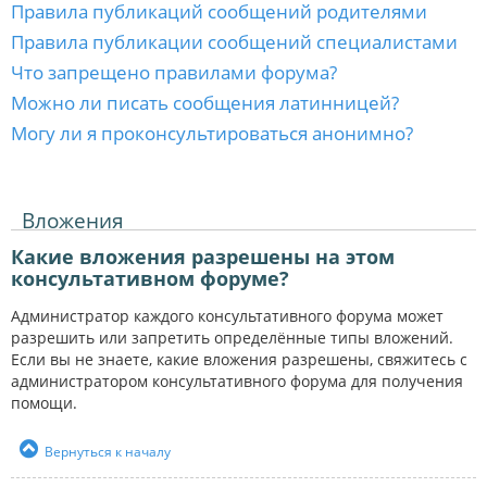
Правила публикаций сообщений родителями
Правила публикации сообщений специалистами
Что запрещено правилами форума?
Можно ли писать сообщения латинницей?
Могу ли я проконсультироваться анонимно?
Вложения
Какие вложения разрешены на этом
консультативном форуме?
Администратор каждого консультативного форума может
разрешить или запретить определённые типы вложений.
Если вы не знаете, какие вложения разрешены, свяжитесь с
администратором консультативного форума для получения
помощи.
Вернуться к началу