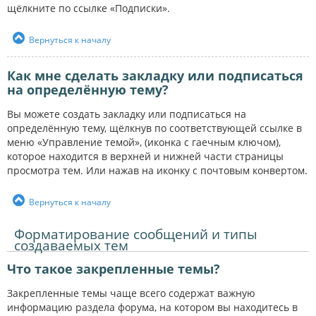
щёлкните по ссылке «Подписки».
Вернуться к началу
Как мне сделать закладку или подписаться
на определённую тему?
Вы можете создать закладку или подписаться на
определённую тему, щёлкнув по соответствующей ссылке в
меню «Управление темой», (иконка с гаечным ключом),
которое находится в верхней и нижней части страницы
просмотра тем. Или нажав на иконку с почтовым конвертом.
Вернуться к началу
Форматирование сообщений и типы
создаваемых тем
Что такое закрепленные темы?
Закрепленные темы чаще всего содержат важную
информацию раздела форума, на котором вы находитесь в