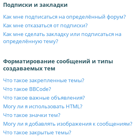
Подписки и закладки
Как мне подписаться на определённый форум?
Как мне отказаться от подписки?
Как мне сделать закладку или подписаться на
определённую тему?
Форматирование сообщений и типы
создаваемых тем
Что такое закрепленные темы?
Что такое BBCode?
Что такое важные объявления?
Могу ли я использовать HTML?
Что такое значки тем?
Могу ли я добавлять изображения к сообщениям?
Что такое закрытые темы?