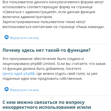
Все пользователи данного консультативного форума могут
использовать соответствующую форму на странице
«Связаться с администрацией», если данная функция
включена администратором.
Зарегистрированные пользователи также могут
воспользоваться контактами на странице «Наша команда».
Вернуться к началу
Почему здесь нет такой-то функции?
Это программное обеспечение было создано и
лицензировано phpBB Limited. Если вы считаете, что какая-
то функция должна быть добавлена, посетите
Центр идей phpBB
, где можно отдать свой голос за уже
поданные идеи или предложить собственные.
Вернуться к началу
С кем можно связаться по вопросу
некорректного использования и/или