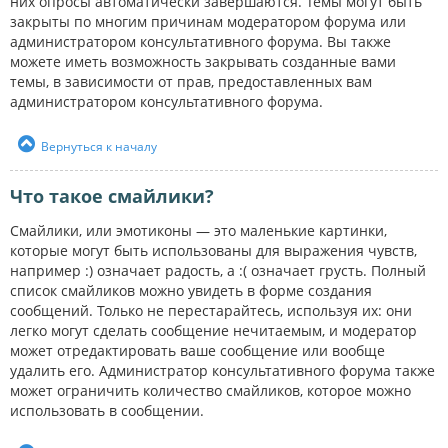
них опросы автоматически завершаются. Темы могут быть
закрыты по многим причинам модератором форума или
администратором консультативного форума. Вы также
можете иметь возможность закрывать созданные вами
темы, в зависимости от прав, предоставленных вам
администратором консультативного форума.
Вернуться к началу
Что такое смайлики?
Смайлики, или эмотиконы — это маленькие картинки,
которые могут быть использованы для выражения чувств,
например :) означает радость, а :( означает грусть. Полный
список смайликов можно увидеть в форме создания
сообщений. Только не перестарайтесь, используя их: они
легко могут сделать сообщение нечитаемым, и модератор
может отредактировать ваше сообщение или вообще
удалить его. Администратор консультативного форума также
может ограничить количество смайликов, которое можно
использовать в сообщении.