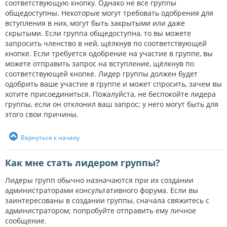
соответствующую кнопку. Однако не все группы
общедоступны. Некоторые могут требовать одобрения для
вступления в них, могут быть закрытыми или даже
скрытыми. Если группа общедоступна, то вы можете
запросить членство в ней, щёлкнув по соответствующей
кнопке. Если требуется одобрение на участие в группе, вы
можете отправить запрос на вступление, щёлкнув по
соответствующей кнопке. Лидер группы должен будет
одобрить ваше участие в группе и может спросить, зачем вы
хотите присоединиться. Пожалуйста, не беспокойте лидера
группы, если он отклонил ваш запрос; у него могут быть для
этого свои причины.
Вернуться к началу
Как мне стать лидером группы?
Лидеры групп обычно назначаются при их создании
администраторами консультативного форума. Если вы
заинтересованы в создании группы, сначала свяжитесь с
администратором; попробуйте отправить ему личное
сообщение.