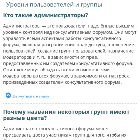
Уровни пользователей и группы
Кто такие администраторы?
Администраторы — это пользователи, наделённые высшим
уровнем контроля над консультативным форумом. Они могут
управлять всеми аспектами работы консультативного
форума, включая разграничение прав доступа, отключение
пользователей, создание групп пользователей, назначение
модераторов и т. п., в зависимости от прав,
предоставленных им создателем консультативного форума.
Они также могут обладать всеми возможностями
модераторов во всех форумах, в зависимости от настроек,
произведённых создателем консультативного форума.
Вернуться к началу
Почему названия некоторых групп имеют
разные цвета?
Администратор консультативного форума может
присваивать цвета участникам групп для того, чтобы их