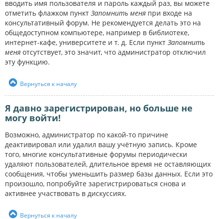
вводить имя пользователя и пароль каждый раз, вы можете
отметить флажком пункт
Запомнить меня
при входе на
консультативный форум. Не рекомендуется делать это на
общедоступном компьютере, например в библиотеке,
интернет-кафе, университете и т. д. Если пункт
Запомнить
меня
отсутствует, это значит, что администратор отключил
эту функцию.
Вернуться к началу
Я давно зарегистрирован, но больше не
могу войти!
Возможно, администратор по какой-то причине
деактивировал или удалил вашу учётную запись. Кроме
того, многие консультативные форумы периодически
удаляют пользователей, длительное время не оставляющих
сообщения, чтобы уменьшить размер базы данных. Если это
произошло, попробуйте зарегистрироваться снова и
активнее участвовать в дискуссиях.
Вернуться к началу