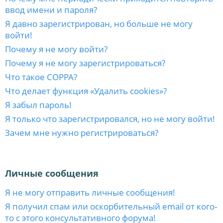
ввод имени и пароля?
Я давно зарегистрирован, но больше не могу
войти!
Почему я не могу войти?
Почему я не могу зарегистрироваться?
Что такое COPPA?
Что делает функция «Удалить cookies»?
Я забыл пароль!
Я только что зарегистрировался, но не могу войти!
Зачем мне нужно регистрироваться?
Личные сообщения
Я не могу отправить личные сообщения!
Я получил спам или оскорбительный email от кого-
то с этого консультативного форума!