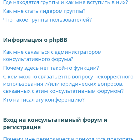
Где находятся группы и как мне вступить в них?
Как мне стать лидером группы?
Что такое группы пользователей?
Информация о phpBB
Как мне связаться с администратором
консультативного форума?
Почему здесь нет такой-то функции?
С кем можно связаться по вопросу некорректного
использования и/или юридических вопросов,
связанных с этим консультативным форумом?
Кто написал эту конференцию?
Вход на консультативный форум и
регистрация
Почему мне периодически приходится повторять