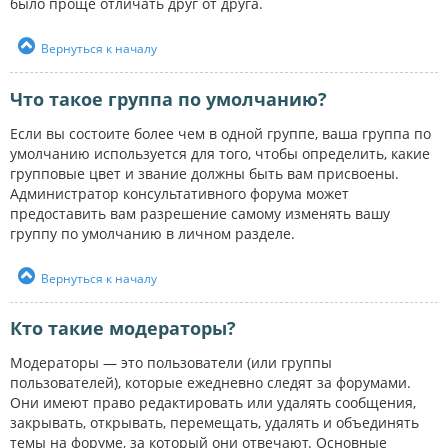
было проще отличать друг от друга.
Вернуться к началу
Что такое группа по умолчанию?
Если вы состоите более чем в одной группе, ваша группа по
умолчанию используется для того, чтобы определить, какие
групповые цвет и звание должны быть вам присвоены.
Администратор консультативного форума может
предоставить вам разрешение самому изменять вашу
группу по умолчанию в личном разделе.
Вернуться к началу
Кто такие модераторы?
Модераторы — это пользователи (или группы
пользователей), которые ежедневно следят за форумами.
Они имеют право редактировать или удалять сообщения,
закрывать, открывать, перемещать, удалять и объединять
темы на форуме, за который они отвечают. Основные