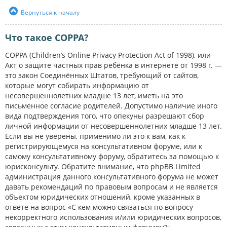
Вернуться к началу
Что такое COPPA?
COPPA (Children’s Online Privacy Protection Act of 1998), или
Акт о защите частных прав ребёнка в интернете от 1998 г. —
это закон Соединённых Штатов, требующий от сайтов,
которые могут собирать информацию от
несовершеннолетних младше 13 лет, иметь на это
письменное согласие родителей. Допустимо наличие иного
вида подтверждения того, что опекуны разрешают сбор
личной информации от несовершеннолетних младше 13 лет.
Если вы не уверены, применимо ли это к вам, как к
регистрирующемуся на консультативном форуме, или к
самому консультативному форуму, обратитесь за помощью к
юрисконсульту. Обратите внимание, что phpBB Limited
администрация данного консультативного форума не может
давать рекомендаций по правовым вопросам и не является
объектом юридических отношений, кроме указанных в
ответе на вопрос «С кем можно связаться по вопросу
некорректного использования и/или юридических вопросов,