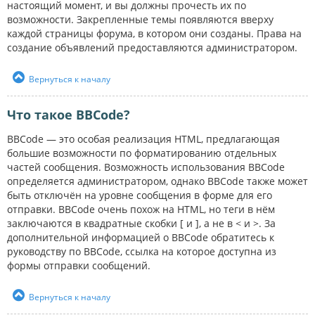
настоящий момент, и вы должны прочесть их по
возможности. Закрепленные темы появляются вверху
каждой страницы форума, в котором они созданы. Права на
создание объявлений предоставляются администратором.
Вернуться к началу
Что такое BBCode?
BBCode — это особая реализация HTML, предлагающая
большие возможности по форматированию отдельных
частей сообщения. Возможность использования BBCode
определяется администратором, однако BBCode также может
быть отключён на уровне сообщения в форме для его
отправки. BBCode очень похож на HTML, но теги в нём
заключаются в квадратные скобки [ и ], а не в < и >. За
дополнительной информацией о BBCode обратитесь к
руководству по BBCode, ссылка на которое доступна из
формы отправки сообщений.
Вернуться к началу