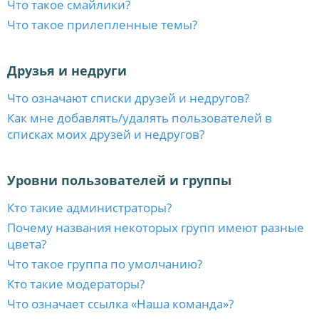
Что такое смайлики?
Что такое прилепленные темы?
Друзья и недруги
Что означают списки друзей и недругов?
Как мне добавлять/удалять пользователей в
списках моих друзей и недругов?
Уровни пользователей и группы
Кто такие администраторы?
Почему названия некоторых групп имеют разные
цвета?
Что такое группа по умолчанию?
Кто такие модераторы?
Что означает ссылка «Наша команда»?