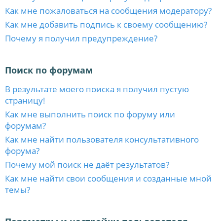
Как мне пожаловаться на сообщения модератору?
Как мне добавить подпись к своему сообщению?
Почему я получил предупреждение?
Поиск по форумам
В результате моего поиска я получил пустую
страницу!
Как мне выполнить поиск по форуму или
форумам?
Как мне найти пользователя консультативного
форума?
Почему мой поиск не даёт результатов?
Как мне найти свои сообщения и созданные мной
темы?