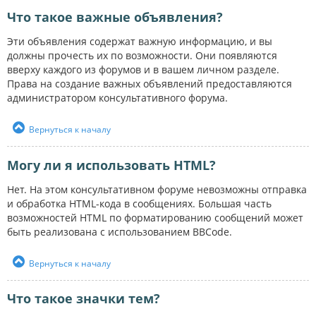
Что такое важные объявления?
Эти объявления содержат важную информацию, и вы
должны прочесть их по возможности. Они появляются
вверху каждого из форумов и в вашем личном разделе.
Права на создание важных объявлений предоставляются
администратором консультативного форума.
Вернуться к началу
Могу ли я использовать HTML?
Нет. На этом консультативном форуме невозможны отправка
и обработка HTML-кода в сообщениях. Большая часть
возможностей HTML по форматированию сообщений может
быть реализована с использованием BBCode.
Вернуться к началу
Что такое значки тем?