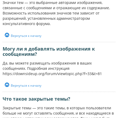
Значки тем — это выбранные авторами изображения,
связанные с сообщениями и отражающие их содержание.
Возможность использования значков тем зависит от
разрешений, установленных администратором
консультативного форума.
Вернуться к началу
Могу ли я добавлять изображения к
сообщениям?
Да, вы можете размещать изображения в ваших
сообщениях. Подробная инструкция
https://downsideup.org/forum/viewtopic.php?f=33&t=81
Вернуться к началу
Что такое закрытые темы?
Закрытые темы — это такие темы, в которых пользователи
больше не могут оставлять сообщения, и все находящиеся в