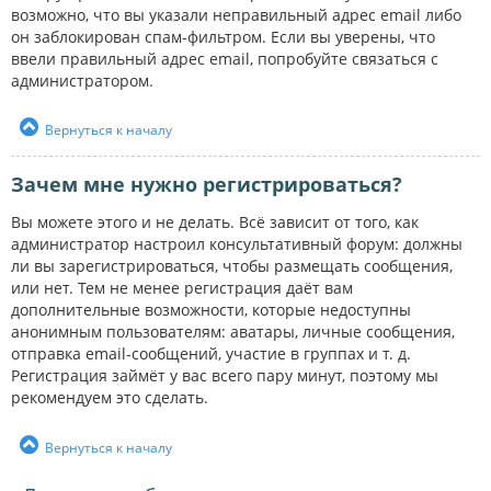
возможно, что вы указали неправильный адрес email либо
он заблокирован спам-фильтром. Если вы уверены, что
ввели правильный адрес email, попробуйте связаться с
администратором.
Вернуться к началу
Зачем мне нужно регистрироваться?
Вы можете этого и не делать. Всё зависит от того, как
администратор настроил консультативный форум: должны
ли вы зарегистрироваться, чтобы размещать сообщения,
или нет. Тем не менее регистрация даёт вам
дополнительные возможности, которые недоступны
анонимным пользователям: аватары, личные сообщения,
отправка email-сообщений, участие в группах и т. д.
Регистрация займёт у вас всего пару минут, поэтому мы
рекомендуем это сделать.
Вернуться к началу