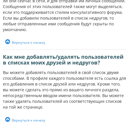
ли они сейчас в сети, и для отправки им личных сообщений.
Сообщения от этих пользователей также могут выделяться,
если это поддерживается стилем консультативного форума.
Если вы добавили пользователей в список недругов, то
любые отправленные ими сообщения будут скрыты по
умолчанию.
Вернуться к началу
Как мне добавлять/удалять пользователей
в списках моих друзей и недругов?
Вы можете добавлять пользователей в свой список двумя
способами. В профиле каждого пользователя есть ссылка для
его добавления в список друзей или недругов. Кроме того,
вы можете сделать это прямо из вашего личного раздела,
непосредственным вводом имени пользователя. Вы можете
также удалять пользователей из соответствующих списков
на той же странице.
Вернуться к началу