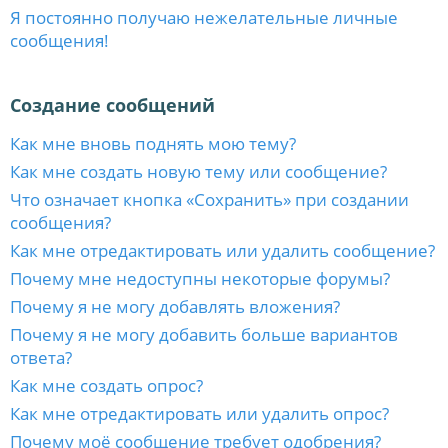
Я постоянно получаю нежелательные личные
сообщения!
Создание сообщений
Как мне вновь поднять мою тему?
Как мне создать новую тему или сообщение?
Что означает кнопка «Сохранить» при создании
сообщения?
Как мне отредактировать или удалить сообщение?
Почему мне недоступны некоторые форумы?
Почему я не могу добавлять вложения?
Почему я не могу добавить больше вариантов
ответа?
Как мне создать опрос?
Как мне отредактировать или удалить опрос?
Почему моё сообщение требует одобрения?