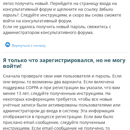
легко получить новый. Перейдите на страницу входа на
консультативный форум и щёлкните на ссылку
Забыли
пароль?
. Следуйте инструкциям, и скоро вы снова сможете
войти на консультативный форум.
Если не удалось получить новый пароль, свяжитесь с
администратором консультативного форума.
Вернуться к началу
Я только что зарегистрировался, но не могу
войти!
Сначала проверьте свои имя пользователя и пароль. Если
они верны, то возможны два варианта. Если включена
поддержка COPPA и при регистрации вы указали, что вам
менее 13 лет, следуйте полученным инструкциям. На
некоторых конференциях требуется, чтобы все новые
учётные записи были активированы пользователями или
администратором до входа в систему. Эта информация
отображается в процессе регистрации. Если вам было
прислано email-сообщение, следуйте полученным
инструкциям. Если email-сообщение не получено, то