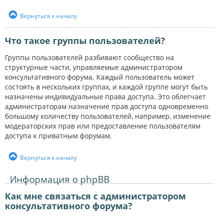
Вернуться к началу
Что такое группы пользователей?
Группы пользователей разбивают сообщество на
структурные части, управляемые администратором
консультативного форума. Каждый пользователь может
состоять в нескольких группах, и каждой группе могут быть
назначены индивидуальные права доступа. Это облегчает
администраторам назначение прав доступа одновременно
большому количеству пользователей, например, изменение
модераторских прав или предоставление пользователям
доступа к приватным форумам.
Вернуться к началу
Информация о phpBB
Как мне связаться с администратором
консультативного форума?