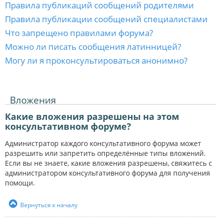
Правила публикаций сообщений родителями
Правила публикации сообщений специалистами
Что запрещено правилами форума?
Можно ли писать сообщения латинницей?
Могу ли я проконсультироваться анонимно?
Вложения
Какие вложения разрешены на этом
консультативном форуме?
Администратор каждого консультативного форума может
разрешить или запретить определённые типы вложений.
Если вы не знаете, какие вложения разрешены, свяжитесь с
администратором консультативного форума для получения
помощи.
Вернуться к началу