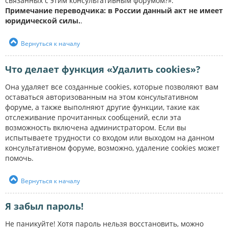
связанных с этим консультативным форумом?».
Примечание переводчика: в России данный акт не имеет
юридической силы.
.
Вернуться к началу
Что делает функция «Удалить cookies»?
Она удаляет все созданные cookies, которые позволяют вам
оставаться авторизованным на этом консультативном
форуме, а также выполняют другие функции, такие как
отслеживание прочитанных сообщений, если эта
возможность включена администратором. Если вы
испытываете трудности со входом или выходом на данном
консультативном форуме, возможно, удаление cookies может
помочь.
Вернуться к началу
Я забыл пароль!
Не паникуйте! Хотя пароль нельзя восстановить, можно