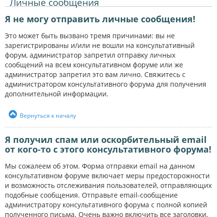
Личные сообщения
Я не могу отправить личные сообщения!
Это может быть вызвано тремя причинами: вы не
зарегистрированы и/или не вошли на консультативный
форум, администратор запретил отправку личных
сообщений на всем консультативном форуме или же
администратор запретил это вам лично. Свяжитесь с
администратором консультативного форума для получения
дополнительной информации.
Вернуться к началу
Я получил спам или оскорбительный email
от кого-то с этого консультативного форума!
Мы сожалеем об этом. Форма отправки email на данном
консультативном форуме включает меры предосторожности
и возможность отслеживания пользователей, отправляющих
подобные сообщения. Отправьте email-сообщение
администратору консультативного форума с полной копией
полученного письма. Очень важно включить все заголовки,