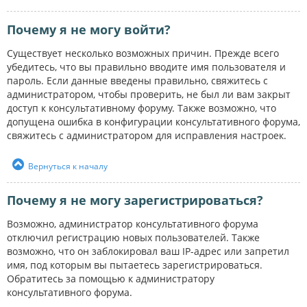
Почему я не могу войти?
Существует несколько возможных причин. Прежде всего
убедитесь, что вы правильно вводите имя пользователя и
пароль. Если данные введены правильно, свяжитесь с
администратором, чтобы проверить, не был ли вам закрыт
доступ к консультативному форуму. Также возможно, что
допущена ошибка в конфигурации консультативного форума,
свяжитесь с администратором для исправления настроек.
Вернуться к началу
Почему я не могу зарегистрироваться?
Возможно, администратор консультативного форума
отключил регистрацию новых пользователей. Также
возможно, что он заблокировал ваш IP-адрес или запретил
имя, под которым вы пытаетесь зарегистрироваться.
Обратитесь за помощью к администратору
консультативного форума.