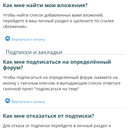
Как мне найти мои вложения?
Чтобы найти список добавленных вами вложений,
перейдите в ваш личный раздел и щёлкните по ссылке
«Вложения».
Вернуться к началу
Подписки и закладки
Как мне подписаться на определённый
форум?
Чтобы подписаться на определённый форум, нажмите на
иконку с гаечным ключом, в выпадающем списке отметьте
галочкой пункт "подписаться на тему"
Вернуться к началу
Как мне отказаться от подписки?
Для отказа от подписки перейдите в личный раздел и