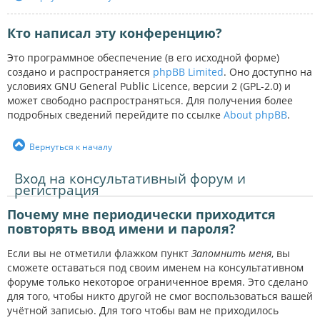
Кто написал эту конференцию?
Это программное обеспечение (в его исходной форме)
создано и распространяется
phpBB Limited
. Оно доступно на
условиях GNU General Public Licence, версии 2 (GPL-2.0) и
может свободно распространяться. Для получения более
подробных сведений перейдите по ссылке
About phpBB
.
Вернуться к началу
Вход на консультативный форум и
регистрация
Почему мне периодически приходится
повторять ввод имени и пароля?
Если вы не отметили флажком пункт
Запомнить меня
, вы
сможете оставаться под своим именем на консультативном
форуме только некоторое ограниченное время. Это сделано
для того, чтобы никто другой не смог воспользоваться вашей
учётной записью. Для того чтобы вам не приходилось