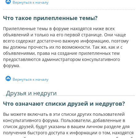
Вернуться к началу
Что такое прилепленные темы?
Прилепленные темы в форуме находятся ниже всех
объявлений и только на его первой странице. Они чаще
всего содержат достаточно важную информацию, поэтому
вы должны прочесть их по возможности. Так же, как и с
объявлениями, права на создание прилепленных тем
предоставляются администратором консультативного
форума.
Вернуться к началу
Друзья и недруги
Что означают списки друзей и недругов?
Вы можете включать в эти списки других пользователей
консультативного форума. Пользователи, добавленные в
список друзей, будут указаны в вашем личном разделе для
получения быстрого доступа к информации о том, находятся