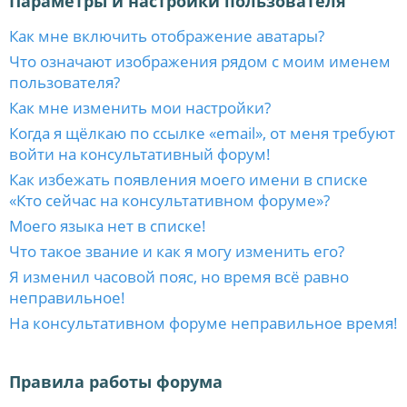
Параметры и настройки пользователя
Как мне включить отображение аватары?
Что означают изображения рядом с моим именем
пользователя?
Как мне изменить мои настройки?
Когда я щёлкаю по ссылке «email», от меня требуют
войти на консультативный форум!
Как избежать появления моего имени в списке
«Кто сейчас на консультативном форуме»?
Моего языка нет в списке!
Что такое звание и как я могу изменить его?
Я изменил часовой пояс, но время всё равно
неправильное!
На консультативном форуме неправильное время!
Правила работы форума