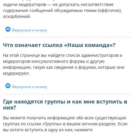
задачи модераторов — не допускать несоответствия
содержания сообщений обсуждаемым темам (оффтопик),
оскорблений.
Вернуться к началу
Что означает ссылка «Наша команда»?
На этой странице вы найдёте список администраторов и
модераторов консультативного форума и другую
информацию, такую как сведения о форумах, которые они
модерируют.
Вернуться к началу
Где находятся группы и как мне вступить в
них?
Вы можете получить информацию обо всех существующих
группах по ссылке «Группы» в вашем личном разделе. Если
вы хотите вступить в одну из них, нажмите