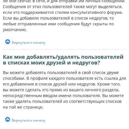
ли они сейчас в сети, и для отправки им личных сообщений.
Сообщения от этих пользователей также могут выделяться,
если это поддерживается стилем консультативного форума.
Если вы добавили пользователей в список недругов, то
любые отправленные ими сообщения будут скрыты по
умолчанию.
Вернуться к началу
Как мне добавлять/удалять пользователей
в списках моих друзей и недругов?
Вы можете добавлять пользователей в свой список двумя
способами. В профиле каждого пользователя есть ссылка для
его добавления в список друзей или недругов. Кроме того,
вы можете сделать это прямо из вашего личного раздела,
непосредственным вводом имени пользователя. Вы можете
также удалять пользователей из соответствующих списков
на той же странице.
Вернуться к началу