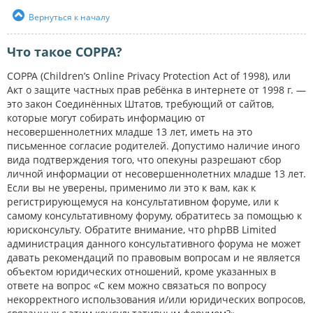
Вернуться к началу
Что такое COPPA?
COPPA (Children’s Online Privacy Protection Act of 1998), или
Акт о защите частных прав ребёнка в интернете от 1998 г. —
это закон Соединённых Штатов, требующий от сайтов,
которые могут собирать информацию от
несовершеннолетних младше 13 лет, иметь на это
письменное согласие родителей. Допустимо наличие иного
вида подтверждения того, что опекуны разрешают сбор
личной информации от несовершеннолетних младше 13 лет.
Если вы не уверены, применимо ли это к вам, как к
регистрирующемуся на консультативном форуме, или к
самому консультативному форуму, обратитесь за помощью к
юрисконсульту. Обратите внимание, что phpBB Limited
администрация данного консультативного форума не может
давать рекомендаций по правовым вопросам и не является
объектом юридических отношений, кроме указанных в
ответе на вопрос «С кем можно связаться по вопросу
некорректного использования и/или юридических вопросов,