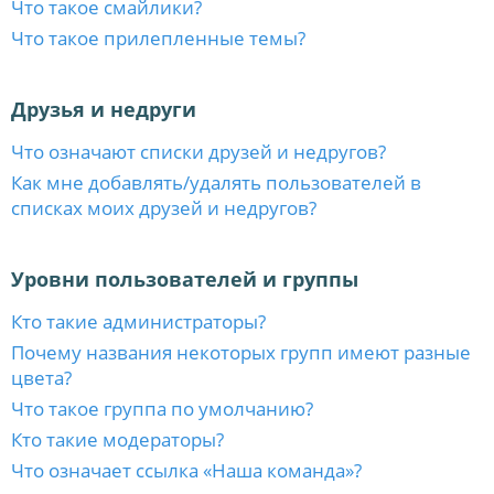
Что такое смайлики?
Что такое прилепленные темы?
Друзья и недруги
Что означают списки друзей и недругов?
Как мне добавлять/удалять пользователей в
списках моих друзей и недругов?
Уровни пользователей и группы
Кто такие администраторы?
Почему названия некоторых групп имеют разные
цвета?
Что такое группа по умолчанию?
Кто такие модераторы?
Что означает ссылка «Наша команда»?