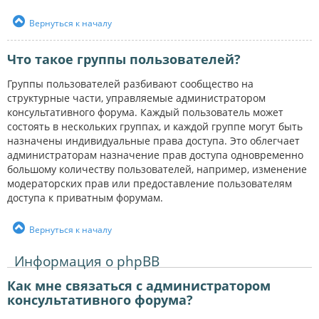
Вернуться к началу
Что такое группы пользователей?
Группы пользователей разбивают сообщество на
структурные части, управляемые администратором
консультативного форума. Каждый пользователь может
состоять в нескольких группах, и каждой группе могут быть
назначены индивидуальные права доступа. Это облегчает
администраторам назначение прав доступа одновременно
большому количеству пользователей, например, изменение
модераторских прав или предоставление пользователям
доступа к приватным форумам.
Вернуться к началу
Информация о phpBB
Как мне связаться с администратором
консультативного форума?