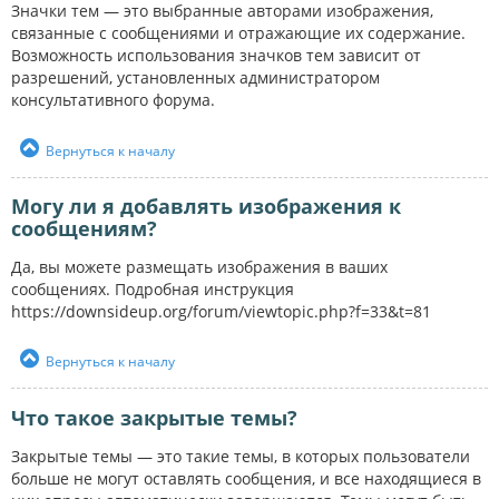
Значки тем — это выбранные авторами изображения,
связанные с сообщениями и отражающие их содержание.
Возможность использования значков тем зависит от
разрешений, установленных администратором
консультативного форума.
Вернуться к началу
Могу ли я добавлять изображения к
сообщениям?
Да, вы можете размещать изображения в ваших
сообщениях. Подробная инструкция
https://downsideup.org/forum/viewtopic.php?f=33&t=81
Вернуться к началу
Что такое закрытые темы?
Закрытые темы — это такие темы, в которых пользователи
больше не могут оставлять сообщения, и все находящиеся в