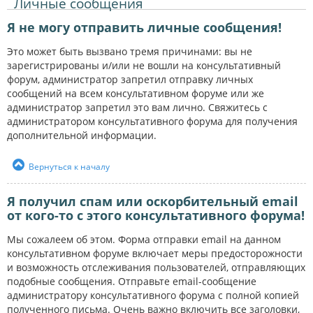
Личные сообщения
Я не могу отправить личные сообщения!
Это может быть вызвано тремя причинами: вы не
зарегистрированы и/или не вошли на консультативный
форум, администратор запретил отправку личных
сообщений на всем консультативном форуме или же
администратор запретил это вам лично. Свяжитесь с
администратором консультативного форума для получения
дополнительной информации.
Вернуться к началу
Я получил спам или оскорбительный email
от кого-то с этого консультативного форума!
Мы сожалеем об этом. Форма отправки email на данном
консультативном форуме включает меры предосторожности
и возможность отслеживания пользователей, отправляющих
подобные сообщения. Отправьте email-сообщение
администратору консультативного форума с полной копией
полученного письма. Очень важно включить все заголовки,