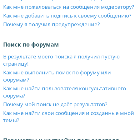
Как мне пожаловаться на сообщения модератору?
Как мне добавить подпись к своему сообщению?
Почему я получил предупреждение?
Поиск по форумам
В результате моего поиска я получил пустую
страницу!
Как мне выполнить поиск по форуму или
форумам?
Как мне найти пользователя консультативного
форума?
Почему мой поиск не даёт результатов?
Как мне найти свои сообщения и созданные мной
темы?