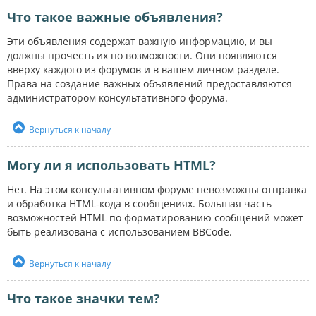
Что такое важные объявления?
Эти объявления содержат важную информацию, и вы
должны прочесть их по возможности. Они появляются
вверху каждого из форумов и в вашем личном разделе.
Права на создание важных объявлений предоставляются
администратором консультативного форума.
Вернуться к началу
Могу ли я использовать HTML?
Нет. На этом консультативном форуме невозможны отправка
и обработка HTML-кода в сообщениях. Большая часть
возможностей HTML по форматированию сообщений может
быть реализована с использованием BBCode.
Вернуться к началу
Что такое значки тем?