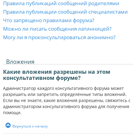
Правила публикаций сообщений родителями
Правила публикации сообщений специалистами
Что запрещено правилами форума?
Можно ли писать сообщения латинницей?
Могу ли я проконсультироваться анонимно?
Вложения
Какие вложения разрешены на этом
консультативном форуме?
Администратор каждого консультативного форума может
разрешить или запретить определённые типы вложений.
Если вы не знаете, какие вложения разрешены, свяжитесь с
администратором консультативного форума для получения
помощи.
Вернуться к началу