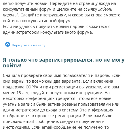
легко получить новый. Перейдите на страницу входа на
консультативный форум и щёлкните на ссылку
Забыли
пароль?
. Следуйте инструкциям, и скоро вы снова сможете
войти на консультативный форум.
Если не удалось получить новый пароль, свяжитесь с
администратором консультативного форума.
Вернуться к началу
Я только что зарегистрировался, но не могу
войти!
Сначала проверьте свои имя пользователя и пароль. Если
они верны, то возможны два варианта. Если включена
поддержка COPPA и при регистрации вы указали, что вам
менее 13 лет, следуйте полученным инструкциям. На
некоторых конференциях требуется, чтобы все новые
учётные записи были активированы пользователями или
администратором до входа в систему. Эта информация
отображается в процессе регистрации. Если вам было
прислано email-сообщение, следуйте полученным
инструкциям. Если email-сообщение не получено, то