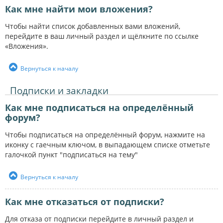
Как мне найти мои вложения?
Чтобы найти список добавленных вами вложений,
перейдите в ваш личный раздел и щёлкните по ссылке
«Вложения».
Вернуться к началу
Подписки и закладки
Как мне подписаться на определённый
форум?
Чтобы подписаться на определённый форум, нажмите на
иконку с гаечным ключом, в выпадающем списке отметьте
галочкой пункт "подписаться на тему"
Вернуться к началу
Как мне отказаться от подписки?
Для отказа от подписки перейдите в личный раздел и