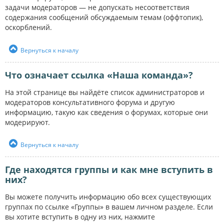
задачи модераторов — не допускать несоответствия
содержания сообщений обсуждаемым темам (оффтопик),
оскорблений.
Вернуться к началу
Что означает ссылка «Наша команда»?
На этой странице вы найдёте список администраторов и
модераторов консультативного форума и другую
информацию, такую как сведения о форумах, которые они
модерируют.
Вернуться к началу
Где находятся группы и как мне вступить в
них?
Вы можете получить информацию обо всех существующих
группах по ссылке «Группы» в вашем личном разделе. Если
вы хотите вступить в одну из них, нажмите