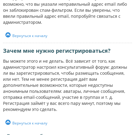
возможно, что вы указали неправильный адрес email либо
он заблокирован спам-фильтром. Если вы уверены, что
ввели правильный адрес email, попробуйте связаться с
администратором.
Вернуться к началу
Зачем мне нужно регистрироваться?
Вы можете этого и не делать. Всё зависит от того, как
администратор настроил консультативный форум: должны
ли вы зарегистрироваться, чтобы размещать сообщения,
или нет. Тем не менее регистрация даёт вам
дополнительные возможности, которые недоступны
анонимным пользователям: аватары, личные сообщения,
отправка email-сообщений, участие в группах и т. д.
Регистрация займёт у вас всего пару минут, поэтому мы
рекомендуем это сделать.
Вернуться к началу