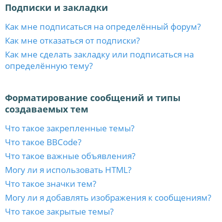
Подписки и закладки
Как мне подписаться на определённый форум?
Как мне отказаться от подписки?
Как мне сделать закладку или подписаться на
определённую тему?
Форматирование сообщений и типы
создаваемых тем
Что такое закрепленные темы?
Что такое BBCode?
Что такое важные объявления?
Могу ли я использовать HTML?
Что такое значки тем?
Могу ли я добавлять изображения к сообщениям?
Что такое закрытые темы?