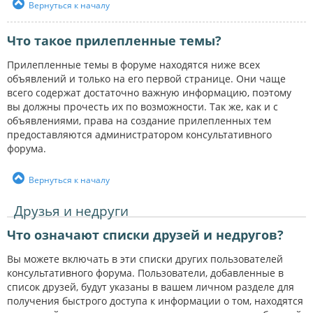
Вернуться к началу
Что такое прилепленные темы?
Прилепленные темы в форуме находятся ниже всех
объявлений и только на его первой странице. Они чаще
всего содержат достаточно важную информацию, поэтому
вы должны прочесть их по возможности. Так же, как и с
объявлениями, права на создание прилепленных тем
предоставляются администратором консультативного
форума.
Вернуться к началу
Друзья и недруги
Что означают списки друзей и недругов?
Вы можете включать в эти списки других пользователей
консультативного форума. Пользователи, добавленные в
список друзей, будут указаны в вашем личном разделе для
получения быстрого доступа к информации о том, находятся