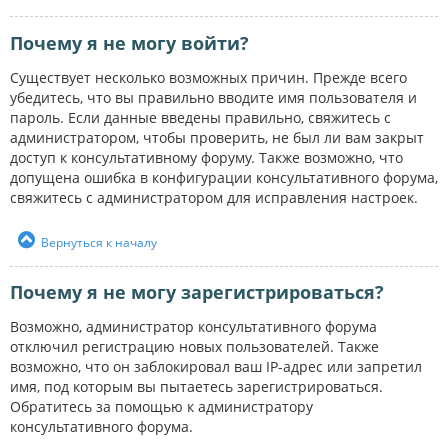
Почему я не могу войти?
Существует несколько возможных причин. Прежде всего
убедитесь, что вы правильно вводите имя пользователя и
пароль. Если данные введены правильно, свяжитесь с
администратором, чтобы проверить, не был ли вам закрыт
доступ к консультативному форуму. Также возможно, что
допущена ошибка в конфигурации консультативного форума,
свяжитесь с администратором для исправления настроек.
Вернуться к началу
Почему я не могу зарегистрироваться?
Возможно, администратор консультативного форума
отключил регистрацию новых пользователей. Также
возможно, что он заблокировал ваш IP-адрес или запретил
имя, под которым вы пытаетесь зарегистрироваться.
Обратитесь за помощью к администратору
консультативного форума.