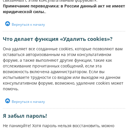
связанных с этим консультативным форумом?».
Примечание переводчика: в России данный акт не имеет
юридической силы.
.
Вернуться к началу
Что делает функция «Удалить cookies»?
Она удаляет все созданные cookies, которые позволяют вам
оставаться авторизованным на этом консультативном
форуме, а также выполняют другие функции, такие как
отслеживание прочитанных сообщений, если эта
возможность включена администратором. Если вы
испытываете трудности со входом или выходом на данном
консультативном форуме, возможно, удаление cookies может
помочь.
Вернуться к началу
Я забыл пароль!
Не паникуйте! Хотя пароль нельзя восстановить, можно