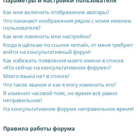
Параметры и настройки пользователя
Как мне включить отображение аватары?
Что означают изображения рядом с моим именем
пользователя?
Как мне изменить мои настройки?
Когда я щёлкаю по ссылке «email», от меня требуют
войти на консультативный форум!
Как избежать появления моего имени в списке
«Кто сейчас на консультативном форуме»?
Моего языка нет в списке!
Что такое звание и как я могу изменить его?
Я изменил часовой пояс, но время всё равно
неправильное!
На консультативном форуме неправильное время!
Правила работы форума