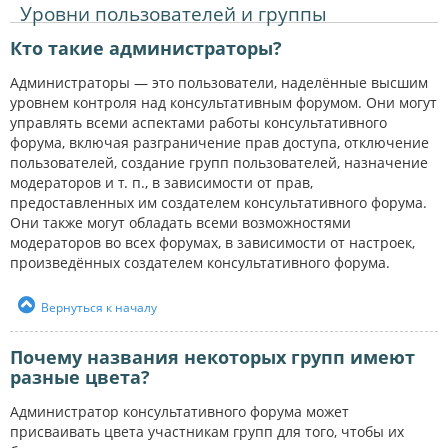
Уровни пользователей и группы
Кто такие администраторы?
Администраторы — это пользователи, наделённые высшим
уровнем контроля над консультативным форумом. Они могут
управлять всеми аспектами работы консультативного
форума, включая разграничение прав доступа, отключение
пользователей, создание групп пользователей, назначение
модераторов и т. п., в зависимости от прав,
предоставленных им создателем консультативного форума.
Они также могут обладать всеми возможностями
модераторов во всех форумах, в зависимости от настроек,
произведённых создателем консультативного форума.
Вернуться к началу
Почему названия некоторых групп имеют
разные цвета?
Администратор консультативного форума может
присваивать цвета участникам групп для того, чтобы их