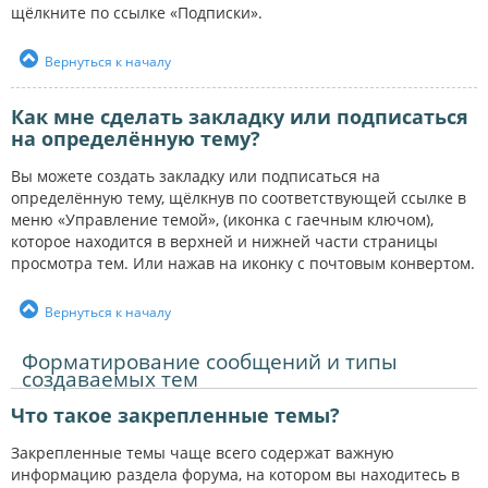
щёлкните по ссылке «Подписки».
Вернуться к началу
Как мне сделать закладку или подписаться
на определённую тему?
Вы можете создать закладку или подписаться на
определённую тему, щёлкнув по соответствующей ссылке в
меню «Управление темой», (иконка с гаечным ключом),
которое находится в верхней и нижней части страницы
просмотра тем. Или нажав на иконку с почтовым конвертом.
Вернуться к началу
Форматирование сообщений и типы
создаваемых тем
Что такое закрепленные темы?
Закрепленные темы чаще всего содержат важную
информацию раздела форума, на котором вы находитесь в