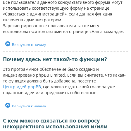
Все пользователи данного консультативного форума могут
использовать соответствующую форму на странице
«Связаться с администрацией», если данная функция
включена администратором.
Зарегистрированные пользователи также могут
воспользоваться контактами на странице «Наша команда».
Вернуться к началу
Почему здесь нет такой-то функции?
Это программное обеспечение было создано и
лицензировано phpBB Limited. Если вы считаете, что какая-
то функция должна быть добавлена, посетите
Центр идей phpBB
, где можно отдать свой голос за уже
поданные идеи или предложить собственные.
Вернуться к началу
С кем можно связаться по вопросу
некорректного использования и/или