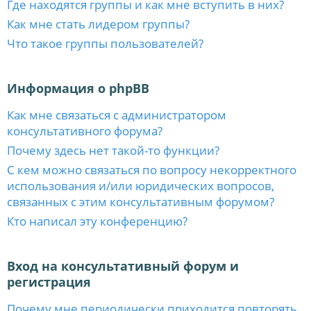
Где находятся группы и как мне вступить в них?
Как мне стать лидером группы?
Что такое группы пользователей?
Информация о phpBB
Как мне связаться с администратором
консультативного форума?
Почему здесь нет такой-то функции?
С кем можно связаться по вопросу некорректного
использования и/или юридических вопросов,
связанных с этим консультативным форумом?
Кто написал эту конференцию?
Вход на консультативный форум и
регистрация
Почему мне периодически приходится повторять