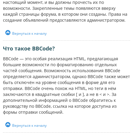
настоящий момент, и вы должны прочесть их по
возможности. Закрепленные темы появляются вверху
каждой страницы форума, в котором они созданы. Права на
создание объявлений предоставляются администратором.
Вернуться к началу
Что такое BBCode?
BBCode — это особая реализация HTML, предлагающая
большие возможности по форматированию отдельных
частей сообщения. Возможность использования BBCode
определяется администратором, однако BBCode также может
быть отключён на уровне сообщения в форме для его
отправки. BBCode очень похож на HTML, но теги в нём
заключаются в квадратные скобки [ и ], а не в < и >. За
дополнительной информацией о BBCode обратитесь к
руководству по BBCode, ссылка на которое доступна из
формы отправки сообщений.
Вернуться к началу