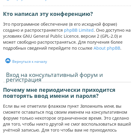
Кто написал эту конференцию?
Это программное обеспечение (в его исходной форме)
создано и распространяется
phpBB Limited
. Оно доступно на
условиях GNU General Public Licence, версии 2 (GPL-2.0) и
может свободно распространяться. Для получения более
подробных сведений перейдите по ссылке
About phpBB
.
Вернуться к началу
Вход на консультативный форум и
регистрация
Почему мне периодически приходится
повторять ввод имени и пароля?
Если вы не отметили флажком пункт
Запомнить меня
, вы
сможете оставаться под своим именем на консультативном
форуме только некоторое ограниченное время. Это сделано
для того, чтобы никто другой не смог воспользоваться вашей
учётной записью. Для того чтобы вам не приходилось