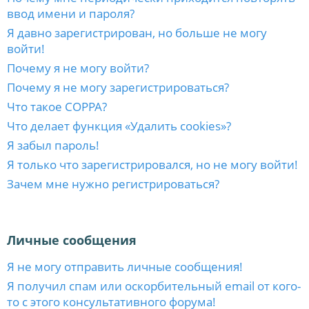
ввод имени и пароля?
Я давно зарегистрирован, но больше не могу
войти!
Почему я не могу войти?
Почему я не могу зарегистрироваться?
Что такое COPPA?
Что делает функция «Удалить cookies»?
Я забыл пароль!
Я только что зарегистрировался, но не могу войти!
Зачем мне нужно регистрироваться?
Личные сообщения
Я не могу отправить личные сообщения!
Я получил спам или оскорбительный email от кого-
то с этого консультативного форума!