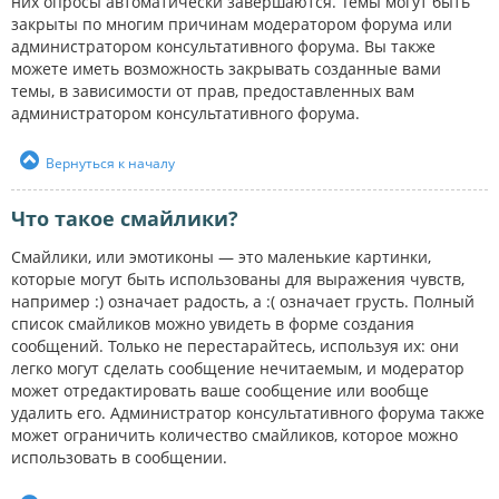
них опросы автоматически завершаются. Темы могут быть
закрыты по многим причинам модератором форума или
администратором консультативного форума. Вы также
можете иметь возможность закрывать созданные вами
темы, в зависимости от прав, предоставленных вам
администратором консультативного форума.
Вернуться к началу
Что такое смайлики?
Смайлики, или эмотиконы — это маленькие картинки,
которые могут быть использованы для выражения чувств,
например :) означает радость, а :( означает грусть. Полный
список смайликов можно увидеть в форме создания
сообщений. Только не перестарайтесь, используя их: они
легко могут сделать сообщение нечитаемым, и модератор
может отредактировать ваше сообщение или вообще
удалить его. Администратор консультативного форума также
может ограничить количество смайликов, которое можно
использовать в сообщении.