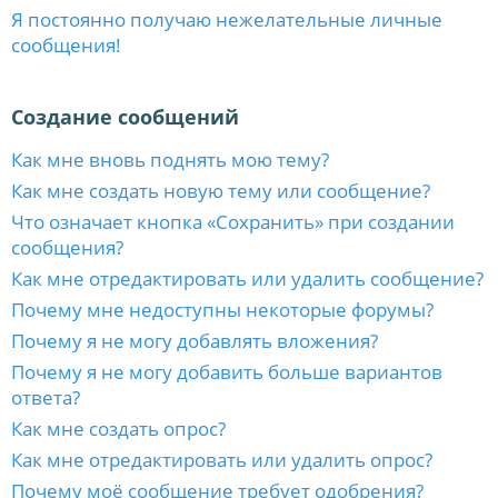
Я постоянно получаю нежелательные личные
сообщения!
Создание сообщений
Как мне вновь поднять мою тему?
Как мне создать новую тему или сообщение?
Что означает кнопка «Сохранить» при создании
сообщения?
Как мне отредактировать или удалить сообщение?
Почему мне недоступны некоторые форумы?
Почему я не могу добавлять вложения?
Почему я не могу добавить больше вариантов
ответа?
Как мне создать опрос?
Как мне отредактировать или удалить опрос?
Почему моё сообщение требует одобрения?