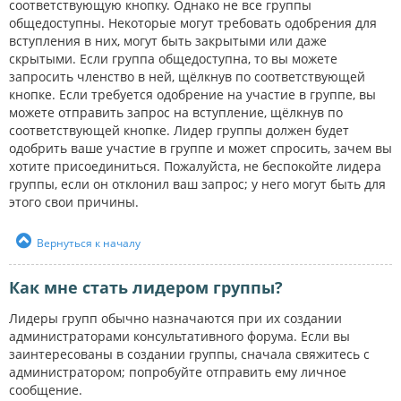
соответствующую кнопку. Однако не все группы
общедоступны. Некоторые могут требовать одобрения для
вступления в них, могут быть закрытыми или даже
скрытыми. Если группа общедоступна, то вы можете
запросить членство в ней, щёлкнув по соответствующей
кнопке. Если требуется одобрение на участие в группе, вы
можете отправить запрос на вступление, щёлкнув по
соответствующей кнопке. Лидер группы должен будет
одобрить ваше участие в группе и может спросить, зачем вы
хотите присоединиться. Пожалуйста, не беспокойте лидера
группы, если он отклонил ваш запрос; у него могут быть для
этого свои причины.
Вернуться к началу
Как мне стать лидером группы?
Лидеры групп обычно назначаются при их создании
администраторами консультативного форума. Если вы
заинтересованы в создании группы, сначала свяжитесь с
администратором; попробуйте отправить ему личное
сообщение.