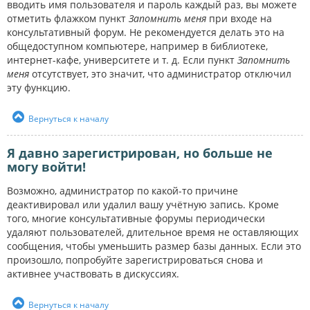
вводить имя пользователя и пароль каждый раз, вы можете
отметить флажком пункт
Запомнить меня
при входе на
консультативный форум. Не рекомендуется делать это на
общедоступном компьютере, например в библиотеке,
интернет-кафе, университете и т. д. Если пункт
Запомнить
меня
отсутствует, это значит, что администратор отключил
эту функцию.
Вернуться к началу
Я давно зарегистрирован, но больше не
могу войти!
Возможно, администратор по какой-то причине
деактивировал или удалил вашу учётную запись. Кроме
того, многие консультативные форумы периодически
удаляют пользователей, длительное время не оставляющих
сообщения, чтобы уменьшить размер базы данных. Если это
произошло, попробуйте зарегистрироваться снова и
активнее участвовать в дискуссиях.
Вернуться к началу