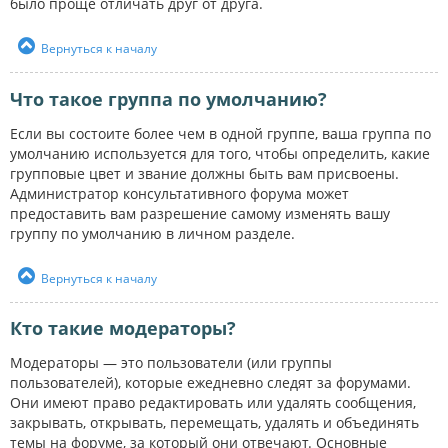
было проще отличать друг от друга.
Вернуться к началу
Что такое группа по умолчанию?
Если вы состоите более чем в одной группе, ваша группа по
умолчанию используется для того, чтобы определить, какие
групповые цвет и звание должны быть вам присвоены.
Администратор консультативного форума может
предоставить вам разрешение самому изменять вашу
группу по умолчанию в личном разделе.
Вернуться к началу
Кто такие модераторы?
Модераторы — это пользователи (или группы
пользователей), которые ежедневно следят за форумами.
Они имеют право редактировать или удалять сообщения,
закрывать, открывать, перемещать, удалять и объединять
темы на форуме, за который они отвечают. Основные