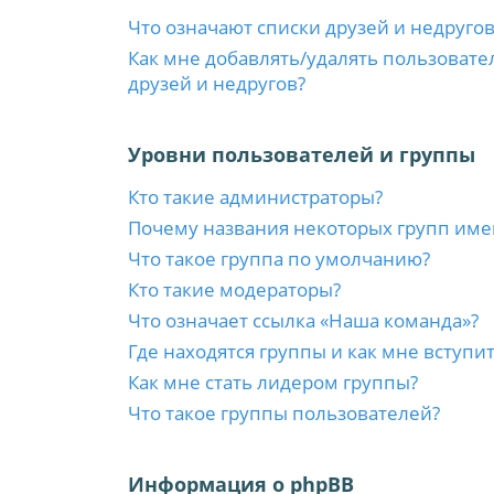
Что означают списки друзей и недругов
Как мне добавлять/удалять пользовате
друзей и недругов?
Уровни пользователей и группы
Кто такие администраторы?
Почему названия некоторых групп име
Что такое группа по умолчанию?
Кто такие модераторы?
Что означает ссылка «Наша команда»?
Где находятся группы и как мне вступит
Как мне стать лидером группы?
Что такое группы пользователей?
Информация о phpBB