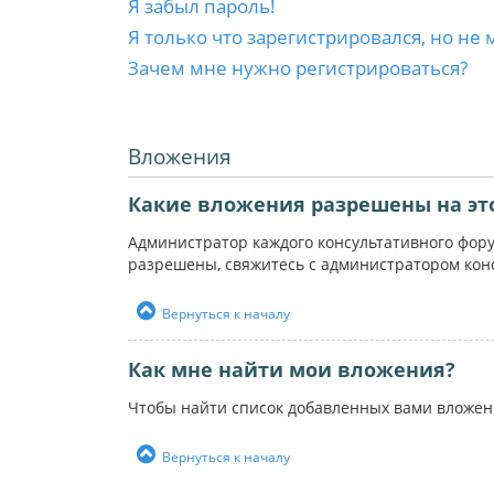
Я забыл пароль!
Я только что зарегистрировался, но не 
Зачем мне нужно регистрироваться?
Вложения
Какие вложения разрешены на эт
Администратор каждого консультативного фор
разрешены, свяжитесь с администратором кон
Вернуться к началу
Как мне найти мои вложения?
Чтобы найти список добавленных вами вложен
Вернуться к началу