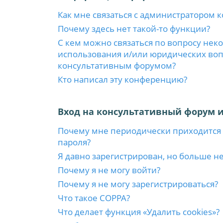
Как мне связаться с администратором 
Почему здесь нет такой-то функции?
С кем можно связаться по вопросу нек
использования и/или юридических вопр
консультативным форумом?
Кто написал эту конференцию?
Вход на консультативный форум и
Почему мне периодически приходится 
пароля?
Я давно зарегистрирован, но больше не
Почему я не могу войти?
Почему я не могу зарегистрироваться?
Что такое COPPA?
Что делает функция «Удалить cookies»?