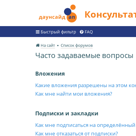
Консульт
Быстрый фильтр
FAQ
На сайт
Список форумов
Часто задаваемые вопросы
Вложения
Какие вложения разрешены на этом ко
Как мне найти мои вложения?
Подписки и закладки
Как мне подписаться на определённый
Как мне отказаться от подписки?