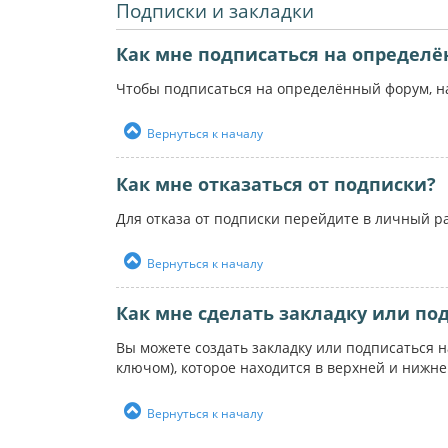
Подписки и закладки
Как мне подписаться на определ
Чтобы подписаться на определённый форум, на
Вернуться к началу
Как мне отказаться от подписки?
Для отказа от подписки перейдите в личный р
Вернуться к началу
Как мне сделать закладку или по
Вы можете создать закладку или подписаться 
ключом), которое находится в верхней и нижн
Вернуться к началу