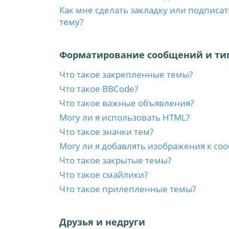
Как мне сделать закладку или подписа
тему?
Форматирование сообщений и ти
Что такое закрепленные темы?
Что такое BBCode?
Что такое важные объявления?
Могу ли я использовать HTML?
Что такое значки тем?
Могу ли я добавлять изображения к с
Что такое закрытые темы?
Что такое смайлики?
Что такое прилепленные темы?
Друзья и недруги