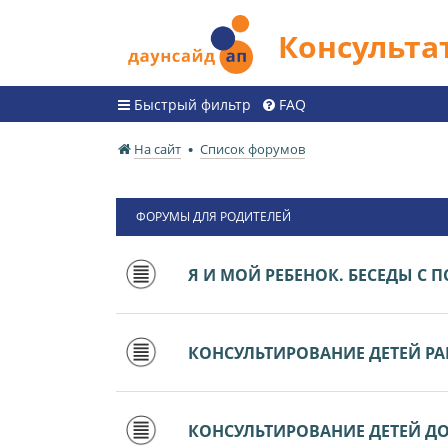
Консульт
Быстрый фильтр
FAQ
На сайт
Список форумов
ФОРУМЫ ДЛЯ РОДИТЕЛЕЙ
Я И МОЙ РЕБЕНОК. БЕСЕДЫ С
КОНСУЛЬТИРОВАНИЕ ДЕТЕЙ РАН
КОНСУЛЬТИРОВАНИЕ ДЕТЕЙ ДО