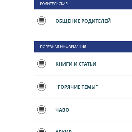
РОДИТЕЛЬСКАЯ
ОБЩЕНИЕ РОДИТЕЛЕЙ
ПОЛЕЗНАЯ ИНФОРМАЦИЯ
КНИГИ И СТАТЬИ
"ГОРЯЧИЕ ТЕМЫ"
ЧАВО