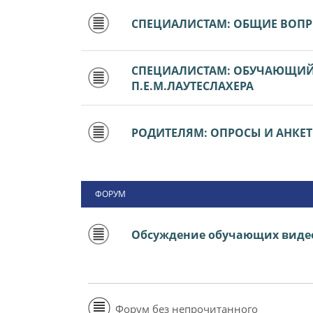
СПЕЦИАЛИСТАМ: ОБЩИЕ ВОП
СПЕЦИАЛИСТАМ: ОБУЧАЮЩИЙ 
П.Е.М.ЛАУТЕСЛАХЕРА
РОДИТЕЛЯМ: ОПРОСЫ И АНКЕ
ФОРУМ
Обсуждение обучающих виде
Форум без непрочитанного