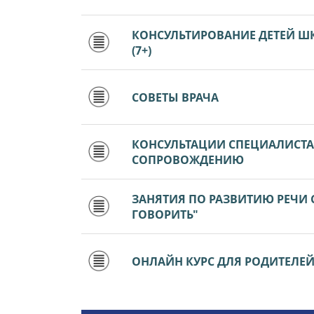
КОНСУЛЬТИРОВАНИЕ ДЕТЕЙ Ш
(7+)
СОВЕТЫ ВРАЧА
КОНСУЛЬТАЦИИ СПЕЦИАЛИСТ
СОПРОВОЖДЕНИЮ
ЗАНЯТИЯ ПО РАЗВИТИЮ РЕЧИ
ГОВОРИТЬ"
ОНЛАЙН КУРС ДЛЯ РОДИТЕЛЕЙ Д