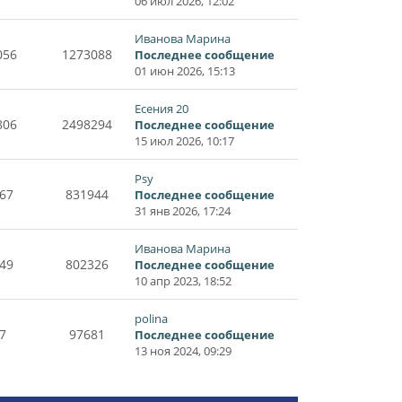
06 июл 2026, 12:02
Иванова Марина
056
1273088
Последнее сообщение
01 июн 2026, 15:13
Есения 20
806
2498294
Последнее сообщение
15 июл 2026, 10:17
Psy
67
831944
Последнее сообщение
31 янв 2026, 17:24
Иванова Марина
49
802326
Последнее сообщение
10 апр 2023, 18:52
polina
7
97681
Последнее сообщение
13 ноя 2024, 09:29