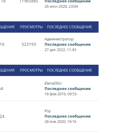
118
11965885
Последнее сообщение
26 июн 2020, 23:04
БЩЕНИЯ
ПРОСМОТРЫ
ПОСЛЕДНЕЕ СООБЩЕНИЕ
Администратор
16
523193
Последнее сообщение
27 дек 2022, 11:43
БЩЕНИЯ
ПРОСМОТРЫ
ПОСЛЕДНЕЕ СООБЩЕНИЕ
ElenaDSU
54
Последнее сообщение
18 фев 2016, 09:53
Psy
24
Последнее сообщение
28 янв 2020, 19:16