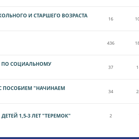
КОЛЬНОГО И СТАРШЕГО ВОЗРАСТА
16
1
436
1
А ПО СОЦИАЛЬНОМУ
37
1
 С ПОСОБИЕМ "НАЧИНАЕМ
34
2
ЕТЕЙ 1,5-3 ЛЕТ "ТЕРЕМОК"
2