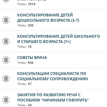
Темы:
1014
КОНСУЛЬТИРОВАНИЕ ДЕТЕЙ
ДОШКОЛЬНОГО ВОЗРАСТА (3-7)
Темы:
330
КОНСУЛЬТИРОВАНИЕ ДЕТЕЙ ШКОЛЬНОГО
И СТАРШЕГО ВОЗРАСТА (7+)
Темы:
16
СОВЕТЫ ВРАЧА
Темы:
436
КОНСУЛЬТАЦИИ СПЕЦИАЛИСТА ПО
СОЦИАЛЬНОМУ СОПРОВОЖДЕНИЮ
Темы:
37
ЗАНЯТИЯ ПО РАЗВИТИЮ РЕЧИ С
ПОСОБИЕМ "НАЧИНАЕМ ГОВОРИТЬ"
Темы:
34