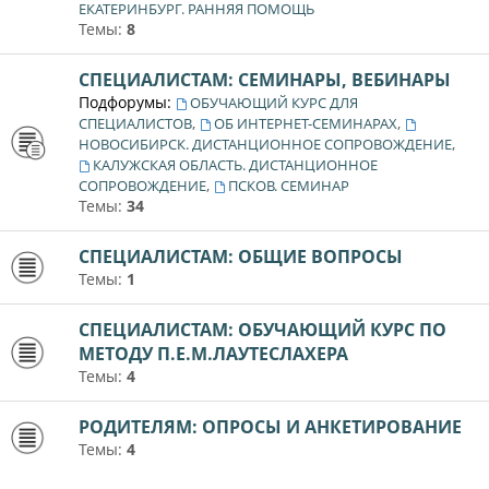
ЕКАТЕРИНБУРГ. РАННЯЯ ПОМОЩЬ
Темы:
8
СПЕЦИАЛИСТАМ: СЕМИНАРЫ, ВЕБИНАРЫ
Подфорумы:
ОБУЧАЮЩИЙ КУРС ДЛЯ
,
,
СПЕЦИАЛИСТОВ
ОБ ИНТЕРНЕТ-СЕМИНАРАХ
,
НОВОСИБИРСК. ДИСТАНЦИОННОЕ СОПРОВОЖДЕНИЕ
КАЛУЖСКАЯ ОБЛАСТЬ. ДИСТАНЦИОННОЕ
,
СОПРОВОЖДЕНИЕ
ПСКОВ. СЕМИНАР
Темы:
34
СПЕЦИАЛИСТАМ: ОБЩИЕ ВОПРОСЫ
Темы:
1
СПЕЦИАЛИСТАМ: ОБУЧАЮЩИЙ КУРС ПО
МЕТОДУ П.Е.М.ЛАУТЕСЛАХЕРА
Темы:
4
РОДИТЕЛЯМ: ОПРОСЫ И АНКЕТИРОВАНИЕ
Темы:
4