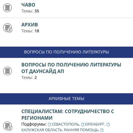
ЧАВО
Темы:
35
АРХИВ
Темы:
18
ВОПРОСЫ ПО ПОЛУЧЕНИЮ ЛИТЕРАТУРЫ
ВОПРОСЫ ПО ПОЛУЧЕНИЮ ЛИТЕРАТУРЫ
ОТ ДАУНСАЙД АП
Темы:
2
АРХИВНЫЕ ТЕМЫ
СПЕЦИАЛИСТАМ: СОТРУДНИЧЕСТВО С
РЕГИОНАМИ
Подфорумы:
,
,
СЕВАСТОПОЛЬ
ОРЕНБУРГ
,
КАЛУЖСКАЯ ОБЛАСТЬ. РАННЯЯ ПОМОЩЬ