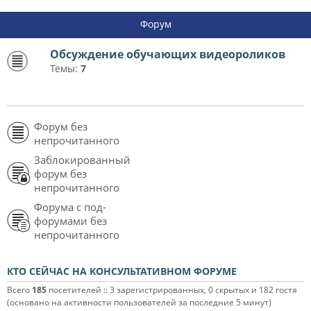
Форум
Обсуждение обучающих видеороликов
Темы:
7
Форум без
непрочитанного
Заблокированный
форум без
непрочитанного
Форума с под-
форумами без
непрочитанного
КТО СЕЙЧАС НА КОНСУЛЬТАТИВНОМ ФОРУМЕ
Всего
185
посетителей :: 3 зарегистрированных, 0 скрытых и 182 гостя
(основано на активности пользователей за последние 5 минут)