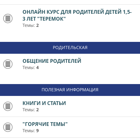
ОНЛАЙН КУРС ДЛЯ РОДИТЕЛЕЙ ДЕТЕЙ 1,5-
3 ЛЕТ "ТЕРЕМОК"
Темы:
2
РОДИТЕЛЬСКАЯ
ОБЩЕНИЕ РОДИТЕЛЕЙ
Темы:
4
ПОЛЕЗНАЯ ИНФОРМАЦИЯ
КНИГИ И СТАТЬИ
Темы:
2
"ГОРЯЧИЕ ТЕМЫ"
Темы:
9