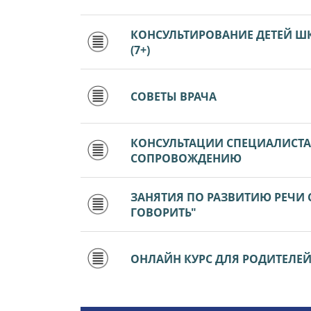
КОНСУЛЬТИРОВАНИЕ ДЕТЕЙ Ш
(7+)
СОВЕТЫ ВРАЧА
КОНСУЛЬТАЦИИ СПЕЦИАЛИСТ
СОПРОВОЖДЕНИЮ
ЗАНЯТИЯ ПО РАЗВИТИЮ РЕЧИ
ГОВОРИТЬ"
ОНЛАЙН КУРС ДЛЯ РОДИТЕЛЕЙ Д