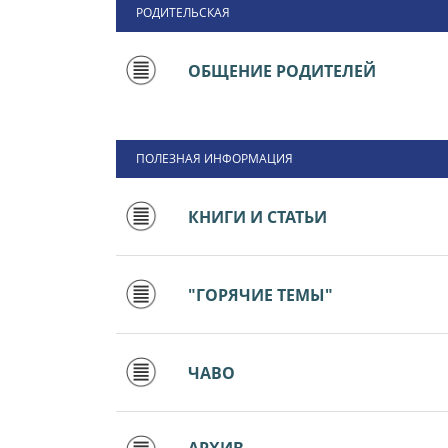
РОДИТЕЛЬСКАЯ
ОБЩЕНИЕ РОДИТЕЛЕЙ
ПОЛЕЗНАЯ ИНФОРМАЦИЯ
КНИГИ И СТАТЬИ
"ГОРЯЧИЕ ТЕМЫ"
ЧАВО