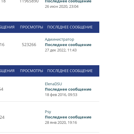
118
11965890
Последнее сообщение
26 июн 2020, 23:04
БЩЕНИЯ
ПРОСМОТРЫ
ПОСЛЕДНЕЕ СООБЩЕНИЕ
Администратор
16
523266
Последнее сообщение
27 дек 2022, 11:43
БЩЕНИЯ
ПРОСМОТРЫ
ПОСЛЕДНЕЕ СООБЩЕНИЕ
ElenaDSU
54
Последнее сообщение
18 фев 2016, 09:53
Psy
24
Последнее сообщение
28 янв 2020, 19:16