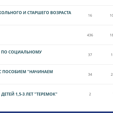
КОЛЬНОГО И СТАРШЕГО ВОЗРАСТА
16
1
436
1
А ПО СОЦИАЛЬНОМУ
37
1
 С ПОСОБИЕМ "НАЧИНАЕМ
34
2
ЕТЕЙ 1,5-3 ЛЕТ "ТЕРЕМОК"
2