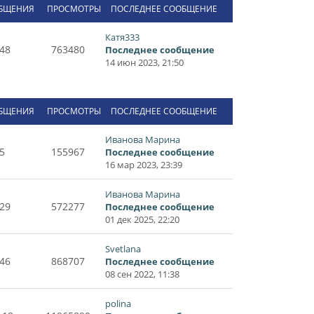
БЩЕНИЯ
ПРОСМОТРЫ
ПОСЛЕДНЕЕ СООБЩЕНИЕ
Катя333
48
763480
Последнее сообщение
14 июн 2023, 21:50
БЩЕНИЯ
ПРОСМОТРЫ
ПОСЛЕДНЕЕ СООБЩЕНИЕ
Иванова Марина
5
155967
Последнее сообщение
16 мар 2023, 23:39
Иванова Марина
29
572277
Последнее сообщение
01 дек 2025, 22:20
Svetlana
46
868707
Последнее сообщение
08 сен 2022, 11:38
polina