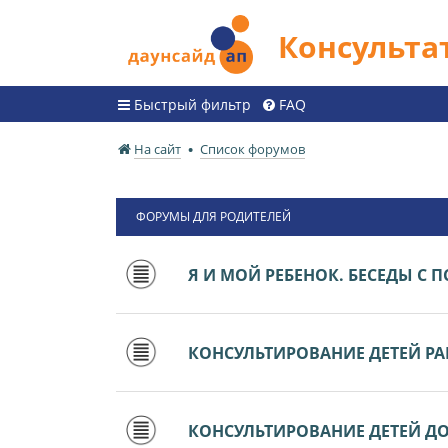
Консульт
Быстрый фильтр
FAQ
На сайт
Список форумов
ФОРУМЫ ДЛЯ РОДИТЕЛЕЙ
Я И МОЙ РЕБЕНОК. БЕСЕДЫ С
КОНСУЛЬТИРОВАНИЕ ДЕТЕЙ РАН
КОНСУЛЬТИРОВАНИЕ ДЕТЕЙ ДО