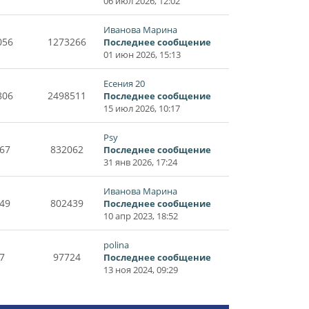
06 июл 2026, 12:02
Иванова Марина
056
1273266
Последнее сообщение
01 июн 2026, 15:13
Есения 20
806
2498511
Последнее сообщение
15 июл 2026, 10:17
Psy
67
832062
Последнее сообщение
31 янв 2026, 17:24
Иванова Марина
49
802439
Последнее сообщение
10 апр 2023, 18:52
polina
7
97724
Последнее сообщение
13 ноя 2024, 09:29