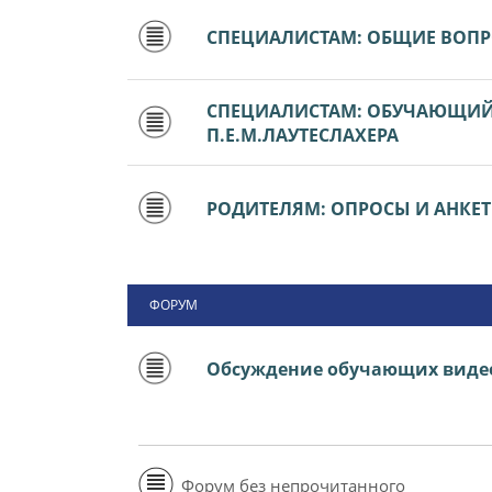
СПЕЦИАЛИСТАМ: ОБЩИЕ ВОП
СПЕЦИАЛИСТАМ: ОБУЧАЮЩИЙ 
П.Е.М.ЛАУТЕСЛАХЕРА
РОДИТЕЛЯМ: ОПРОСЫ И АНКЕ
ФОРУМ
Обсуждение обучающих виде
Форум без непрочитанного