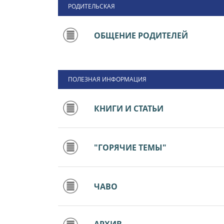
РОДИТЕЛЬСКАЯ
ОБЩЕНИЕ РОДИТЕЛЕЙ
ПОЛЕЗНАЯ ИНФОРМАЦИЯ
КНИГИ И СТАТЬИ
"ГОРЯЧИЕ ТЕМЫ"
ЧАВО