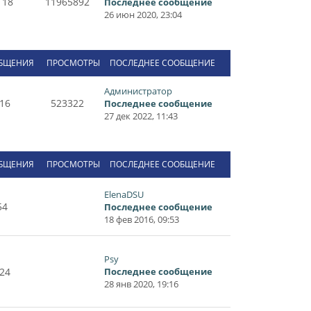
118
11965892
Последнее сообщение
26 июн 2020, 23:04
БЩЕНИЯ
ПРОСМОТРЫ
ПОСЛЕДНЕЕ СООБЩЕНИЕ
Администратор
16
523322
Последнее сообщение
27 дек 2022, 11:43
БЩЕНИЯ
ПРОСМОТРЫ
ПОСЛЕДНЕЕ СООБЩЕНИЕ
ElenaDSU
54
Последнее сообщение
18 фев 2016, 09:53
Psy
24
Последнее сообщение
28 янв 2020, 19:16