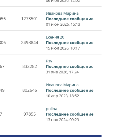
06 июл 2026, 12:02
Иванова Марина
056
1273501
Последнее сообщение
01 июн 2026, 15:13
Есения 20
806
2498844
Последнее сообщение
15 июл 2026, 10:17
Psy
67
832282
Последнее сообщение
31 янв 2026, 17:24
Иванова Марина
49
802646
Последнее сообщение
10 апр 2023, 18:52
polina
7
97855
Последнее сообщение
13 ноя 2024, 09:29