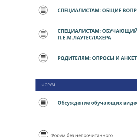
СПЕЦИАЛИСТАМ: ОБЩИЕ ВОП
СПЕЦИАЛИСТАМ: ОБУЧАЮЩИЙ 
П.Е.М.ЛАУТЕСЛАХЕРА
РОДИТЕЛЯМ: ОПРОСЫ И АНКЕ
ФОРУМ
Обсуждение обучающих виде
Форум без непрочитанного