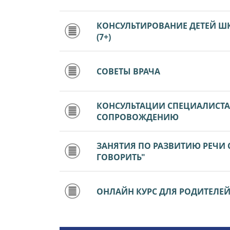
КОНСУЛЬТИРОВАНИЕ ДЕТЕЙ Ш
(7+)
СОВЕТЫ ВРАЧА
КОНСУЛЬТАЦИИ СПЕЦИАЛИСТ
СОПРОВОЖДЕНИЮ
ЗАНЯТИЯ ПО РАЗВИТИЮ РЕЧИ
ГОВОРИТЬ"
ОНЛАЙН КУРС ДЛЯ РОДИТЕЛЕЙ Д