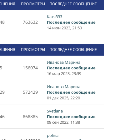
БЩЕНИЯ
ПРОСМОТРЫ
ПОСЛЕДНЕЕ СООБЩЕНИЕ
Катя333
48
763632
Последнее сообщение
14 июн 2023, 21:50
БЩЕНИЯ
ПРОСМОТРЫ
ПОСЛЕДНЕЕ СООБЩЕНИЕ
Иванова Марина
5
156074
Последнее сообщение
16 мар 2023, 23:39
Иванова Марина
29
572429
Последнее сообщение
01 дек 2025, 22:20
Svetlana
46
868885
Последнее сообщение
08 сен 2022, 11:38
polina