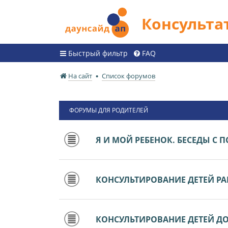
Консульт
Быстрый фильтр
FAQ
На сайт
Список форумов
ФОРУМЫ ДЛЯ РОДИТЕЛЕЙ
Я И МОЙ РЕБЕНОК. БЕСЕДЫ С
КОНСУЛЬТИРОВАНИЕ ДЕТЕЙ РАН
КОНСУЛЬТИРОВАНИЕ ДЕТЕЙ ДО