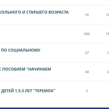
КОЛЬНОГО И СТАРШЕГО ВОЗРАСТА
16
1
436
1
А ПО СОЦИАЛЬНОМУ
37
1
 С ПОСОБИЕМ "НАЧИНАЕМ
34
2
ЕТЕЙ 1,5-3 ЛЕТ "ТЕРЕМОК"
2