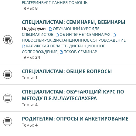
ЕКАТЕРИНБУРГ. РАННЯЯ ПОМОЩЬ
Темы:
8
СПЕЦИАЛИСТАМ: СЕМИНАРЫ, ВЕБИНАРЫ
Подфорумы:
ОБУЧАЮЩИЙ КУРС ДЛЯ
,
,
СПЕЦИАЛИСТОВ
ОБ ИНТЕРНЕТ-СЕМИНАРАХ
,
НОВОСИБИРСК. ДИСТАНЦИОННОЕ СОПРОВОЖДЕНИЕ
КАЛУЖСКАЯ ОБЛАСТЬ. ДИСТАНЦИОННОЕ
,
СОПРОВОЖДЕНИЕ
ПСКОВ. СЕМИНАР
Темы:
34
СПЕЦИАЛИСТАМ: ОБЩИЕ ВОПРОСЫ
Темы:
1
СПЕЦИАЛИСТАМ: ОБУЧАЮЩИЙ КУРС ПО
МЕТОДУ П.Е.М.ЛАУТЕСЛАХЕРА
Темы:
4
РОДИТЕЛЯМ: ОПРОСЫ И АНКЕТИРОВАНИЕ
Темы:
4