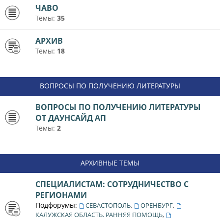
ЧАВО
Темы:
35
АРХИВ
Темы:
18
ВОПРОСЫ ПО ПОЛУЧЕНИЮ ЛИТЕРАТУРЫ
ВОПРОСЫ ПО ПОЛУЧЕНИЮ ЛИТЕРАТУРЫ
ОТ ДАУНСАЙД АП
Темы:
2
АРХИВНЫЕ ТЕМЫ
СПЕЦИАЛИСТАМ: СОТРУДНИЧЕСТВО С
РЕГИОНАМИ
Подфорумы:
,
,
СЕВАСТОПОЛЬ
ОРЕНБУРГ
,
КАЛУЖСКАЯ ОБЛАСТЬ. РАННЯЯ ПОМОЩЬ