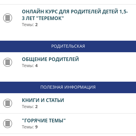
ОНЛАЙН КУРС ДЛЯ РОДИТЕЛЕЙ ДЕТЕЙ 1,5-
3 ЛЕТ "ТЕРЕМОК"
Темы:
2
РОДИТЕЛЬСКАЯ
ОБЩЕНИЕ РОДИТЕЛЕЙ
Темы:
4
ПОЛЕЗНАЯ ИНФОРМАЦИЯ
КНИГИ И СТАТЬИ
Темы:
2
"ГОРЯЧИЕ ТЕМЫ"
Темы:
9