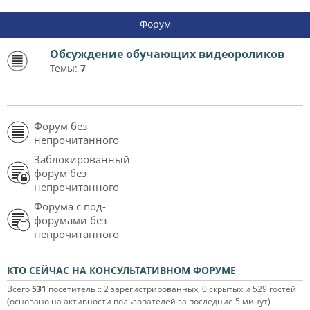
Форум
Обсуждение обучающих видеороликов
Темы:
7
Форум без
непрочитанного
Заблокированный
форум без
непрочитанного
Форума с под-
форумами без
непрочитанного
КТО СЕЙЧАС НА КОНСУЛЬТАТИВНОМ ФОРУМЕ
Всего
531
посетитель :: 2 зарегистрированных, 0 скрытых и 529 гостей
(основано на активности пользователей за последние 5 минут)