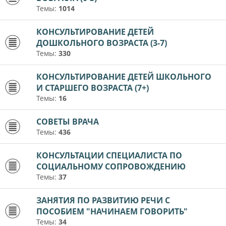
Темы:
1014
КОНСУЛЬТИРОВАНИЕ ДЕТЕЙ
ДОШКОЛЬНОГО ВОЗРАСТА (3-7)
Темы:
330
КОНСУЛЬТИРОВАНИЕ ДЕТЕЙ ШКОЛЬНОГО
И СТАРШЕГО ВОЗРАСТА (7+)
Темы:
16
СОВЕТЫ ВРАЧА
Темы:
436
КОНСУЛЬТАЦИИ СПЕЦИАЛИСТА ПО
СОЦИАЛЬНОМУ СОПРОВОЖДЕНИЮ
Темы:
37
ЗАНЯТИЯ ПО РАЗВИТИЮ РЕЧИ С
ПОСОБИЕМ "НАЧИНАЕМ ГОВОРИТЬ"
Темы:
34