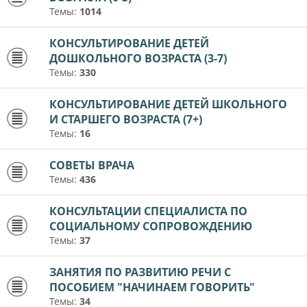
Темы:
1014
КОНСУЛЬТИРОВАНИЕ ДЕТЕЙ
ДОШКОЛЬНОГО ВОЗРАСТА (3-7)
Темы:
330
КОНСУЛЬТИРОВАНИЕ ДЕТЕЙ ШКОЛЬНОГО
И СТАРШЕГО ВОЗРАСТА (7+)
Темы:
16
СОВЕТЫ ВРАЧА
Темы:
436
КОНСУЛЬТАЦИИ СПЕЦИАЛИСТА ПО
СОЦИАЛЬНОМУ СОПРОВОЖДЕНИЮ
Темы:
37
ЗАНЯТИЯ ПО РАЗВИТИЮ РЕЧИ С
ПОСОБИЕМ "НАЧИНАЕМ ГОВОРИТЬ"
Темы:
34