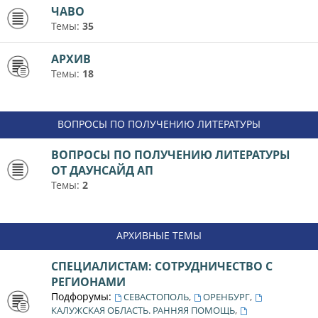
ЧАВО
Темы:
35
АРХИВ
Темы:
18
ВОПРОСЫ ПО ПОЛУЧЕНИЮ ЛИТЕРАТУРЫ
ВОПРОСЫ ПО ПОЛУЧЕНИЮ ЛИТЕРАТУРЫ
ОТ ДАУНСАЙД АП
Темы:
2
АРХИВНЫЕ ТЕМЫ
СПЕЦИАЛИСТАМ: СОТРУДНИЧЕСТВО С
РЕГИОНАМИ
Подфорумы:
,
,
СЕВАСТОПОЛЬ
ОРЕНБУРГ
,
КАЛУЖСКАЯ ОБЛАСТЬ. РАННЯЯ ПОМОЩЬ