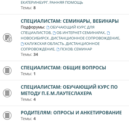
ЕКАТЕРИНБУРГ. РАННЯЯ ПОМОЩЬ
Темы:
8
СПЕЦИАЛИСТАМ: СЕМИНАРЫ, ВЕБИНАРЫ
Подфорумы:
ОБУЧАЮЩИЙ КУРС ДЛЯ
,
,
СПЕЦИАЛИСТОВ
ОБ ИНТЕРНЕТ-СЕМИНАРАХ
,
НОВОСИБИРСК. ДИСТАНЦИОННОЕ СОПРОВОЖДЕНИЕ
КАЛУЖСКАЯ ОБЛАСТЬ. ДИСТАНЦИОННОЕ
,
СОПРОВОЖДЕНИЕ
ПСКОВ. СЕМИНАР
Темы:
34
СПЕЦИАЛИСТАМ: ОБЩИЕ ВОПРОСЫ
Темы:
1
СПЕЦИАЛИСТАМ: ОБУЧАЮЩИЙ КУРС ПО
МЕТОДУ П.Е.М.ЛАУТЕСЛАХЕРА
Темы:
4
РОДИТЕЛЯМ: ОПРОСЫ И АНКЕТИРОВАНИЕ
Темы:
4