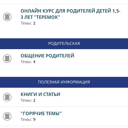
ОНЛАЙН КУРС ДЛЯ РОДИТЕЛЕЙ ДЕТЕЙ 1,5-
3 ЛЕТ "ТЕРЕМОК"
Темы:
2
РОДИТЕЛЬСКАЯ
ОБЩЕНИЕ РОДИТЕЛЕЙ
Темы:
4
ПОЛЕЗНАЯ ИНФОРМАЦИЯ
КНИГИ И СТАТЬИ
Темы:
2
"ГОРЯЧИЕ ТЕМЫ"
Темы:
9