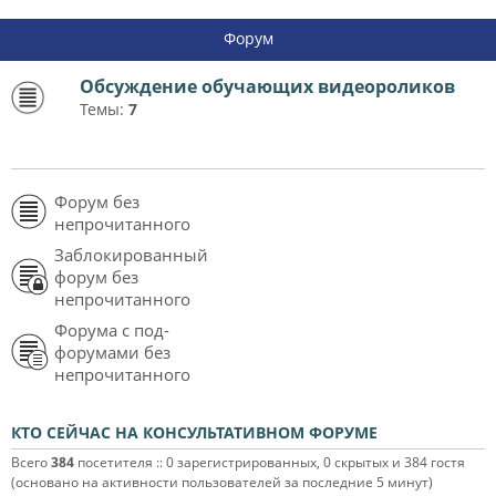
Форум
Обсуждение обучающих видеороликов
Темы:
7
Форум без
непрочитанного
Заблокированный
форум без
непрочитанного
Форума с под-
форумами без
непрочитанного
КТО СЕЙЧАС НА КОНСУЛЬТАТИВНОМ ФОРУМЕ
Всего
384
посетителя :: 0 зарегистрированных, 0 скрытых и 384 гостя
(основано на активности пользователей за последние 5 минут)