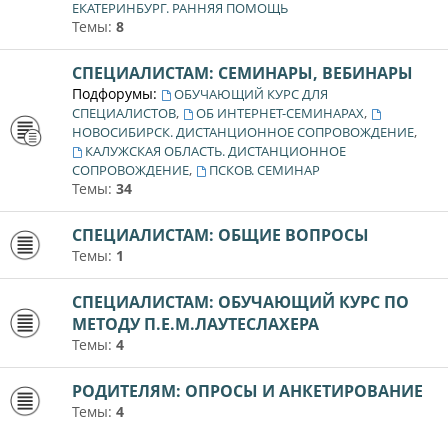
ЕКАТЕРИНБУРГ. РАННЯЯ ПОМОЩЬ
Темы:
8
СПЕЦИАЛИСТАМ: СЕМИНАРЫ, ВЕБИНАРЫ
Подфорумы:
ОБУЧАЮЩИЙ КУРС ДЛЯ
,
,
СПЕЦИАЛИСТОВ
ОБ ИНТЕРНЕТ-СЕМИНАРАХ
,
НОВОСИБИРСК. ДИСТАНЦИОННОЕ СОПРОВОЖДЕНИЕ
КАЛУЖСКАЯ ОБЛАСТЬ. ДИСТАНЦИОННОЕ
,
СОПРОВОЖДЕНИЕ
ПСКОВ. СЕМИНАР
Темы:
34
СПЕЦИАЛИСТАМ: ОБЩИЕ ВОПРОСЫ
Темы:
1
СПЕЦИАЛИСТАМ: ОБУЧАЮЩИЙ КУРС ПО
МЕТОДУ П.Е.М.ЛАУТЕСЛАХЕРА
Темы:
4
РОДИТЕЛЯМ: ОПРОСЫ И АНКЕТИРОВАНИЕ
Темы:
4