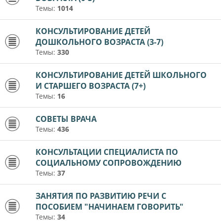
Темы:
1014
КОНСУЛЬТИРОВАНИЕ ДЕТЕЙ
ДОШКОЛЬНОГО ВОЗРАСТА (3-7)
Темы:
330
КОНСУЛЬТИРОВАНИЕ ДЕТЕЙ ШКОЛЬНОГО
И СТАРШЕГО ВОЗРАСТА (7+)
Темы:
16
СОВЕТЫ ВРАЧА
Темы:
436
КОНСУЛЬТАЦИИ СПЕЦИАЛИСТА ПО
СОЦИАЛЬНОМУ СОПРОВОЖДЕНИЮ
Темы:
37
ЗАНЯТИЯ ПО РАЗВИТИЮ РЕЧИ С
ПОСОБИЕМ "НАЧИНАЕМ ГОВОРИТЬ"
Темы:
34