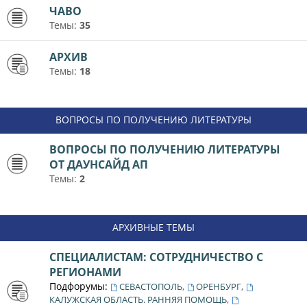
ЧАВО
Темы:
35
АРХИВ
Темы:
18
ВОПРОСЫ ПО ПОЛУЧЕНИЮ ЛИТЕРАТУРЫ
ВОПРОСЫ ПО ПОЛУЧЕНИЮ ЛИТЕРАТУРЫ
ОТ ДАУНСАЙД АП
Темы:
2
АРХИВНЫЕ ТЕМЫ
СПЕЦИАЛИСТАМ: СОТРУДНИЧЕСТВО С
РЕГИОНАМИ
Подфорумы:
,
,
СЕВАСТОПОЛЬ
ОРЕНБУРГ
,
КАЛУЖСКАЯ ОБЛАСТЬ. РАННЯЯ ПОМОЩЬ