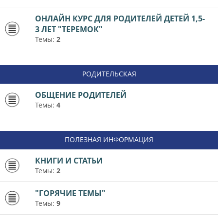
ОНЛАЙН КУРС ДЛЯ РОДИТЕЛЕЙ ДЕТЕЙ 1,5-
3 ЛЕТ "ТЕРЕМОК"
Темы:
2
РОДИТЕЛЬСКАЯ
ОБЩЕНИЕ РОДИТЕЛЕЙ
Темы:
4
ПОЛЕЗНАЯ ИНФОРМАЦИЯ
КНИГИ И СТАТЬИ
Темы:
2
"ГОРЯЧИЕ ТЕМЫ"
Темы:
9