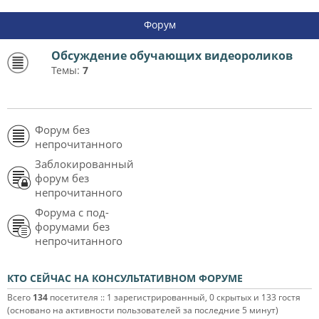
Форум
Обсуждение обучающих видеороликов
Темы:
7
Форум без
непрочитанного
Заблокированный
форум без
непрочитанного
Форума с под-
форумами без
непрочитанного
КТО СЕЙЧАС НА КОНСУЛЬТАТИВНОМ ФОРУМЕ
Всего
134
посетителя :: 1 зарегистрированный, 0 скрытых и 133 гостя
(основано на активности пользователей за последние 5 минут)