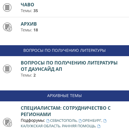
ЧАВО
Темы:
35
АРХИВ
Темы:
18
ВОПРОСЫ ПО ПОЛУЧЕНИЮ ЛИТЕРАТУРЫ
ВОПРОСЫ ПО ПОЛУЧЕНИЮ ЛИТЕРАТУРЫ
ОТ ДАУНСАЙД АП
Темы:
2
АРХИВНЫЕ ТЕМЫ
СПЕЦИАЛИСТАМ: СОТРУДНИЧЕСТВО С
РЕГИОНАМИ
Подфорумы:
,
,
СЕВАСТОПОЛЬ
ОРЕНБУРГ
,
КАЛУЖСКАЯ ОБЛАСТЬ. РАННЯЯ ПОМОЩЬ