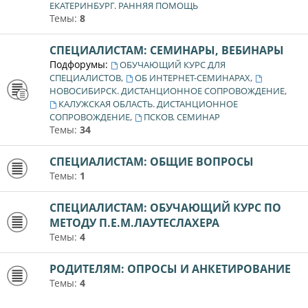
ЕКАТЕРИНБУРГ. РАННЯЯ ПОМОЩЬ
Темы:
8
СПЕЦИАЛИСТАМ: СЕМИНАРЫ, ВЕБИНАРЫ
Подфорумы:
ОБУЧАЮЩИЙ КУРС ДЛЯ
,
,
СПЕЦИАЛИСТОВ
ОБ ИНТЕРНЕТ-СЕМИНАРАХ
,
НОВОСИБИРСК. ДИСТАНЦИОННОЕ СОПРОВОЖДЕНИЕ
КАЛУЖСКАЯ ОБЛАСТЬ. ДИСТАНЦИОННОЕ
,
СОПРОВОЖДЕНИЕ
ПСКОВ. СЕМИНАР
Темы:
34
СПЕЦИАЛИСТАМ: ОБЩИЕ ВОПРОСЫ
Темы:
1
СПЕЦИАЛИСТАМ: ОБУЧАЮЩИЙ КУРС ПО
МЕТОДУ П.Е.М.ЛАУТЕСЛАХЕРА
Темы:
4
РОДИТЕЛЯМ: ОПРОСЫ И АНКЕТИРОВАНИЕ
Темы:
4