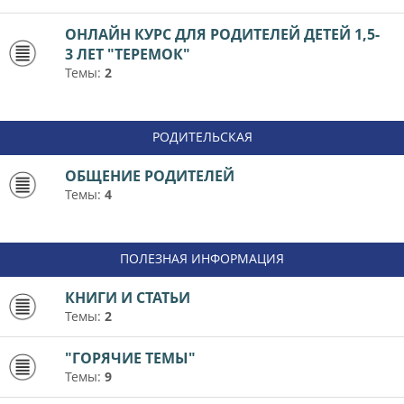
ОНЛАЙН КУРС ДЛЯ РОДИТЕЛЕЙ ДЕТЕЙ 1,5-
3 ЛЕТ "ТЕРЕМОК"
Темы:
2
РОДИТЕЛЬСКАЯ
ОБЩЕНИЕ РОДИТЕЛЕЙ
Темы:
4
ПОЛЕЗНАЯ ИНФОРМАЦИЯ
КНИГИ И СТАТЬИ
Темы:
2
"ГОРЯЧИЕ ТЕМЫ"
Темы:
9