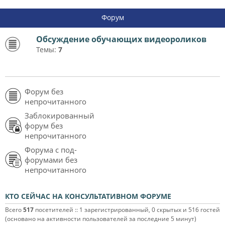
Форум
Обсуждение обучающих видеороликов
Темы:
7
Форум без
непрочитанного
Заблокированный
форум без
непрочитанного
Форума с под-
форумами без
непрочитанного
КТО СЕЙЧАС НА КОНСУЛЬТАТИВНОМ ФОРУМЕ
Всего
517
посетителей :: 1 зарегистрированный, 0 скрытых и 516 гостей
(основано на активности пользователей за последние 5 минут)