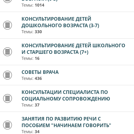
Темы:
1014
КОНСУЛЬТИРОВАНИЕ ДЕТЕЙ
ДОШКОЛЬНОГО ВОЗРАСТА (3-7)
Темы:
330
КОНСУЛЬТИРОВАНИЕ ДЕТЕЙ ШКОЛЬНОГО
И СТАРШЕГО ВОЗРАСТА (7+)
Темы:
16
СОВЕТЫ ВРАЧА
Темы:
436
КОНСУЛЬТАЦИИ СПЕЦИАЛИСТА ПО
СОЦИАЛЬНОМУ СОПРОВОЖДЕНИЮ
Темы:
37
ЗАНЯТИЯ ПО РАЗВИТИЮ РЕЧИ С
ПОСОБИЕМ "НАЧИНАЕМ ГОВОРИТЬ"
Темы:
34