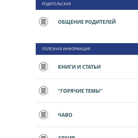
РОДИТЕЛЬСКАЯ
ОБЩЕНИЕ РОДИТЕЛЕЙ
ПОЛЕЗНАЯ ИНФОРМАЦИЯ
КНИГИ И СТАТЬИ
"ГОРЯЧИЕ ТЕМЫ"
ЧАВО