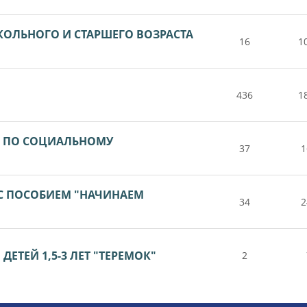
КОЛЬНОГО И СТАРШЕГО ВОЗРАСТА
16
1
436
1
А ПО СОЦИАЛЬНОМУ
37
1
 С ПОСОБИЕМ "НАЧИНАЕМ
34
2
ЕТЕЙ 1,5-3 ЛЕТ "ТЕРЕМОК"
2