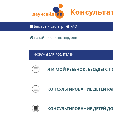
Консульт
Быстрый фильтр
FAQ
На сайт
Список форумов
ФОРУМЫ ДЛЯ РОДИТЕЛЕЙ
Я И МОЙ РЕБЕНОК. БЕСЕДЫ С
КОНСУЛЬТИРОВАНИЕ ДЕТЕЙ РАН
КОНСУЛЬТИРОВАНИЕ ДЕТЕЙ ДО