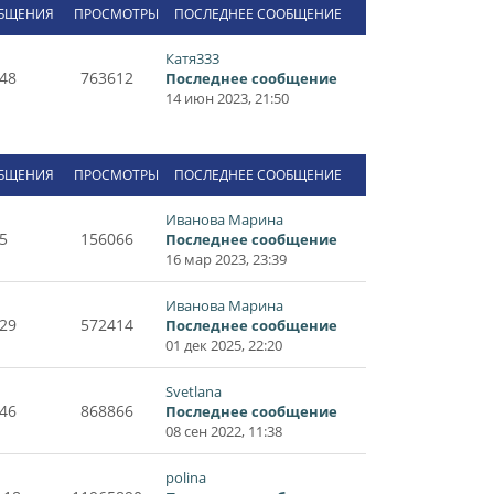
БЩЕНИЯ
ПРОСМОТРЫ
ПОСЛЕДНЕЕ СООБЩЕНИЕ
Катя333
48
763612
Последнее сообщение
14 июн 2023, 21:50
БЩЕНИЯ
ПРОСМОТРЫ
ПОСЛЕДНЕЕ СООБЩЕНИЕ
Иванова Марина
5
156066
Последнее сообщение
16 мар 2023, 23:39
Иванова Марина
29
572414
Последнее сообщение
01 дек 2025, 22:20
Svetlana
46
868866
Последнее сообщение
08 сен 2022, 11:38
polina