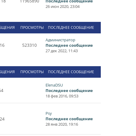
118
11965890
Последнее сообщение
26 июн 2020, 23:04
БЩЕНИЯ
ПРОСМОТРЫ
ПОСЛЕДНЕЕ СООБЩЕНИЕ
Администратор
16
523310
Последнее сообщение
27 дек 2022, 11:43
БЩЕНИЯ
ПРОСМОТРЫ
ПОСЛЕДНЕЕ СООБЩЕНИЕ
ElenaDSU
54
Последнее сообщение
18 фев 2016, 09:53
Psy
24
Последнее сообщение
28 янв 2020, 19:16