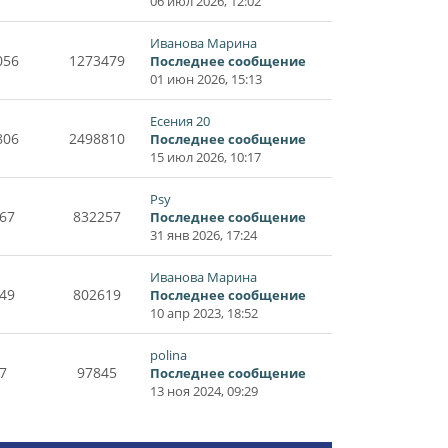
06 июл 2026, 12:02
Иванова Марина
056
1273479
Последнее сообщение
01 июн 2026, 15:13
Есения 20
806
2498810
Последнее сообщение
15 июл 2026, 10:17
Psy
67
832257
Последнее сообщение
31 янв 2026, 17:24
Иванова Марина
49
802619
Последнее сообщение
10 апр 2023, 18:52
polina
7
97845
Последнее сообщение
13 ноя 2024, 09:29