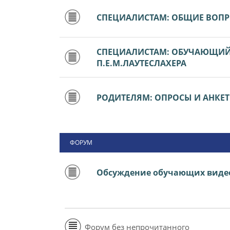
СПЕЦИАЛИСТАМ: ОБЩИЕ ВОП
СПЕЦИАЛИСТАМ: ОБУЧАЮЩИЙ 
П.Е.М.ЛАУТЕСЛАХЕРА
РОДИТЕЛЯМ: ОПРОСЫ И АНКЕ
ФОРУМ
Обсуждение обучающих виде
Форум без непрочитанного