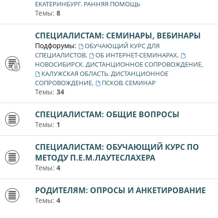
ЕКАТЕРИНБУРГ. РАННЯЯ ПОМОЩЬ
Темы:
8
СПЕЦИАЛИСТАМ: СЕМИНАРЫ, ВЕБИНАРЫ
Подфорумы:
ОБУЧАЮЩИЙ КУРС ДЛЯ
,
,
СПЕЦИАЛИСТОВ
ОБ ИНТЕРНЕТ-СЕМИНАРАХ
,
НОВОСИБИРСК. ДИСТАНЦИОННОЕ СОПРОВОЖДЕНИЕ
КАЛУЖСКАЯ ОБЛАСТЬ. ДИСТАНЦИОННОЕ
,
СОПРОВОЖДЕНИЕ
ПСКОВ. СЕМИНАР
Темы:
34
СПЕЦИАЛИСТАМ: ОБЩИЕ ВОПРОСЫ
Темы:
1
СПЕЦИАЛИСТАМ: ОБУЧАЮЩИЙ КУРС ПО
МЕТОДУ П.Е.М.ЛАУТЕСЛАХЕРА
Темы:
4
РОДИТЕЛЯМ: ОПРОСЫ И АНКЕТИРОВАНИЕ
Темы:
4