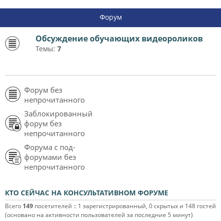
Форум
Обсуждение обучающих видеороликов
Темы:
7
Форум без
непрочитанного
Заблокированный
форум без
непрочитанного
Форума с под-
форумами без
непрочитанного
КТО СЕЙЧАС НА КОНСУЛЬТАТИВНОМ ФОРУМЕ
Всего
149
посетителей :: 1 зарегистрированный, 0 скрытых и 148 гостей
(основано на активности пользователей за последние 5 минут)