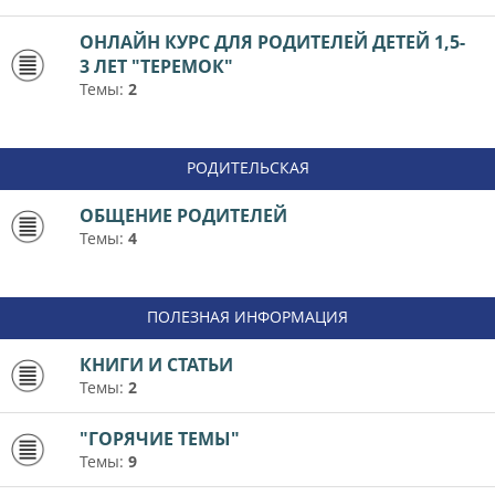
ОНЛАЙН КУРС ДЛЯ РОДИТЕЛЕЙ ДЕТЕЙ 1,5-
3 ЛЕТ "ТЕРЕМОК"
Темы:
2
РОДИТЕЛЬСКАЯ
ОБЩЕНИЕ РОДИТЕЛЕЙ
Темы:
4
ПОЛЕЗНАЯ ИНФОРМАЦИЯ
КНИГИ И СТАТЬИ
Темы:
2
"ГОРЯЧИЕ ТЕМЫ"
Темы:
9