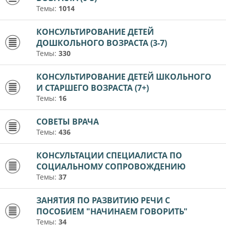
Темы:
1014
КОНСУЛЬТИРОВАНИЕ ДЕТЕЙ
ДОШКОЛЬНОГО ВОЗРАСТА (3-7)
Темы:
330
КОНСУЛЬТИРОВАНИЕ ДЕТЕЙ ШКОЛЬНОГО
И СТАРШЕГО ВОЗРАСТА (7+)
Темы:
16
СОВЕТЫ ВРАЧА
Темы:
436
КОНСУЛЬТАЦИИ СПЕЦИАЛИСТА ПО
СОЦИАЛЬНОМУ СОПРОВОЖДЕНИЮ
Темы:
37
ЗАНЯТИЯ ПО РАЗВИТИЮ РЕЧИ С
ПОСОБИЕМ "НАЧИНАЕМ ГОВОРИТЬ"
Темы:
34