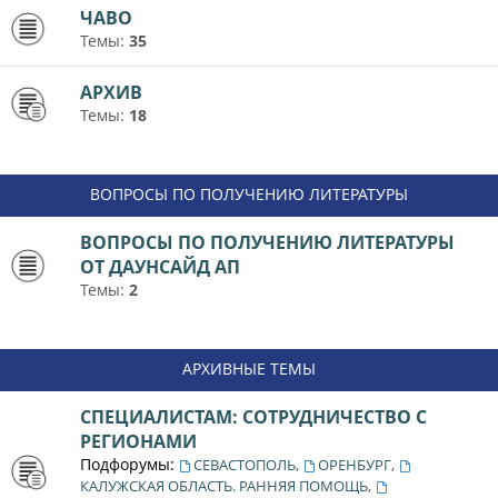
ЧАВО
Темы:
35
АРХИВ
Темы:
18
ВОПРОСЫ ПО ПОЛУЧЕНИЮ ЛИТЕРАТУРЫ
ВОПРОСЫ ПО ПОЛУЧЕНИЮ ЛИТЕРАТУРЫ
ОТ ДАУНСАЙД АП
Темы:
2
АРХИВНЫЕ ТЕМЫ
СПЕЦИАЛИСТАМ: СОТРУДНИЧЕСТВО С
РЕГИОНАМИ
Подфорумы:
,
,
СЕВАСТОПОЛЬ
ОРЕНБУРГ
,
КАЛУЖСКАЯ ОБЛАСТЬ. РАННЯЯ ПОМОЩЬ