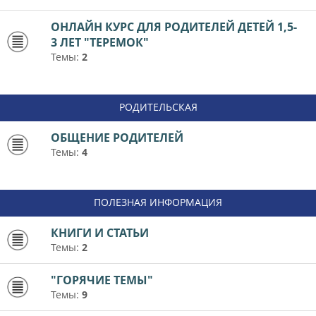
ОНЛАЙН КУРС ДЛЯ РОДИТЕЛЕЙ ДЕТЕЙ 1,5-
3 ЛЕТ "ТЕРЕМОК"
Темы:
2
РОДИТЕЛЬСКАЯ
ОБЩЕНИЕ РОДИТЕЛЕЙ
Темы:
4
ПОЛЕЗНАЯ ИНФОРМАЦИЯ
КНИГИ И СТАТЬИ
Темы:
2
"ГОРЯЧИЕ ТЕМЫ"
Темы:
9