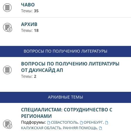
ЧАВО
Темы:
35
АРХИВ
Темы:
18
ВОПРОСЫ ПО ПОЛУЧЕНИЮ ЛИТЕРАТУРЫ
ВОПРОСЫ ПО ПОЛУЧЕНИЮ ЛИТЕРАТУРЫ
ОТ ДАУНСАЙД АП
Темы:
2
АРХИВНЫЕ ТЕМЫ
СПЕЦИАЛИСТАМ: СОТРУДНИЧЕСТВО С
РЕГИОНАМИ
Подфорумы:
,
,
СЕВАСТОПОЛЬ
ОРЕНБУРГ
,
КАЛУЖСКАЯ ОБЛАСТЬ. РАННЯЯ ПОМОЩЬ