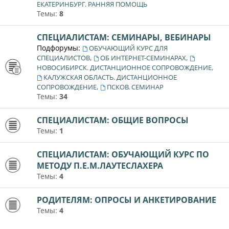
ЕКАТЕРИНБУРГ. РАННЯЯ ПОМОЩЬ
Темы:
8
СПЕЦИАЛИСТАМ: СЕМИНАРЫ, ВЕБИНАРЫ
Подфорумы:
ОБУЧАЮЩИЙ КУРС ДЛЯ
,
,
СПЕЦИАЛИСТОВ
ОБ ИНТЕРНЕТ-СЕМИНАРАХ
,
НОВОСИБИРСК. ДИСТАНЦИОННОЕ СОПРОВОЖДЕНИЕ
КАЛУЖСКАЯ ОБЛАСТЬ. ДИСТАНЦИОННОЕ
,
СОПРОВОЖДЕНИЕ
ПСКОВ. СЕМИНАР
Темы:
34
СПЕЦИАЛИСТАМ: ОБЩИЕ ВОПРОСЫ
Темы:
1
СПЕЦИАЛИСТАМ: ОБУЧАЮЩИЙ КУРС ПО
МЕТОДУ П.Е.М.ЛАУТЕСЛАХЕРА
Темы:
4
РОДИТЕЛЯМ: ОПРОСЫ И АНКЕТИРОВАНИЕ
Темы:
4