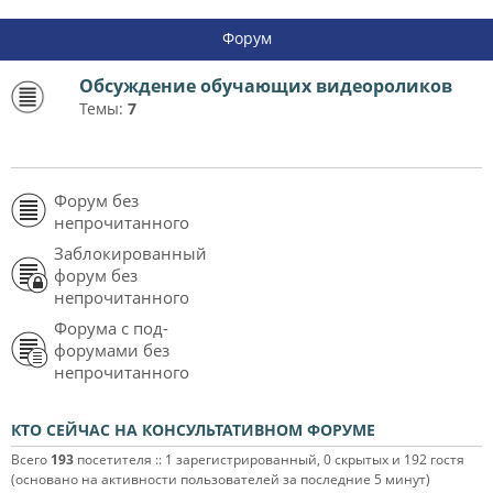
Форум
Обсуждение обучающих видеороликов
Темы:
7
Форум без
непрочитанного
Заблокированный
форум без
непрочитанного
Форума с под-
форумами без
непрочитанного
КТО СЕЙЧАС НА КОНСУЛЬТАТИВНОМ ФОРУМЕ
Всего
193
посетителя :: 1 зарегистрированный, 0 скрытых и 192 гостя
(основано на активности пользователей за последние 5 минут)