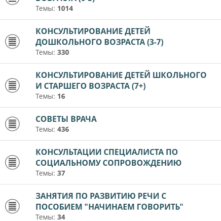
Темы:
1014
КОНСУЛЬТИРОВАНИЕ ДЕТЕЙ
ДОШКОЛЬНОГО ВОЗРАСТА (3-7)
Темы:
330
КОНСУЛЬТИРОВАНИЕ ДЕТЕЙ ШКОЛЬНОГО
И СТАРШЕГО ВОЗРАСТА (7+)
Темы:
16
СОВЕТЫ ВРАЧА
Темы:
436
КОНСУЛЬТАЦИИ СПЕЦИАЛИСТА ПО
СОЦИАЛЬНОМУ СОПРОВОЖДЕНИЮ
Темы:
37
ЗАНЯТИЯ ПО РАЗВИТИЮ РЕЧИ С
ПОСОБИЕМ "НАЧИНАЕМ ГОВОРИТЬ"
Темы:
34