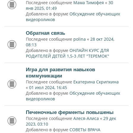
Последнее сообщение
Мама Тимофея
«
30
янв 2025, 01:49
Добавлено в форуме
Обсуждение обучающих
видеороликов
Обратная связь
Последнее сообщение
polina
«
28 окт 2024,
08:13
Добавлено в форуме
ОНЛАЙН КУРС ДЛЯ
РОДИТЕЛЕЙ ДЕТЕЙ 1,5-3 ЛЕТ "ТЕРЕМОК"
Игра для развития навыков
коммуникации
Последнее сообщение
Екатерина Скрипкина
«
01 июл 2024, 16:45
Добавлено в форуме
Обсуждение обучающих
видеороликов
Печеночные ферменты повышены
Последнее сообщение
Алеся-Алиса
«
29 дек
2023, 03:10
Добавлено в форуме
СОВЕТЫ ВРАЧА