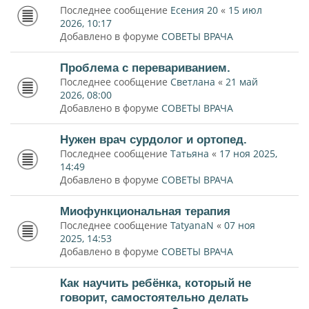
Последнее сообщение
Есения 20
«
15 июл
2026, 10:17
Добавлено в форуме
СОВЕТЫ ВРАЧА
Проблема с перевариванием.
Последнее сообщение
Светлана
«
21 май
2026, 08:00
Добавлено в форуме
СОВЕТЫ ВРАЧА
Нужен врач сурдолог и ортопед.
Последнее сообщение
Татьяна
«
17 ноя 2025,
14:49
Добавлено в форуме
СОВЕТЫ ВРАЧА
Миофункциональная терапия
Последнее сообщение
TatyanaN
«
07 ноя
2025, 14:53
Добавлено в форуме
СОВЕТЫ ВРАЧА
Как научить ребёнка, который не
говорит, самостоятельно делать