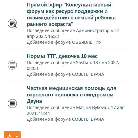
Прямой эфир "Консультативный
форум как ресурс поддержки и
взаимодействия с семьей ребенка
раннего возраста"
Последнее сообщение
Администратор
«
27
апр 2022, 16:22
Добавлено в форуме
ОБЪЯВЛЕНИЯ
Нормы ТТГ, девочка 10 мес
Последнее сообщение
Sasha
«
13 янв 2022,
08:03
Добавлено в форуме
СОВЕТЫ ВРАЧА
Частная медицинская помощь для
взрослого человека с синдромом
Дауна
Последнее сообщение
Marina Bykova
«
17 авг
2021, 18:44
Добавлено в форуме
СОВЕТЫ ВРАЧА