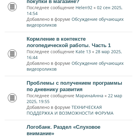
покупки в магазине?
Последнее сообщение
Helen92
«
02 сен 2025,
14:54
Добавлено в форуме
Обсуждение обучающих
видеороликов
Кормление в контексте
логопедической работы. Часть 1
Последнее сообщение
Kate 13
«
28 мар 2025,
16:44
Добавлено в форуме
Обсуждение обучающих
видеороликов
Проблемы с получением программы
по дневнику развития
Последнее сообщение
МаринаАнна
«
22 мар
2025, 19:55
Добавлено в форуме
ТЕХНИЧЕСКАЯ
ПОДДЕРЖКА И ВОЗМОЖНОСТИ ФОРУМА
Логобанк. Раздел «Слуховое
внимание»