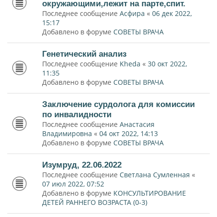
окружающими,лежит на парте,спит.
Последнее сообщение
Асфира
«
06 дек 2022,
15:17
Добавлено в форуме
СОВЕТЫ ВРАЧА
Генетический анализ
Последнее сообщение
Kheda
«
30 окт 2022,
11:35
Добавлено в форуме
СОВЕТЫ ВРАЧА
Заключение сурдолога для комиссии
по инвалидности
Последнее сообщение
Анастасия
Владимировна
«
04 окт 2022, 14:13
Добавлено в форуме
СОВЕТЫ ВРАЧА
Изумруд, 22.06.2022
Последнее сообщение
Светлана Сумленная
«
07 июл 2022, 07:52
Добавлено в форуме
КОНСУЛЬТИРОВАНИЕ
ДЕТЕЙ РАННЕГО ВОЗРАСТА (0-3)