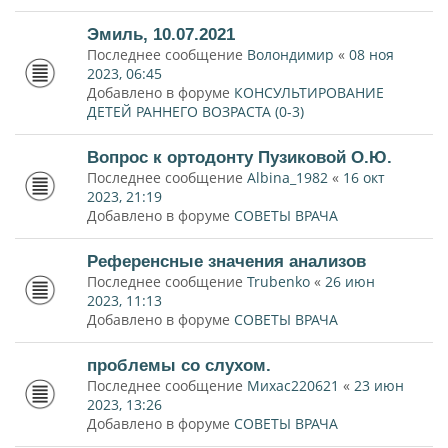
Эмиль, 10.07.2021
Последнее сообщение
Волондимир
«
08 ноя
2023, 06:45
Добавлено в форуме
КОНСУЛЬТИРОВАНИЕ
ДЕТЕЙ РАННЕГО ВОЗРАСТА (0-3)
Вопрос к ортодонту Пузиковой О.Ю.
Последнее сообщение
Albina_1982
«
16 окт
2023, 21:19
Добавлено в форуме
СОВЕТЫ ВРАЧА
Референсные значения анализов
Последнее сообщение
Trubenko
«
26 июн
2023, 11:13
Добавлено в форуме
СОВЕТЫ ВРАЧА
проблемы со слухом.
Последнее сообщение
Михас220621
«
23 июн
2023, 13:26
Добавлено в форуме
СОВЕТЫ ВРАЧА