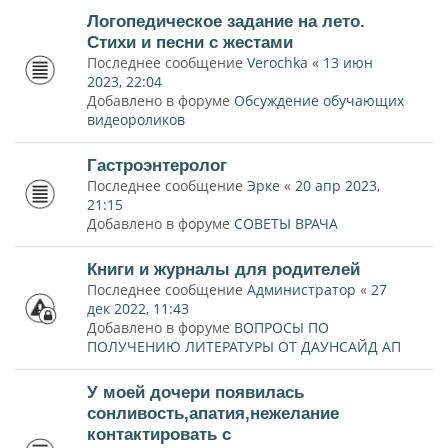
Логопедическое задание на лето.
Стихи и песни с жестами
Последнее сообщение
Verochka
«
13 июн
2023, 22:04
Добавлено в форуме
Обсуждение обучающих
видеороликов
Гастроэнтеролог
Последнее сообщение
Эрке
«
20 апр 2023,
21:15
Добавлено в форуме
СОВЕТЫ ВРАЧА
Книги и журналы для родителей
Последнее сообщение
Администратор
«
27
дек 2022, 11:43
Добавлено в форуме
ВОПРОСЫ ПО
ПОЛУЧЕНИЮ ЛИТЕРАТУРЫ ОТ ДАУНСАЙД АП
У моей дочери появилась
сонливость,апатия,нежелание
контактировать с