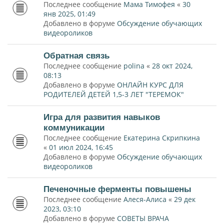
Последнее сообщение
Мама Тимофея
«
30
янв 2025, 01:49
Добавлено в форуме
Обсуждение обучающих
видеороликов
Обратная связь
Последнее сообщение
polina
«
28 окт 2024,
08:13
Добавлено в форуме
ОНЛАЙН КУРС ДЛЯ
РОДИТЕЛЕЙ ДЕТЕЙ 1,5-3 ЛЕТ "ТЕРЕМОК"
Игра для развития навыков
коммуникации
Последнее сообщение
Екатерина Скрипкина
«
01 июл 2024, 16:45
Добавлено в форуме
Обсуждение обучающих
видеороликов
Печеночные ферменты повышены
Последнее сообщение
Алеся-Алиса
«
29 дек
2023, 03:10
Добавлено в форуме
СОВЕТЫ ВРАЧА