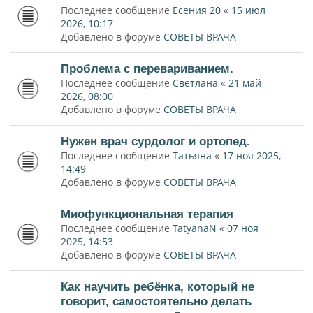
Последнее сообщение
Есения 20
«
15 июл
2026, 10:17
Добавлено в форуме
СОВЕТЫ ВРАЧА
Проблема с перевариванием.
Последнее сообщение
Светлана
«
21 май
2026, 08:00
Добавлено в форуме
СОВЕТЫ ВРАЧА
Нужен врач сурдолог и ортопед.
Последнее сообщение
Татьяна
«
17 ноя 2025,
14:49
Добавлено в форуме
СОВЕТЫ ВРАЧА
Миофункциональная терапия
Последнее сообщение
TatyanaN
«
07 ноя
2025, 14:53
Добавлено в форуме
СОВЕТЫ ВРАЧА
Как научить ребёнка, который не
говорит, самостоятельно делать