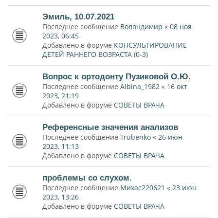
Эмиль, 10.07.2021
Последнее сообщение
Волондимир
«
08 ноя
2023, 06:45
Добавлено в форуме
КОНСУЛЬТИРОВАНИЕ
ДЕТЕЙ РАННЕГО ВОЗРАСТА (0-3)
Вопрос к ортодонту Пузиковой О.Ю.
Последнее сообщение
Albina_1982
«
16 окт
2023, 21:19
Добавлено в форуме
СОВЕТЫ ВРАЧА
Референсные значения анализов
Последнее сообщение
Trubenko
«
26 июн
2023, 11:13
Добавлено в форуме
СОВЕТЫ ВРАЧА
проблемы со слухом.
Последнее сообщение
Михас220621
«
23 июн
2023, 13:26
Добавлено в форуме
СОВЕТЫ ВРАЧА