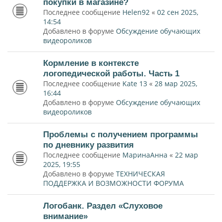
покупки в магазине?
Последнее сообщение
Helen92
«
02 сен 2025,
14:54
Добавлено в форуме
Обсуждение обучающих
видеороликов
Кормление в контексте
логопедической работы. Часть 1
Последнее сообщение
Kate 13
«
28 мар 2025,
16:44
Добавлено в форуме
Обсуждение обучающих
видеороликов
Проблемы с получением программы
по дневнику развития
Последнее сообщение
МаринаАнна
«
22 мар
2025, 19:55
Добавлено в форуме
ТЕХНИЧЕСКАЯ
ПОДДЕРЖКА И ВОЗМОЖНОСТИ ФОРУМА
Логобанк. Раздел «Слуховое
внимание»