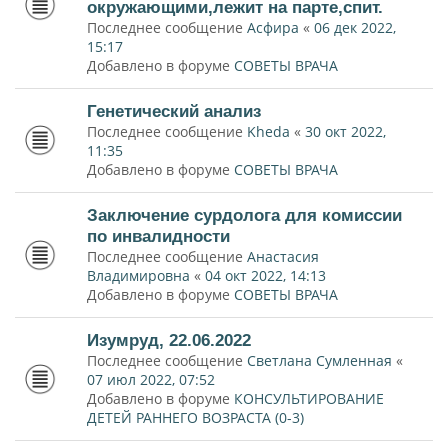
окружающими,лежит на парте,спит.
Последнее сообщение
Асфира
«
06 дек 2022,
15:17
Добавлено в форуме
СОВЕТЫ ВРАЧА
Генетический анализ
Последнее сообщение
Kheda
«
30 окт 2022,
11:35
Добавлено в форуме
СОВЕТЫ ВРАЧА
Заключение сурдолога для комиссии
по инвалидности
Последнее сообщение
Анастасия
Владимировна
«
04 окт 2022, 14:13
Добавлено в форуме
СОВЕТЫ ВРАЧА
Изумруд, 22.06.2022
Последнее сообщение
Светлана Сумленная
«
07 июл 2022, 07:52
Добавлено в форуме
КОНСУЛЬТИРОВАНИЕ
ДЕТЕЙ РАННЕГО ВОЗРАСТА (0-3)