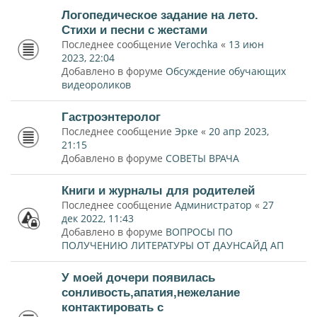
Логопедическое задание на лето.
Стихи и песни с жестами
Последнее сообщение
Verochka
«
13 июн
2023, 22:04
Добавлено в форуме
Обсуждение обучающих
видеороликов
Гастроэнтеролог
Последнее сообщение
Эрке
«
20 апр 2023,
21:15
Добавлено в форуме
СОВЕТЫ ВРАЧА
Книги и журналы для родителей
Последнее сообщение
Администратор
«
27
дек 2022, 11:43
Добавлено в форуме
ВОПРОСЫ ПО
ПОЛУЧЕНИЮ ЛИТЕРАТУРЫ ОТ ДАУНСАЙД АП
У моей дочери появилась
сонливость,апатия,нежелание
контактировать с