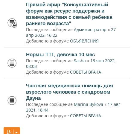
Прямой эфир "Консультативный
форум как ресурс поддержки и
взаимодействия с семьей ребенка
раннего возраста"
Последнее сообщение
Администратор
«
27
апр 2022, 16:22
Добавлено в форуме
ОБЪЯВЛЕНИЯ
Нормы ТТГ, девочка 10 мес
Последнее сообщение
Sasha
«
13 янв 2022,
08:03
Добавлено в форуме
СОВЕТЫ ВРАЧА
Частная медицинская помощь для
взрослого человека с синдромом
Дауна
Последнее сообщение
Marina Bykova
«
17 авг
2021, 18:44
Добавлено в форуме
СОВЕТЫ ВРАЧА