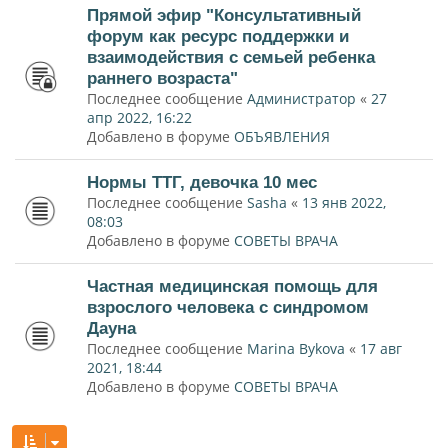
Прямой эфир "Консультативный
форум как ресурс поддержки и
взаимодействия с семьей ребенка
раннего возраста"
Последнее сообщение
Администратор
«
27
апр 2022, 16:22
Добавлено в форуме
ОБЪЯВЛЕНИЯ
Нормы ТТГ, девочка 10 мес
Последнее сообщение
Sasha
«
13 янв 2022,
08:03
Добавлено в форуме
СОВЕТЫ ВРАЧА
Частная медицинская помощь для
взрослого человека с синдромом
Дауна
Последнее сообщение
Marina Bykova
«
17 авг
2021, 18:44
Добавлено в форуме
СОВЕТЫ ВРАЧА