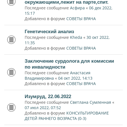
окружающими,лежит на парте,спит.
Последнее сообщение
Асфира
«
06 дек 2022,
15:17
Добавлено в форуме
СОВЕТЫ ВРАЧА
Генетический анализ
Последнее сообщение
Kheda
«
30 окт 2022,
11:35
Добавлено в форуме
СОВЕТЫ ВРАЧА
Заключение сурдолога для комиссии
по инвалидности
Последнее сообщение
Анастасия
Владимировна
«
04 окт 2022, 14:13
Добавлено в форуме
СОВЕТЫ ВРАЧА
Изумруд, 22.06.2022
Последнее сообщение
Светлана Сумленная
«
07 июл 2022, 07:52
Добавлено в форуме
КОНСУЛЬТИРОВАНИЕ
ДЕТЕЙ РАННЕГО ВОЗРАСТА (0-3)