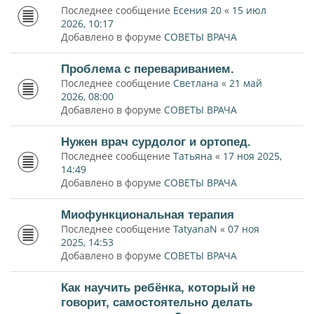
Последнее сообщение
Есения 20
«
15 июл
2026, 10:17
Добавлено в форуме
СОВЕТЫ ВРАЧА
Проблема с перевариванием.
Последнее сообщение
Светлана
«
21 май
2026, 08:00
Добавлено в форуме
СОВЕТЫ ВРАЧА
Нужен врач сурдолог и ортопед.
Последнее сообщение
Татьяна
«
17 ноя 2025,
14:49
Добавлено в форуме
СОВЕТЫ ВРАЧА
Миофункциональная терапия
Последнее сообщение
TatyanaN
«
07 ноя
2025, 14:53
Добавлено в форуме
СОВЕТЫ ВРАЧА
Как научить ребёнка, который не
говорит, самостоятельно делать