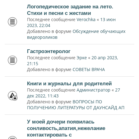
Логопедическое задание на лето.
Стихи и песни с жестами
Последнее сообщение
Verochka
«
13 июн
2023, 22:04
Добавлено в форуме
Обсуждение обучающих
видеороликов
Гастроэнтеролог
Последнее сообщение
Эрке
«
20 апр 2023,
21:15
Добавлено в форуме
СОВЕТЫ ВРАЧА
Книги и журналы для родителей
Последнее сообщение
Администратор
«
27
дек 2022, 11:43
Добавлено в форуме
ВОПРОСЫ ПО
ПОЛУЧЕНИЮ ЛИТЕРАТУРЫ ОТ ДАУНСАЙД АП
У моей дочери появилась
сонливость,апатия,нежелание
контактировать с