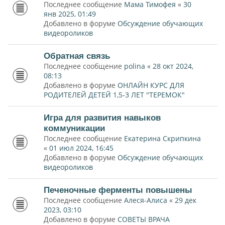
Последнее сообщение
Мама Тимофея
«
30
янв 2025, 01:49
Добавлено в форуме
Обсуждение обучающих
видеороликов
Обратная связь
Последнее сообщение
polina
«
28 окт 2024,
08:13
Добавлено в форуме
ОНЛАЙН КУРС ДЛЯ
РОДИТЕЛЕЙ ДЕТЕЙ 1,5-3 ЛЕТ "ТЕРЕМОК"
Игра для развития навыков
коммуникации
Последнее сообщение
Екатерина Скрипкина
«
01 июл 2024, 16:45
Добавлено в форуме
Обсуждение обучающих
видеороликов
Печеночные ферменты повышены
Последнее сообщение
Алеся-Алиса
«
29 дек
2023, 03:10
Добавлено в форуме
СОВЕТЫ ВРАЧА