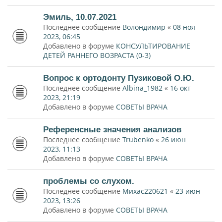
Эмиль, 10.07.2021
Последнее сообщение
Волондимир
«
08 ноя
2023, 06:45
Добавлено в форуме
КОНСУЛЬТИРОВАНИЕ
ДЕТЕЙ РАННЕГО ВОЗРАСТА (0-3)
Вопрос к ортодонту Пузиковой О.Ю.
Последнее сообщение
Albina_1982
«
16 окт
2023, 21:19
Добавлено в форуме
СОВЕТЫ ВРАЧА
Референсные значения анализов
Последнее сообщение
Trubenko
«
26 июн
2023, 11:13
Добавлено в форуме
СОВЕТЫ ВРАЧА
проблемы со слухом.
Последнее сообщение
Михас220621
«
23 июн
2023, 13:26
Добавлено в форуме
СОВЕТЫ ВРАЧА