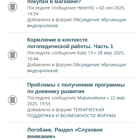
покупки в магазине?
Последнее сообщение
Helen92
«
02 сен 2025,
14:54
Добавлено в форуме
Обсуждение обучающих
видеороликов
Кормление в контексте
логопедической работы. Часть 1
Последнее сообщение
Kate 13
«
28 мар 2025,
16:44
Добавлено в форуме
Обсуждение обучающих
видеороликов
Проблемы с получением программы
по дневнику развития
Последнее сообщение
МаринаАнна
«
22 мар
2025, 19:55
Добавлено в форуме
ТЕХНИЧЕСКАЯ
ПОДДЕРЖКА И ВОЗМОЖНОСТИ ФОРУМА
Логобанк. Раздел «Слуховое
внимание»