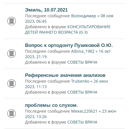
Эмиль, 10.07.2021
Последнее сообщение
Волондимир
«
08 ноя
2023, 06:45
Добавлено в форуме
КОНСУЛЬТИРОВАНИЕ
ДЕТЕЙ РАННЕГО ВОЗРАСТА (0-3)
Вопрос к ортодонту Пузиковой О.Ю.
Последнее сообщение
Albina_1982
«
16 окт
2023, 21:19
Добавлено в форуме
СОВЕТЫ ВРАЧА
Референсные значения анализов
Последнее сообщение
Trubenko
«
26 июн
2023, 11:13
Добавлено в форуме
СОВЕТЫ ВРАЧА
проблемы со слухом.
Последнее сообщение
Михас220621
«
23 июн
2023, 13:26
Добавлено в форуме
СОВЕТЫ ВРАЧА