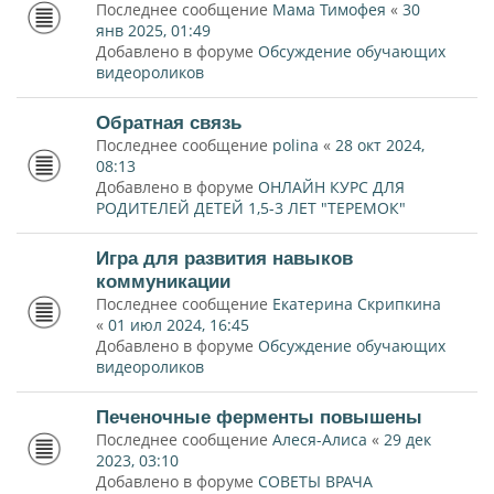
Последнее сообщение
Мама Тимофея
«
30
янв 2025, 01:49
Добавлено в форуме
Обсуждение обучающих
видеороликов
Обратная связь
Последнее сообщение
polina
«
28 окт 2024,
08:13
Добавлено в форуме
ОНЛАЙН КУРС ДЛЯ
РОДИТЕЛЕЙ ДЕТЕЙ 1,5-3 ЛЕТ "ТЕРЕМОК"
Игра для развития навыков
коммуникации
Последнее сообщение
Екатерина Скрипкина
«
01 июл 2024, 16:45
Добавлено в форуме
Обсуждение обучающих
видеороликов
Печеночные ферменты повышены
Последнее сообщение
Алеся-Алиса
«
29 дек
2023, 03:10
Добавлено в форуме
СОВЕТЫ ВРАЧА