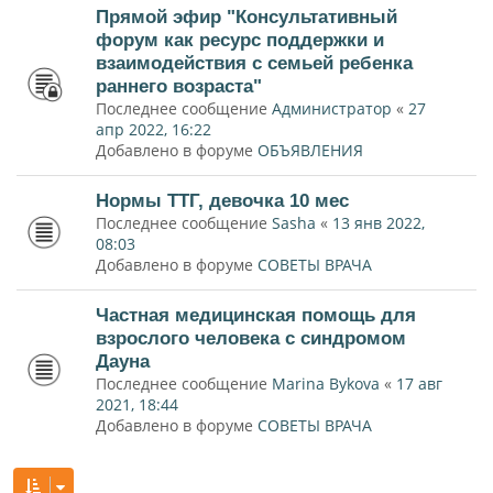
Прямой эфир "Консультативный
форум как ресурс поддержки и
взаимодействия с семьей ребенка
раннего возраста"
Последнее сообщение
Администратор
«
27
апр 2022, 16:22
Добавлено в форуме
ОБЪЯВЛЕНИЯ
Нормы ТТГ, девочка 10 мес
Последнее сообщение
Sasha
«
13 янв 2022,
08:03
Добавлено в форуме
СОВЕТЫ ВРАЧА
Частная медицинская помощь для
взрослого человека с синдромом
Дауна
Последнее сообщение
Marina Bykova
«
17 авг
2021, 18:44
Добавлено в форуме
СОВЕТЫ ВРАЧА