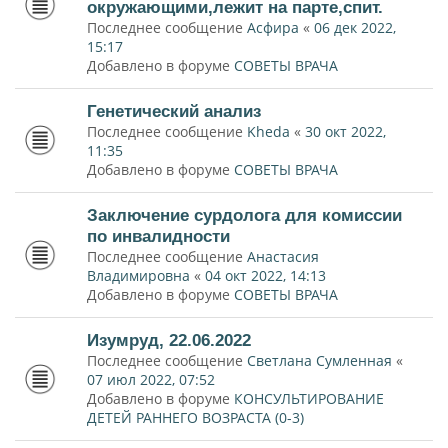
окружающими,лежит на парте,спит.
Последнее сообщение
Асфира
«
06 дек 2022,
15:17
Добавлено в форуме
СОВЕТЫ ВРАЧА
Генетический анализ
Последнее сообщение
Kheda
«
30 окт 2022,
11:35
Добавлено в форуме
СОВЕТЫ ВРАЧА
Заключение сурдолога для комиссии
по инвалидности
Последнее сообщение
Анастасия
Владимировна
«
04 окт 2022, 14:13
Добавлено в форуме
СОВЕТЫ ВРАЧА
Изумруд, 22.06.2022
Последнее сообщение
Светлана Сумленная
«
07 июл 2022, 07:52
Добавлено в форуме
КОНСУЛЬТИРОВАНИЕ
ДЕТЕЙ РАННЕГО ВОЗРАСТА (0-3)