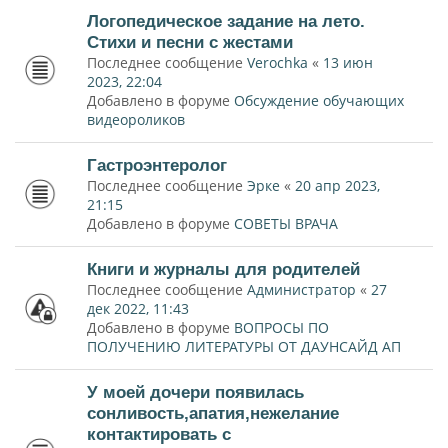
Логопедическое задание на лето.
Стихи и песни с жестами
Последнее сообщение
Verochka
«
13 июн
2023, 22:04
Добавлено в форуме
Обсуждение обучающих
видеороликов
Гастроэнтеролог
Последнее сообщение
Эрке
«
20 апр 2023,
21:15
Добавлено в форуме
СОВЕТЫ ВРАЧА
Книги и журналы для родителей
Последнее сообщение
Администратор
«
27
дек 2022, 11:43
Добавлено в форуме
ВОПРОСЫ ПО
ПОЛУЧЕНИЮ ЛИТЕРАТУРЫ ОТ ДАУНСАЙД АП
У моей дочери появилась
сонливость,апатия,нежелание
контактировать с