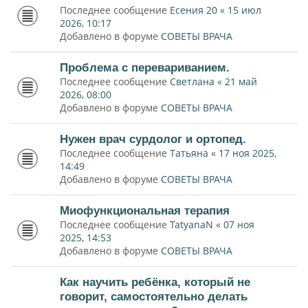
Последнее сообщение
Есения 20
«
15 июл
2026, 10:17
Добавлено в форуме
СОВЕТЫ ВРАЧА
Проблема с перевариванием.
Последнее сообщение
Светлана
«
21 май
2026, 08:00
Добавлено в форуме
СОВЕТЫ ВРАЧА
Нужен врач сурдолог и ортопед.
Последнее сообщение
Татьяна
«
17 ноя 2025,
14:49
Добавлено в форуме
СОВЕТЫ ВРАЧА
Миофункциональная терапия
Последнее сообщение
TatyanaN
«
07 ноя
2025, 14:53
Добавлено в форуме
СОВЕТЫ ВРАЧА
Как научить ребёнка, который не
говорит, самостоятельно делать