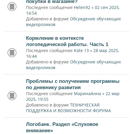
покупки в магазине?
Последнее сообщение
Helen92
«
02 сен 2025,
14:54
Добавлено в форуме
Обсуждение обучающих
видеороликов
Кормление в контексте
логопедической работы. Часть 1
Последнее сообщение
Kate 13
«
28 мар 2025,
16:44
Добавлено в форуме
Обсуждение обучающих
видеороликов
Проблемы с получением программы
по дневнику развития
Последнее сообщение
МаринаАнна
«
22 мар
2025, 19:55
Добавлено в форуме
ТЕХНИЧЕСКАЯ
ПОДДЕРЖКА И ВОЗМОЖНОСТИ ФОРУМА
Логобанк. Раздел «Слуховое
внимание»