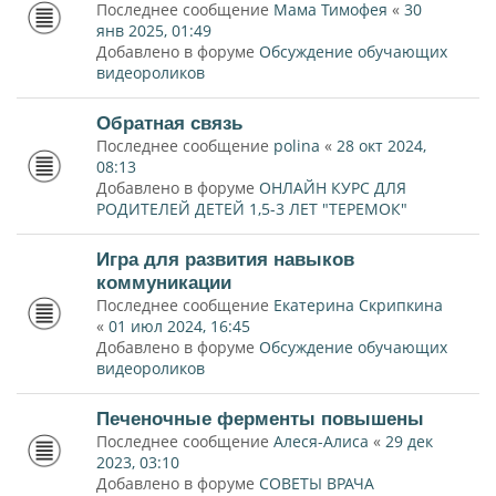
Последнее сообщение
Мама Тимофея
«
30
янв 2025, 01:49
Добавлено в форуме
Обсуждение обучающих
видеороликов
Обратная связь
Последнее сообщение
polina
«
28 окт 2024,
08:13
Добавлено в форуме
ОНЛАЙН КУРС ДЛЯ
РОДИТЕЛЕЙ ДЕТЕЙ 1,5-3 ЛЕТ "ТЕРЕМОК"
Игра для развития навыков
коммуникации
Последнее сообщение
Екатерина Скрипкина
«
01 июл 2024, 16:45
Добавлено в форуме
Обсуждение обучающих
видеороликов
Печеночные ферменты повышены
Последнее сообщение
Алеся-Алиса
«
29 дек
2023, 03:10
Добавлено в форуме
СОВЕТЫ ВРАЧА