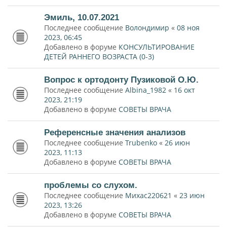
Эмиль, 10.07.2021
Последнее сообщение
Волондимир
«
08 ноя
2023, 06:45
Добавлено в форуме
КОНСУЛЬТИРОВАНИЕ
ДЕТЕЙ РАННЕГО ВОЗРАСТА (0-3)
Вопрос к ортодонту Пузиковой О.Ю.
Последнее сообщение
Albina_1982
«
16 окт
2023, 21:19
Добавлено в форуме
СОВЕТЫ ВРАЧА
Референсные значения анализов
Последнее сообщение
Trubenko
«
26 июн
2023, 11:13
Добавлено в форуме
СОВЕТЫ ВРАЧА
проблемы со слухом.
Последнее сообщение
Михас220621
«
23 июн
2023, 13:26
Добавлено в форуме
СОВЕТЫ ВРАЧА