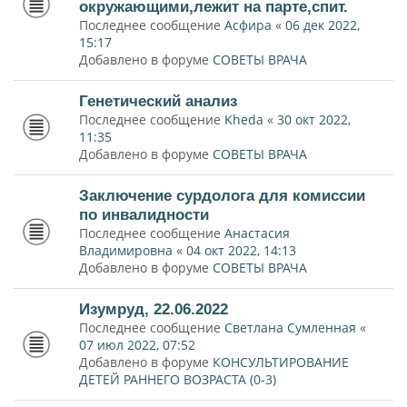
окружающими,лежит на парте,спит.
Последнее сообщение
Асфира
«
06 дек 2022,
15:17
Добавлено в форуме
СОВЕТЫ ВРАЧА
Генетический анализ
Последнее сообщение
Kheda
«
30 окт 2022,
11:35
Добавлено в форуме
СОВЕТЫ ВРАЧА
Заключение сурдолога для комиссии
по инвалидности
Последнее сообщение
Анастасия
Владимировна
«
04 окт 2022, 14:13
Добавлено в форуме
СОВЕТЫ ВРАЧА
Изумруд, 22.06.2022
Последнее сообщение
Светлана Сумленная
«
07 июл 2022, 07:52
Добавлено в форуме
КОНСУЛЬТИРОВАНИЕ
ДЕТЕЙ РАННЕГО ВОЗРАСТА (0-3)