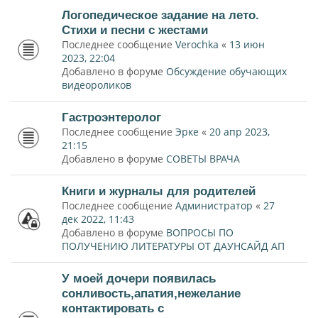
Логопедическое задание на лето.
Стихи и песни с жестами
Последнее сообщение
Verochka
«
13 июн
2023, 22:04
Добавлено в форуме
Обсуждение обучающих
видеороликов
Гастроэнтеролог
Последнее сообщение
Эрке
«
20 апр 2023,
21:15
Добавлено в форуме
СОВЕТЫ ВРАЧА
Книги и журналы для родителей
Последнее сообщение
Администратор
«
27
дек 2022, 11:43
Добавлено в форуме
ВОПРОСЫ ПО
ПОЛУЧЕНИЮ ЛИТЕРАТУРЫ ОТ ДАУНСАЙД АП
У моей дочери появилась
сонливость,апатия,нежелание
контактировать с