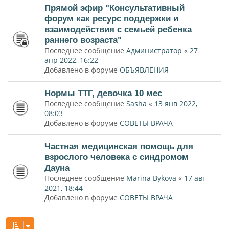
Прямой эфир "Консультативный
форум как ресурс поддержки и
взаимодействия с семьей ребенка
раннего возраста"
Последнее сообщение
Администратор
«
27
апр 2022, 16:22
Добавлено в форуме
ОБЪЯВЛЕНИЯ
Нормы ТТГ, девочка 10 мес
Последнее сообщение
Sasha
«
13 янв 2022,
08:03
Добавлено в форуме
СОВЕТЫ ВРАЧА
Частная медицинская помощь для
взрослого человека с синдромом
Дауна
Последнее сообщение
Marina Bykova
«
17 авг
2021, 18:44
Добавлено в форуме
СОВЕТЫ ВРАЧА