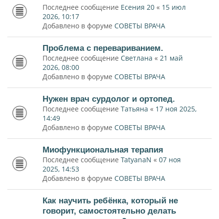
Последнее сообщение
Есения 20
«
15 июл
2026, 10:17
Добавлено в форуме
СОВЕТЫ ВРАЧА
Проблема с перевариванием.
Последнее сообщение
Светлана
«
21 май
2026, 08:00
Добавлено в форуме
СОВЕТЫ ВРАЧА
Нужен врач сурдолог и ортопед.
Последнее сообщение
Татьяна
«
17 ноя 2025,
14:49
Добавлено в форуме
СОВЕТЫ ВРАЧА
Миофункциональная терапия
Последнее сообщение
TatyanaN
«
07 ноя
2025, 14:53
Добавлено в форуме
СОВЕТЫ ВРАЧА
Как научить ребёнка, который не
говорит, самостоятельно делать