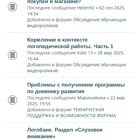
покупки в магазине?
Последнее сообщение
Helen92
«
02 сен 2025,
14:54
Добавлено в форуме
Обсуждение обучающих
видеороликов
Кормление в контексте
логопедической работы. Часть 1
Последнее сообщение
Kate 13
«
28 мар 2025,
16:44
Добавлено в форуме
Обсуждение обучающих
видеороликов
Проблемы с получением программы
по дневнику развития
Последнее сообщение
МаринаАнна
«
22 мар
2025, 19:55
Добавлено в форуме
ТЕХНИЧЕСКАЯ
ПОДДЕРЖКА И ВОЗМОЖНОСТИ ФОРУМА
Логобанк. Раздел «Слуховое
внимание»