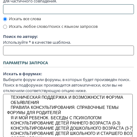
для частичного совпадения.
Искать все слова
Искать любое слово/поиск с языком запросов
Поиск по автору:
Используйте * в качестве шаблона.
ПАРАМЕТРЫ ЗАПРОСА
Искать в форумах:
Выберите форум или форумы, в которых будет произведён поиск.
Поиск в подфорумах производится автоматически, если вы не
отключили соответствующую опцию ниже.