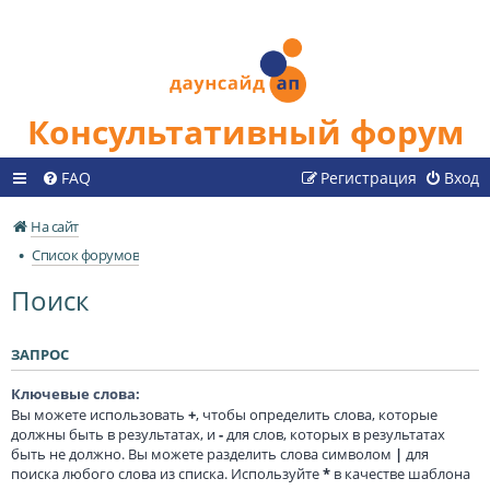
Консультативный форум
FAQ
Регистрация
Вход
На сайт
Список форумов
Поиск
ЗАПРОС
Ключевые слова:
Вы можете использовать
+
, чтобы определить слова, которые
должны быть в результатах, и
-
для слов, которых в результатах
быть не должно. Вы можете разделить слова символом
|
для
поиска любого слова из списка. Используйте
*
в качестве шаблона