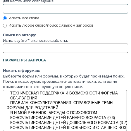
для частичного совпадения.
Искать все слова
Искать любое слово/поиск с языком запросов
Поиск по автору:
Используйте * в качестве шаблона.
ПАРАМЕТРЫ ЗАПРОСА
Искать в форумах:
Выберите форум или форумы, в которых будет произведён поиск.
Поиск в подфорумах производится автоматически, если вы не
отключили соответствующую опцию ниже.