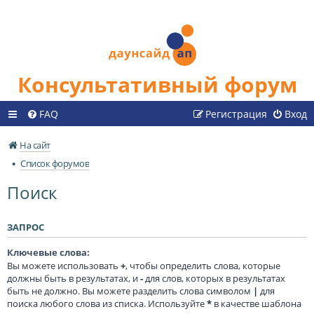
Консультативный форум
FAQ
Регистрация
Вход
На сайт
Список форумов
Поиск
ЗАПРОС
Ключевые слова:
Вы можете использовать
+
, чтобы определить слова, которые
должны быть в результатах, и
-
для слов, которых в результатах
быть не должно. Вы можете разделить слова символом
|
для
поиска любого слова из списка. Используйте
*
в качестве шаблона