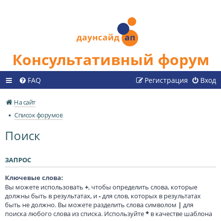
Консультативный форум
FAQ
Регистрация
Вход
На сайт
Список форумов
Поиск
ЗАПРОС
Ключевые слова:
Вы можете использовать
+
, чтобы определить слова, которые
должны быть в результатах, и
-
для слов, которых в результатах
быть не должно. Вы можете разделить слова символом
|
для
поиска любого слова из списка. Используйте
*
в качестве шаблона