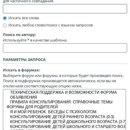
для частичного совпадения.
Искать все слова
Искать любое слово/поиск с языком запросов
Поиск по автору:
Используйте * в качестве шаблона.
ПАРАМЕТРЫ ЗАПРОСА
Искать в форумах:
Выберите форум или форумы, в которых будет произведён поиск.
Поиск в подфорумах производится автоматически, если вы не
отключили соответствующую опцию ниже.