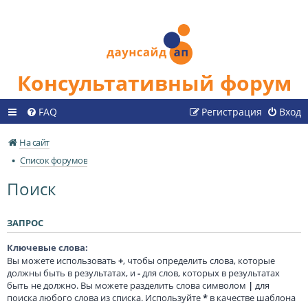
Консультативный форум
FAQ
Регистрация
Вход
На сайт
Список форумов
Поиск
ЗАПРОС
Ключевые слова:
Вы можете использовать
+
, чтобы определить слова, которые
должны быть в результатах, и
-
для слов, которых в результатах
быть не должно. Вы можете разделить слова символом
|
для
поиска любого слова из списка. Используйте
*
в качестве шаблона