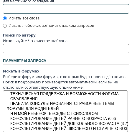
для частичного совпадения.
Искать все слова
Искать любое слово/поиск с языком запросов
Поиск по автору:
Используйте * в качестве шаблона.
ПАРАМЕТРЫ ЗАПРОСА
Искать в форумах:
Выберите форум или форумы, в которых будет произведён поиск.
Поиск в подфорумах производится автоматически, если вы не
отключили соответствующую опцию ниже.