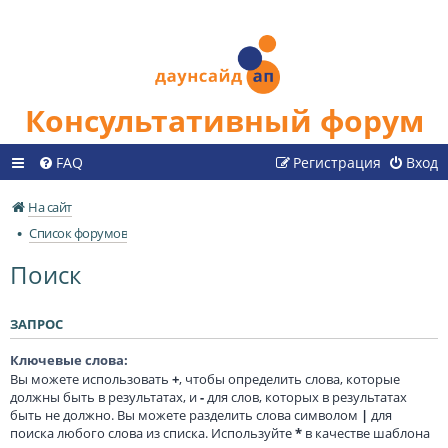
Консультативный форум
FAQ
Регистрация
Вход
На сайт
Список форумов
Поиск
ЗАПРОС
Ключевые слова:
Вы можете использовать
+
, чтобы определить слова, которые
должны быть в результатах, и
-
для слов, которых в результатах
быть не должно. Вы можете разделить слова символом
|
для
поиска любого слова из списка. Используйте
*
в качестве шаблона