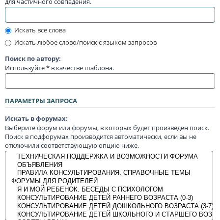
для частичного совпадения.
Искать все слова
Искать любое слово/поиск с языком запросов
Поиск по автору:
Используйте * в качестве шаблона.
ПАРАМЕТРЫ ЗАПРОСА
Искать в форумах:
Выберите форум или форумы, в которых будет произведён поиск.
Поиск в подфорумах производится автоматически, если вы не
отключили соответствующую опцию ниже.