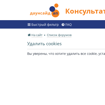
Консульт
Быстрый фильтр
FAQ
На сайт
Список форумов
Удалить cookies
Вы уверены, что хотите удалить все cookie, 