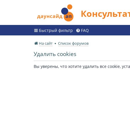
Консульт
Быстрый фильтр
FAQ
На сайт
Список форумов
Удалить cookies
Вы уверены, что хотите удалить все cookie, 