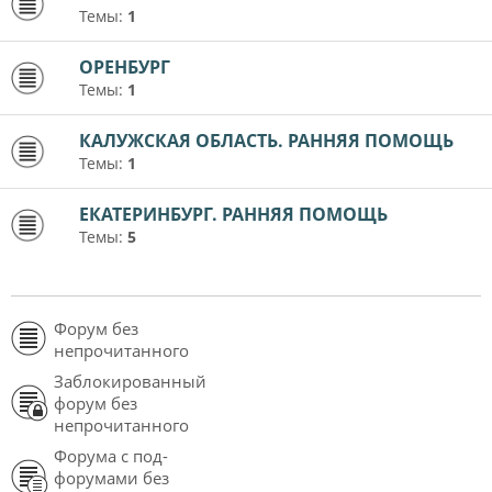
Темы:
1
ОРЕНБУРГ
Темы:
1
КАЛУЖСКАЯ ОБЛАСТЬ. РАННЯЯ ПОМОЩЬ
Темы:
1
ЕКАТЕРИНБУРГ. РАННЯЯ ПОМОЩЬ
Темы:
5
Форум без
непрочитанного
Заблокированный
форум без
непрочитанного
Форума с под-
форумами без