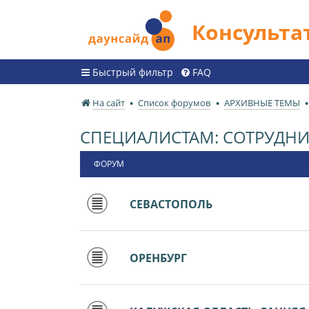
Консульт
Быстрый фильтр
FAQ
На сайт
Список форумов
АРХИВНЫЕ ТЕМЫ
СПЕЦИАЛИСТАМ: СОТРУДНИ
ФОРУМ
СЕВАСТОПОЛЬ
ОРЕНБУРГ