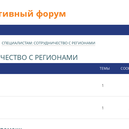
ативный форум
СПЕЦИАЛИСТАМ: СОТРУДНИЧЕСТВО С РЕГИОНАМИ
ЧЕСТВО С РЕГИОНАМИ
ТЕМЫ
СОО
1
1