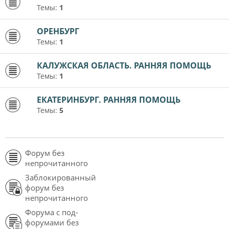
Темы:
1
ОРЕНБУРГ
Темы:
1
КАЛУЖСКАЯ ОБЛАСТЬ. РАННЯЯ ПОМОЩЬ
Темы:
1
ЕКАТЕРИНБУРГ. РАННЯЯ ПОМОЩЬ
Темы:
5
Форум без
непрочитанного
Заблокированный
форум без
непрочитанного
Форума с под-
форумами без