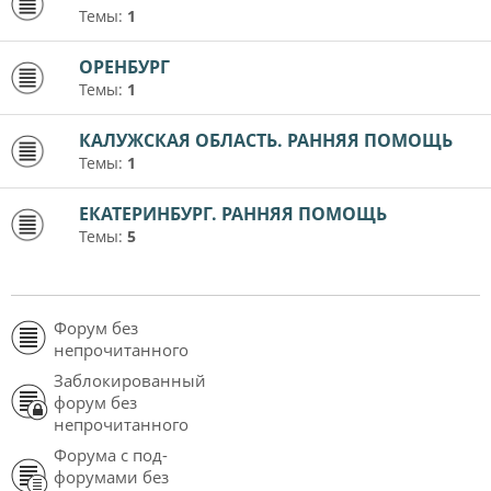
Темы:
1
ОРЕНБУРГ
Темы:
1
КАЛУЖСКАЯ ОБЛАСТЬ. РАННЯЯ ПОМОЩЬ
Темы:
1
ЕКАТЕРИНБУРГ. РАННЯЯ ПОМОЩЬ
Темы:
5
Форум без
непрочитанного
Заблокированный
форум без
непрочитанного
Форума с под-
форумами без