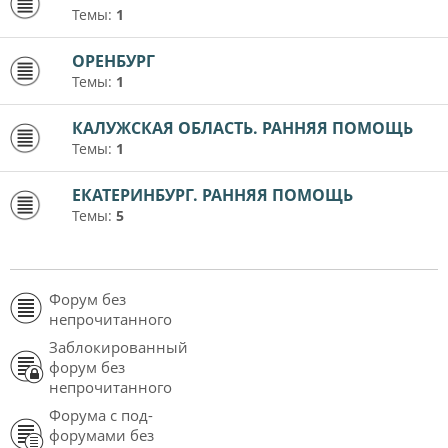
Темы:
1
ОРЕНБУРГ
Темы:
1
КАЛУЖСКАЯ ОБЛАСТЬ. РАННЯЯ ПОМОЩЬ
Темы:
1
ЕКАТЕРИНБУРГ. РАННЯЯ ПОМОЩЬ
Темы:
5
Форум без
непрочитанного
Заблокированный
форум без
непрочитанного
Форума с под-
форумами без