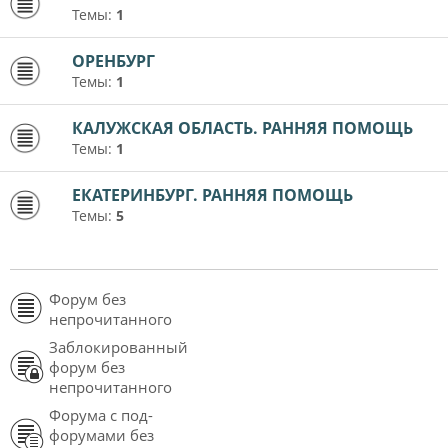
Темы:
1
ОРЕНБУРГ
Темы:
1
КАЛУЖСКАЯ ОБЛАСТЬ. РАННЯЯ ПОМОЩЬ
Темы:
1
ЕКАТЕРИНБУРГ. РАННЯЯ ПОМОЩЬ
Темы:
5
Форум без
непрочитанного
Заблокированный
форум без
непрочитанного
Форума с под-
форумами без