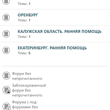
Темы:
1
ОРЕНБУРГ
Темы:
1
КАЛУЖСКАЯ ОБЛАСТЬ. РАННЯЯ ПОМОЩЬ
Темы:
1
ЕКАТЕРИНБУРГ. РАННЯЯ ПОМОЩЬ
Темы:
5
Форум без
непрочитанного
Заблокированный
форум без
непрочитанного
Форума с под-
форумами без