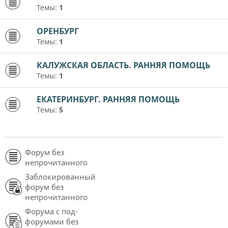
Темы:
1
ОРЕНБУРГ
Темы:
1
КАЛУЖСКАЯ ОБЛАСТЬ. РАННЯЯ ПОМОЩЬ
Темы:
1
ЕКАТЕРИНБУРГ. РАННЯЯ ПОМОЩЬ
Темы:
5
Форум без
непрочитанного
Заблокированный
форум без
непрочитанного
Форума с под-
форумами без