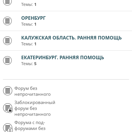
Темы:
1
ОРЕНБУРГ
Темы:
1
КАЛУЖСКАЯ ОБЛАСТЬ. РАННЯЯ ПОМОЩЬ
Темы:
1
ЕКАТЕРИНБУРГ. РАННЯЯ ПОМОЩЬ
Темы:
5
Форум без
непрочитанного
Заблокированный
форум без
непрочитанного
Форума с под-
форумами без