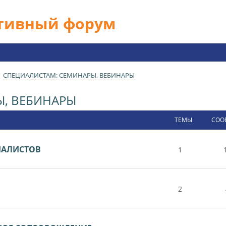
ативный форум
СПЕЦИАЛИСТАМ: СЕМИНАРЫ, ВЕБИНАРЫ
Ы, ВЕБИНАРЫ
ТЕМЫ
СОО
ИАЛИСТОВ
1
2