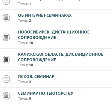
Темы:
1
ОБ ИНТЕРНЕТ-СЕМИНАРАХ
Темы:
2
НОВОСИБИРСК. ДИСТАНЦИОННОЕ
СОПРОВОЖДЕНИЕ
Темы:
10
КАЛУЖСКАЯ ОБЛАСТЬ. ДИСТАНЦИОННОЕ
СОПРОВОЖДЕНИЕ
Темы:
10
ПСКОВ. СЕМИНАР
Темы:
2
СЕМИНАР ПО ТЬЮТОРСТВУ
Темы:
9