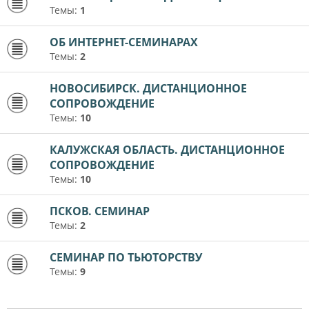
Темы:
1
ОБ ИНТЕРНЕТ-СЕМИНАРАХ
Темы:
2
НОВОСИБИРСК. ДИСТАНЦИОННОЕ
СОПРОВОЖДЕНИЕ
Темы:
10
КАЛУЖСКАЯ ОБЛАСТЬ. ДИСТАНЦИОННОЕ
СОПРОВОЖДЕНИЕ
Темы:
10
ПСКОВ. СЕМИНАР
Темы:
2
СЕМИНАР ПО ТЬЮТОРСТВУ
Темы:
9