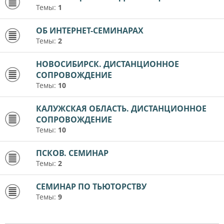
Темы:
1
ОБ ИНТЕРНЕТ-СЕМИНАРАХ
Темы:
2
НОВОСИБИРСК. ДИСТАНЦИОННОЕ
СОПРОВОЖДЕНИЕ
Темы:
10
КАЛУЖСКАЯ ОБЛАСТЬ. ДИСТАНЦИОННОЕ
СОПРОВОЖДЕНИЕ
Темы:
10
ПСКОВ. СЕМИНАР
Темы:
2
СЕМИНАР ПО ТЬЮТОРСТВУ
Темы:
9