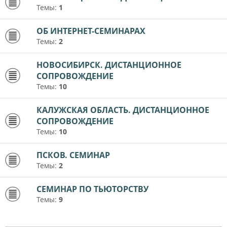
Темы:
1
ОБ ИНТЕРНЕТ-СЕМИНАРАХ
Темы:
2
НОВОСИБИРСК. ДИСТАНЦИОННОЕ
СОПРОВОЖДЕНИЕ
Темы:
10
КАЛУЖСКАЯ ОБЛАСТЬ. ДИСТАНЦИОННОЕ
СОПРОВОЖДЕНИЕ
Темы:
10
ПСКОВ. СЕМИНАР
Темы:
2
СЕМИНАР ПО ТЬЮТОРСТВУ
Темы:
9