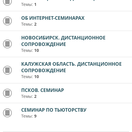
Темы:
1
ОБ ИНТЕРНЕТ-СЕМИНАРАХ
Темы:
2
НОВОСИБИРСК. ДИСТАНЦИОННОЕ
СОПРОВОЖДЕНИЕ
Темы:
10
КАЛУЖСКАЯ ОБЛАСТЬ. ДИСТАНЦИОННОЕ
СОПРОВОЖДЕНИЕ
Темы:
10
ПСКОВ. СЕМИНАР
Темы:
2
СЕМИНАР ПО ТЬЮТОРСТВУ
Темы:
9