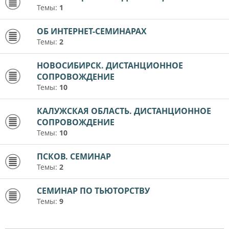
Темы:
1
ОБ ИНТЕРНЕТ-СЕМИНАРАХ
Темы:
2
НОВОСИБИРСК. ДИСТАНЦИОННОЕ
СОПРОВОЖДЕНИЕ
Темы:
10
КАЛУЖСКАЯ ОБЛАСТЬ. ДИСТАНЦИОННОЕ
СОПРОВОЖДЕНИЕ
Темы:
10
ПСКОВ. СЕМИНАР
Темы:
2
СЕМИНАР ПО ТЬЮТОРСТВУ
Темы:
9