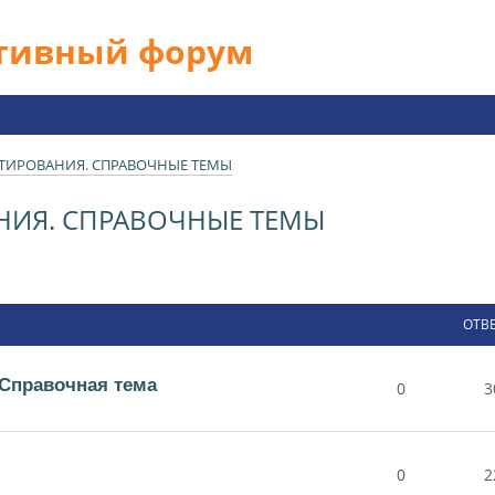
ативный форум
ТИРОВАНИЯ. СПРАВОЧНЫЕ ТЕМЫ
НИЯ. СПРАВОЧНЫЕ ТЕМЫ
ОТВ
 Справочная тема
0
3
0
2