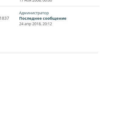
Администратор
1837
Последнее сообщение
24 апр 2018, 20:12