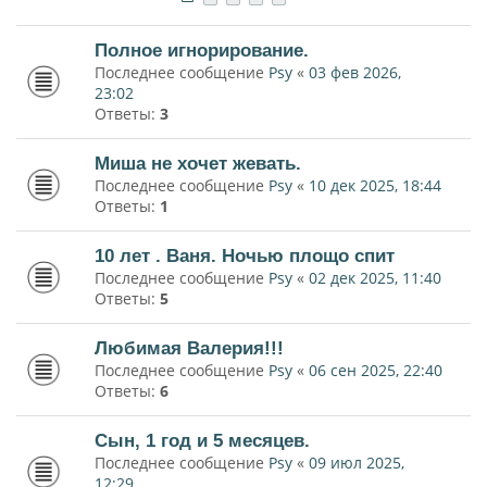
Полное игнорирование.
Последнее сообщение
Psy
«
03 фев 2026,
23:02
Ответы:
3
Миша не хочет жевать.
Последнее сообщение
Psy
«
10 дек 2025, 18:44
Ответы:
1
10 лет . Ваня. Ночью площо спит
Последнее сообщение
Psy
«
02 дек 2025, 11:40
Ответы:
5
Любимая Валерия!!!
Последнее сообщение
Psy
«
06 сен 2025, 22:40
Ответы:
6
Сын, 1 год и 5 месяцев.
Последнее сообщение
Psy
«
09 июл 2025,
12:29