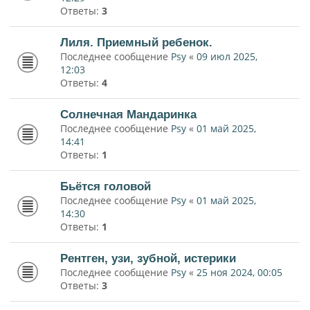
Ответы:
3
Лиля. Приемный ребенок.
Последнее сообщение
Psy
«
09 июл 2025,
12:03
Ответы:
4
Солнечная Мандаринка
Последнее сообщение
Psy
«
01 май 2025,
14:41
Ответы:
1
Бьётся головой
Последнее сообщение
Psy
«
01 май 2025,
14:30
Ответы:
1
Рентген, узи, зубной, истерики
Последнее сообщение
Psy
«
25 ноя 2024, 00:05
Ответы:
3