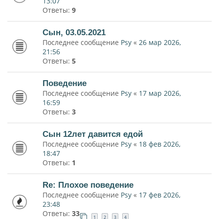
13:07
Ответы:
9
Сын, 03.05.2021
Последнее сообщение
Psy
«
26 мар 2026,
21:56
Ответы:
5
Поведение
Последнее сообщение
Psy
«
17 мар 2026,
16:59
Ответы:
3
Сын 12лет давится едой
Последнее сообщение
Psy
«
18 фев 2026,
18:47
Ответы:
1
Re: Плохое поведение
Последнее сообщение
Psy
«
17 фев 2026,
23:48
Ответы:
33
1
2
3
4