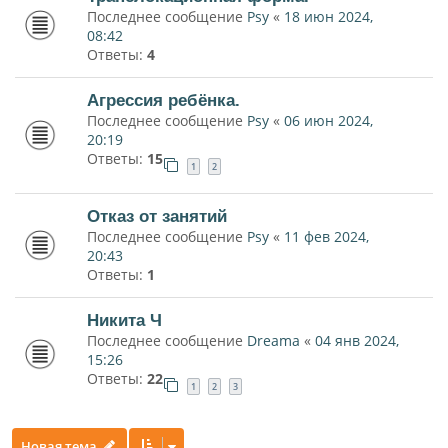
Последнее сообщение
Psy
«
18 июн 2024,
08:42
Ответы:
4
Агрессия ребёнка.
Последнее сообщение
Psy
«
06 июн 2024,
20:19
Ответы:
15
1
2
Отказ от занятий
Последнее сообщение
Psy
«
11 фев 2024,
20:43
Ответы:
1
Никита Ч
Последнее сообщение
Dreama
«
04 янв 2024,
15:26
Ответы:
22
1
2
3
Новая тема